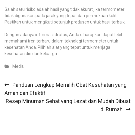
Salah satu risiko adalah hasil yang tidak akurat jika termometer
tidak digunakan pada jarak yang tepat dari permukaan kulit.
Pastikan untuk mengikuti petunjuk produsen untuk hasil terbaik.
Dengan adanya informasi di atas, Anda diharapkan dapat lebih
memahami tren terbaru dalam teknologi termometer untuk
kesehatan Anda. Pilihlah alat yang tepat untuk menjaga
kesehatan diri dan keluarga.
Medis
Post
Panduan Lengkap Memilih Obat Kesehatan yang
navigation
Aman dan Efektif
Resep Minuman Sehat yang Lezat dan Mudah Dibuat
di Rumah