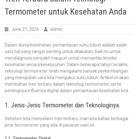
Termometer untuk Kesehatan Anda
June 21, 2026
admin
Dalam dunia kesehatan, pemantauan suhu tubuh adalah salah
satu hal yang sangat penting untuk dilakukan, baik itu untuk
mendiagnosis penyakit maupun untuk memantau kondisi
kesehatan secara keseluruhan. Dalam beberapa tahun terakhir,
teknologi termometer telah mengalami banyak perkembangan
yang mengubah cara kita mengukur suhu tubuh. Artikel ini akan
membahas tren terbaru dalam teknologi termometer, serta
pentingnya influenza digital dalam pemantauan kesehatan kita.
1. Jenis-Jenis Termometer dan Teknologinya
Sebelum kita menyelami tren terbaru, mari kita bahas berbagai
jenis termometer yang ada di pasaran saat ini.
1.1. Termometer Digital