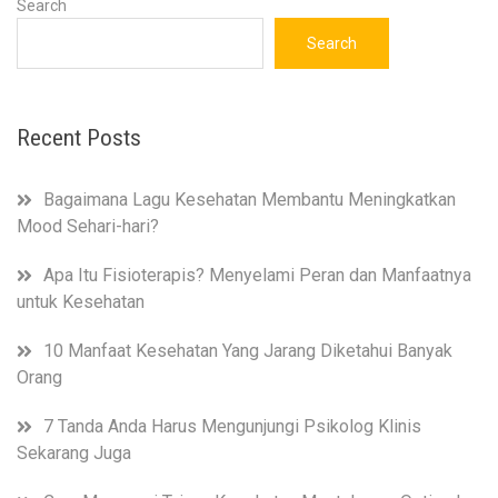
Search
Search
Recent Posts
Bagaimana Lagu Kesehatan Membantu Meningkatkan
Mood Sehari-hari?
Apa Itu Fisioterapis? Menyelami Peran dan Manfaatnya
untuk Kesehatan
10 Manfaat Kesehatan Yang Jarang Diketahui Banyak
Orang
7 Tanda Anda Harus Mengunjungi Psikolog Klinis
Sekarang Juga