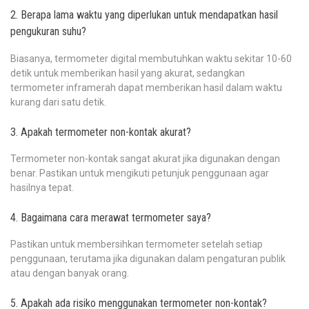
2. Berapa lama waktu yang diperlukan untuk mendapatkan hasil
pengukuran suhu?
Biasanya, termometer digital membutuhkan waktu sekitar 10-60
detik untuk memberikan hasil yang akurat, sedangkan
termometer inframerah dapat memberikan hasil dalam waktu
kurang dari satu detik.
3. Apakah termometer non-kontak akurat?
Termometer non-kontak sangat akurat jika digunakan dengan
benar. Pastikan untuk mengikuti petunjuk penggunaan agar
hasilnya tepat.
4. Bagaimana cara merawat termometer saya?
Pastikan untuk membersihkan termometer setelah setiap
penggunaan, terutama jika digunakan dalam pengaturan publik
atau dengan banyak orang.
5. Apakah ada risiko menggunakan termometer non-kontak?