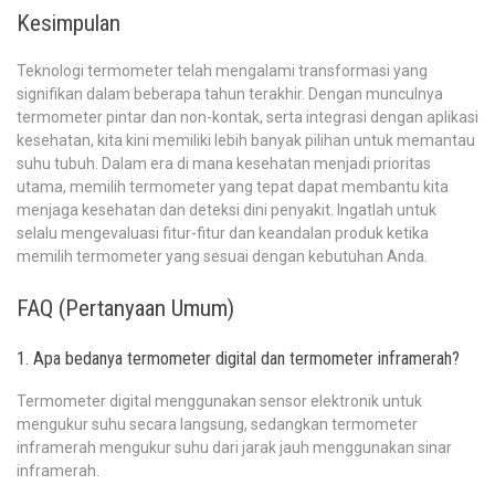
Kesimpulan
Teknologi termometer telah mengalami transformasi yang
signifikan dalam beberapa tahun terakhir. Dengan munculnya
termometer pintar dan non-kontak, serta integrasi dengan aplikasi
kesehatan, kita kini memiliki lebih banyak pilihan untuk memantau
suhu tubuh. Dalam era di mana kesehatan menjadi prioritas
utama, memilih termometer yang tepat dapat membantu kita
menjaga kesehatan dan deteksi dini penyakit. Ingatlah untuk
selalu mengevaluasi fitur-fitur dan keandalan produk ketika
memilih termometer yang sesuai dengan kebutuhan Anda.
FAQ (Pertanyaan Umum)
1. Apa bedanya termometer digital dan termometer inframerah?
Termometer digital menggunakan sensor elektronik untuk
mengukur suhu secara langsung, sedangkan termometer
inframerah mengukur suhu dari jarak jauh menggunakan sinar
inframerah.