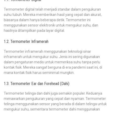
Termometer digital telah menjadi standar dalam pengukuran
suhu tubuh. Mereka memberikan hasil yang cepat dan akurat,
biasanya dalam hanya beberapa detik. Termometer ini
menggunakan sensor elektronik untuk mengukur suhu, dan
hasilnya ditampilkan pada layar digital.
1.2. Termometer Inframerah
Termometer inframerah menggunakan teknologi sinar
inframerah untuk mengukur suhu. Jenis ini sering digunakan
dalam pengaturan medis untuk memeriksa suhu tanpa perlu
kontak fisik. Mereka sangat berguna di era pandemi saat ini, di
mana kontak fisik harus seminimal mungkin.
1.3. Termometer Ear dan Forehead (Dahi)
Termometer telinga dan dahi juga semakin populer. Keduanya
menawarkan pengukuran yang cepat dan nyaman. Termometer
telinga menggunakan sensor yang berada di dalam telinga untuk
mengukur suhu, sementara termometer dahi menggunakan