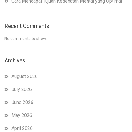
Cara Mencapai Tujuan Kesehatan Mental yang Optimal
Recent Comments
No comments to show.
Archives
August 2026
July 2026
June 2026
May 2026
April 2026