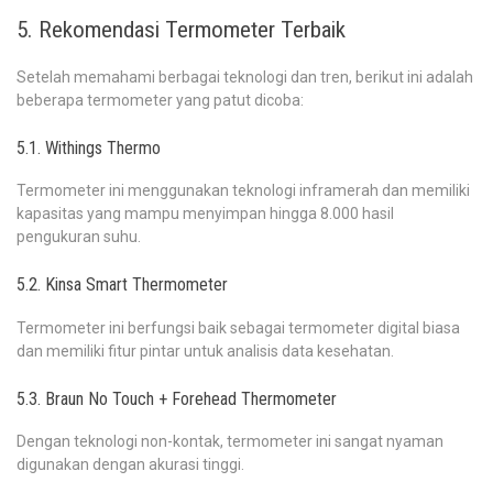
5. Rekomendasi Termometer Terbaik
Setelah memahami berbagai teknologi dan tren, berikut ini adalah
beberapa termometer yang patut dicoba:
5.1. Withings Thermo
Termometer ini menggunakan teknologi inframerah dan memiliki
kapasitas yang mampu menyimpan hingga 8.000 hasil
pengukuran suhu.
5.2. Kinsa Smart Thermometer
Termometer ini berfungsi baik sebagai termometer digital biasa
dan memiliki fitur pintar untuk analisis data kesehatan.
5.3. Braun No Touch + Forehead Thermometer
Dengan teknologi non-kontak, termometer ini sangat nyaman
digunakan dengan akurasi tinggi.