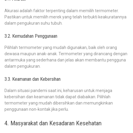
Akurasi adalah faktor terpenting dalam memilih termometer.
Pastikan untuk memilih merek yang telah terbukti keakuratannya
dalam pengukuran suhu tubuh.
3.2. Kemudahan Penggunaan
Pilihlah termometer yang mudah digunakan, baik oleh orang
dewasa maupun anak-anak. Termometer yang dirancang dengan
antarmuka yang sederhana dan jelas akan membantu pengguna
dalam pengukuran.
3.3. Keamanan dan Kebersihan
Dalam situasi pandemi saat ini, keharusan untuk menjaga
kebersihan dan keamanan tidak dapat diabaikan. Pilihlah
termometer yang mudah dibersihkan dan memungkinkan
penggunaan non-kontak jika perlu.
4. Masyarakat dan Kesadaran Kesehatan