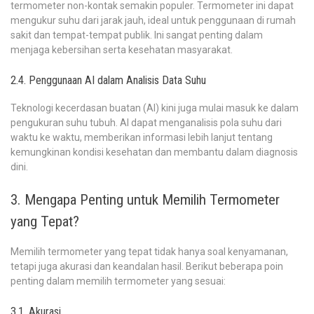
termometer non-kontak semakin populer. Termometer ini dapat
mengukur suhu dari jarak jauh, ideal untuk penggunaan di rumah
sakit dan tempat-tempat publik. Ini sangat penting dalam
menjaga kebersihan serta kesehatan masyarakat.
2.4. Penggunaan AI dalam Analisis Data Suhu
Teknologi kecerdasan buatan (AI) kini juga mulai masuk ke dalam
pengukuran suhu tubuh. AI dapat menganalisis pola suhu dari
waktu ke waktu, memberikan informasi lebih lanjut tentang
kemungkinan kondisi kesehatan dan membantu dalam diagnosis
dini.
3. Mengapa Penting untuk Memilih Termometer
yang Tepat?
Memilih termometer yang tepat tidak hanya soal kenyamanan,
tetapi juga akurasi dan keandalan hasil. Berikut beberapa poin
penting dalam memilih termometer yang sesuai:
3.1. Akurasi