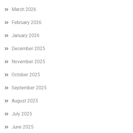
March 2026
February 2026
January 2026
December 2025
November 2025
October 2025
September 2025
August 2025
July 2025
June 2025