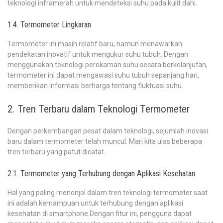
teknologi inframerah untuk mendeteksi suhu pada kulit dahi.
1.4. Termometer Lingkaran
Termometer ini masih relatif baru, namun menawarkan
pendekatan inovatif untuk mengukur suhu tubuh. Dengan
menggunakan teknologi perekaman suhu secara berkelanjutan,
termometer ini dapat mengawasi suhu tubuh sepanjang hari,
memberikan informasi berharga tentang fluktuasi suhu.
2. Tren Terbaru dalam Teknologi Termometer
Dengan perkembangan pesat dalam teknologi, sejumlah inovasi
baru dalam termometer telah muncul. Mari kita ulas beberapa
tren terbaru yang patut dicatat.
2.1. Termometer yang Terhubung dengan Aplikasi Kesehatan
Hal yang paling menonjol dalam tren teknologi termometer saat
ini adalah kemampuan untuk terhubung dengan aplikasi
kesehatan di smartphone.Dengan fitur ini, pengguna dapat