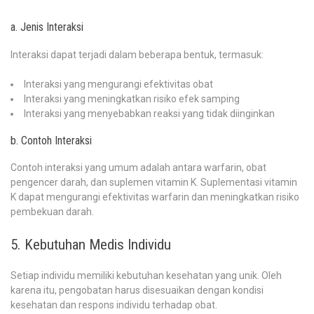
a. Jenis Interaksi
Interaksi dapat terjadi dalam beberapa bentuk, termasuk:
Interaksi yang mengurangi efektivitas obat
Interaksi yang meningkatkan risiko efek samping
Interaksi yang menyebabkan reaksi yang tidak diinginkan
b. Contoh Interaksi
Contoh interaksi yang umum adalah antara warfarin, obat
pengencer darah, dan suplemen vitamin K. Suplementasi vitamin
K dapat mengurangi efektivitas warfarin dan meningkatkan risiko
pembekuan darah.
5. Kebutuhan Medis Individu
Setiap individu memiliki kebutuhan kesehatan yang unik. Oleh
karena itu, pengobatan harus disesuaikan dengan kondisi
kesehatan dan respons individu terhadap obat.