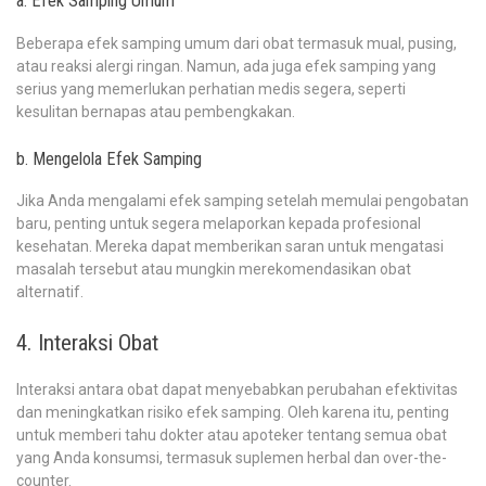
a. Efek Samping Umum
Beberapa efek samping umum dari obat termasuk mual, pusing,
atau reaksi alergi ringan. Namun, ada juga efek samping yang
serius yang memerlukan perhatian medis segera, seperti
kesulitan bernapas atau pembengkakan.
b. Mengelola Efek Samping
Jika Anda mengalami efek samping setelah memulai pengobatan
baru, penting untuk segera melaporkan kepada profesional
kesehatan. Mereka dapat memberikan saran untuk mengatasi
masalah tersebut atau mungkin merekomendasikan obat
alternatif.
4. Interaksi Obat
Interaksi antara obat dapat menyebabkan perubahan efektivitas
dan meningkatkan risiko efek samping. Oleh karena itu, penting
untuk memberi tahu dokter atau apoteker tentang semua obat
yang Anda konsumsi, termasuk suplemen herbal dan over-the-
counter.