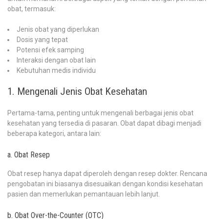
obat, termasuk:
Jenis obat yang diperlukan
Dosis yang tepat
Potensi efek samping
Interaksi dengan obat lain
Kebutuhan medis individu
1. Mengenali Jenis Obat Kesehatan
Pertama-tama, penting untuk mengenali berbagai jenis obat
kesehatan yang tersedia di pasaran. Obat dapat dibagi menjadi
beberapa kategori, antara lain:
a. Obat Resep
Obat resep hanya dapat diperoleh dengan resep dokter. Rencana
pengobatan ini biasanya disesuaikan dengan kondisi kesehatan
pasien dan memerlukan pemantauan lebih lanjut.
b. Obat Over-the-Counter (OTC)