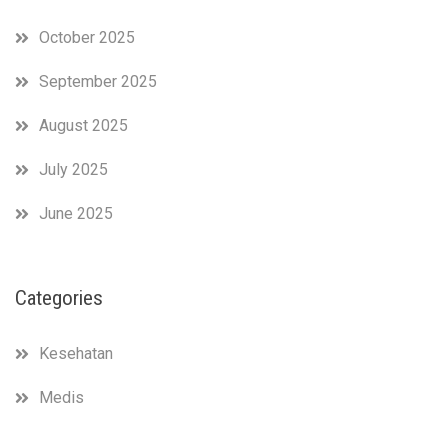
October 2025
September 2025
August 2025
July 2025
June 2025
Categories
Kesehatan
Medis