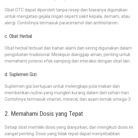
Obat OTC dapat diperoleh tanpa resep dan biasanya digunakan
untuk mengatasi gejala ringan seperti sakit kepala, demam, atau
alergi. Contohnya termasuk paracetamol dan antihistamin.
c. Obat Herbal
Obat herbal terbuat dari bahan alami dan sering digunakan dalam
pengobatan tradisional. Meskipun dianggap aman, penting untuk
memahami potensi efek samping dan interaksi dengan obat lain.
d. Suplemen Gizi
Suplemen gizi bertujuan untuk melengkapi pola makan dan
memberikan nutrisi yang mungkin kurang dalam diet sehari-hari.
Contohnya termasuk vitamin, mineral, dan asam lemak omega-3.
2. Memahami Dosis yang Tepat
Setiap obat memiliki dosis yang dianjurkan, dan mengikuti dosis ini
sangat penting. Dosis yang tidak tepat dapat menyebabkan