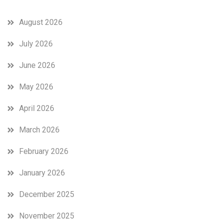
August 2026
July 2026
June 2026
May 2026
April 2026
March 2026
February 2026
January 2026
December 2025
November 2025