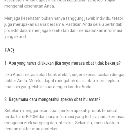
mengenai kesehatan Anda.
Menjaga kesehatan bukan hanya tanggung jawab individu, tetapi
juga merupakan usaha bersama. Pastikan Anda selalu bertindak
proaktif dalam menjaga kesehatan dan mendapatkan informasi
yang akurat.
FAQ
1. Apa yang harus dilakukan jika saya merasa obat tidak bekerja?
Jika Anda merasa obat tidak efektif, segera konsultasikan dengan
dokter Anda. Mereka dapat mengubah dosis atau meresepkan
obat lain yang lebih sesuai dengan kondisi Anda.
2. Bagaimana cara mengetahui apakah obat itu aman?
Sebelum menggunakan obat, periksa apakah produk tersebut
terdaftar di BPOM dan baca informasi yang tertera pada kemasan
mengenai efek samping dan interaksi. Selain itu, konsultasikan
dengan dokter atau apoteker.