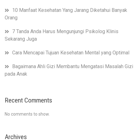
10 Manfaat Kesehatan Yang Jarang Diketahui Banyak
Orang
7 Tanda Anda Harus Mengunjungi Psikolog Klinis
Sekarang Juga
Cara Mencapai Tujuan Kesehatan Mental yang Optimal
Bagaimana Ahli Gizi Membantu Mengatasi Masalah Gizi
pada Anak
Recent Comments
No comments to show.
Archives