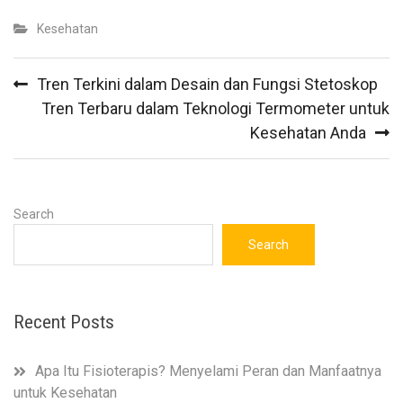
Kesehatan
Post
Tren Terkini dalam Desain dan Fungsi Stetoskop
navigation
Tren Terbaru dalam Teknologi Termometer untuk
Kesehatan Anda
Search
Search
Recent Posts
Apa Itu Fisioterapis? Menyelami Peran dan Manfaatnya
untuk Kesehatan