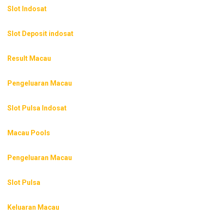
Slot Indosat
Slot Deposit indosat
Result Macau
Pengeluaran Macau
Slot Pulsa Indosat
Macau Pools
Pengeluaran Macau
Slot Pulsa
Keluaran Macau