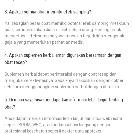
3. Apakah semua obat memiliki efek samping?
Ya, sebagian besar obat memiliki potensi efek samping, meskipun
tidak semuanya akan dialami oleh setiap orang. Penting untuk
mengetahui efek samping yang mungkin terjadi dan mengenali
gejala yang memerlukan perhatian medis.
4. Apakah suplemen herbal aman digunakan bersamaan dengan
obat resep?
Suplemen herbal dapat berinteraksi dengan obat resep dan
mengubah efektivitasnya. Sebaiknya diskusikan dengan dokter
sebelum menggabungkan suplemen herbal dengan obat lain.
5. Di mana saya bisa mendapatkan informasi lebih lanjut tentang
obat?
Anda dapat mencari informasi lebih lanjut dari situs web resmi
seperti BPOM, WHO, atau berkonsultasi langsung dengan
profesional kesehatan seperti dokter atau apoteker.