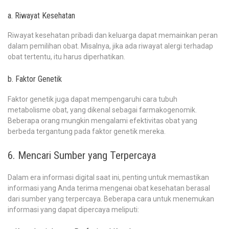
a. Riwayat Kesehatan
Riwayat kesehatan pribadi dan keluarga dapat memainkan peran
dalam pemilihan obat. Misalnya, jika ada riwayat alergi terhadap
obat tertentu, itu harus diperhatikan.
b. Faktor Genetik
Faktor genetik juga dapat mempengaruhi cara tubuh
metabolisme obat, yang dikenal sebagai farmakogenomik.
Beberapa orang mungkin mengalami efektivitas obat yang
berbeda tergantung pada faktor genetik mereka.
6. Mencari Sumber yang Terpercaya
Dalam era informasi digital saat ini, penting untuk memastikan
informasi yang Anda terima mengenai obat kesehatan berasal
dari sumber yang terpercaya. Beberapa cara untuk menemukan
informasi yang dapat dipercaya meliputi: