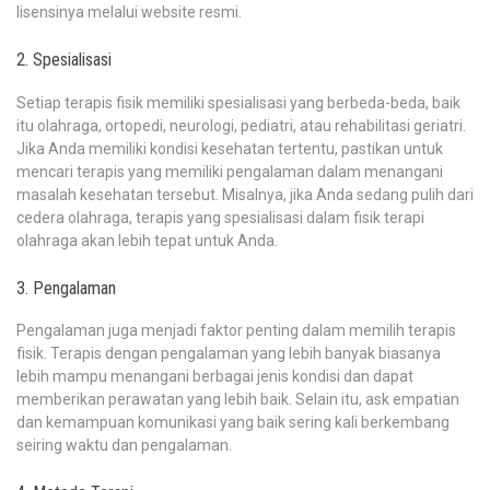
lisensinya melalui website resmi.
2. Spesialisasi
Setiap terapis fisik memiliki spesialisasi yang berbeda-beda, baik
itu olahraga, ortopedi, neurologi, pediatri, atau rehabilitasi geriatri.
Jika Anda memiliki kondisi kesehatan tertentu, pastikan untuk
mencari terapis yang memiliki pengalaman dalam menangani
masalah kesehatan tersebut. Misalnya, jika Anda sedang pulih dari
cedera olahraga, terapis yang spesialisasi dalam fisik terapi
olahraga akan lebih tepat untuk Anda.
3. Pengalaman
Pengalaman juga menjadi faktor penting dalam memilih terapis
fisik. Terapis dengan pengalaman yang lebih banyak biasanya
lebih mampu menangani berbagai jenis kondisi dan dapat
memberikan perawatan yang lebih baik. Selain itu, ask empatian
dan kemampuan komunikasi yang baik sering kali berkembang
seiring waktu dan pengalaman.