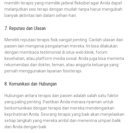
memilih terapis yang memiliki jadwal fleksibel agar Anda dapat
melanjutkan sesi terapi dengan mudah tanpa harus mengubah
banyak aktivitas lain dalam sehari-hari.
7. Reputasi dan Ulasan
Meneliti reputasi terapis fisik sangat penting. Carilah ulasan dari
pasien lain mengenai pengalaman mereka. Ini bisa dilakukan
dengan membaca testimonial di situs web klinik, forum
kesehatan, atau platform media sosial. Anda juga bisa meminta
rekomendasi dari dokter, teman, atau anggota keluarga yang
pernah menggunakan layanan fisioterapi.
8. Komunikasi dan Hubungan
Hubungan antara terapis dan pasien adalah salah satu faktor
yang paling penting. Pastikan Anda merasa nyaman untuk
berkomunikasi dengan terapis dan mereka mendengarkan
keprihatinan Anda. Seorang terapis yang baik akan menjelaskan
setiap langkah yang mereka ambil dan menerima umpan balik
dari Anda dengan baik.