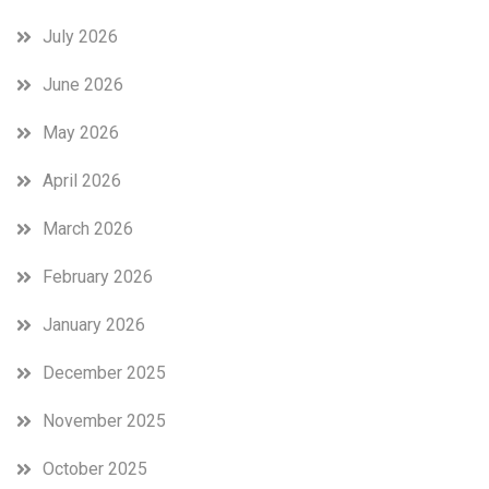
July 2026
June 2026
May 2026
April 2026
March 2026
February 2026
January 2026
December 2025
November 2025
October 2025