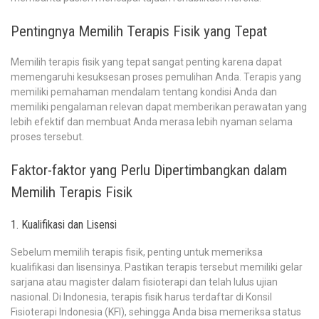
Pentingnya Memilih Terapis Fisik yang Tepat
Memilih terapis fisik yang tepat sangat penting karena dapat
memengaruhi kesuksesan proses pemulihan Anda. Terapis yang
memiliki pemahaman mendalam tentang kondisi Anda dan
memiliki pengalaman relevan dapat memberikan perawatan yang
lebih efektif dan membuat Anda merasa lebih nyaman selama
proses tersebut.
Faktor-faktor yang Perlu Dipertimbangkan dalam
Memilih Terapis Fisik
1. Kualifikasi dan Lisensi
Sebelum memilih terapis fisik, penting untuk memeriksa
kualifikasi dan lisensinya. Pastikan terapis tersebut memiliki gelar
sarjana atau magister dalam fisioterapi dan telah lulus ujian
nasional. Di Indonesia, terapis fisik harus terdaftar di Konsil
Fisioterapi Indonesia (KFI), sehingga Anda bisa memeriksa status