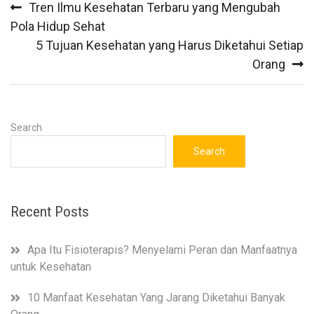
Tren Ilmu Kesehatan Terbaru yang Mengubah
navigation
Pola Hidup Sehat
5 Tujuan Kesehatan yang Harus Diketahui Setiap
Orang
Search
Search
Recent Posts
Apa Itu Fisioterapis? Menyelami Peran dan Manfaatnya
untuk Kesehatan
10 Manfaat Kesehatan Yang Jarang Diketahui Banyak