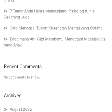
Orang
7 Tanda Anda Harus Mengunjungi Psikolog Klinis
Sekarang Juga
Cara Mencapai Tujuan Kesehatan Mental yang Optimal
Bagaimana Ahli Gizi Membantu Mengatasi Masalah Gizi
pada Anak
Recent Comments
No comments to show.
Archives
August 2026