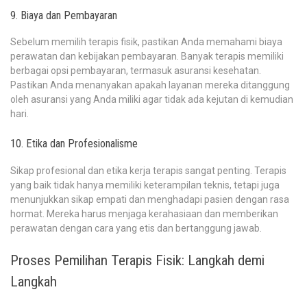
9. Biaya dan Pembayaran
Sebelum memilih terapis fisik, pastikan Anda memahami biaya
perawatan dan kebijakan pembayaran. Banyak terapis memiliki
berbagai opsi pembayaran, termasuk asuransi kesehatan.
Pastikan Anda menanyakan apakah layanan mereka ditanggung
oleh asuransi yang Anda miliki agar tidak ada kejutan di kemudian
hari.
10. Etika dan Profesionalisme
Sikap profesional dan etika kerja terapis sangat penting. Terapis
yang baik tidak hanya memiliki keterampilan teknis, tetapi juga
menunjukkan sikap empati dan menghadapi pasien dengan rasa
hormat. Mereka harus menjaga kerahasiaan dan memberikan
perawatan dengan cara yang etis dan bertanggung jawab.
Proses Pemilihan Terapis Fisik: Langkah demi
Langkah