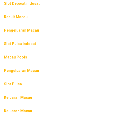
Slot Deposit indosat
Result Macau
Pengeluaran Macau
Slot Pulsa Indosat
Macau Pools
Pengeluaran Macau
Slot Pulsa
Keluaran Macau
Keluaran Macau