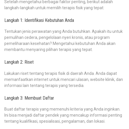
Setelah mengetahui berbagai faktor penting, berikut adalah
langkah-langkah untuk memilih terapis fisik yang tepat:
Langkah 1: Identifikasi Kebutuhan Anda
Tentukan jenis perawatan yang Anda butuhkan. Apakah itu untuk
pemulihan cedera, pengelolaan nyeri kronis, atau program
pemeliharaan kesehatan? Mengetahui kebutuhan Anda akan
membantu menyaring pilihan terapis yang tepat.
Langkah 2: Riset
Lakukan riset tentang terapis fisik di daerah Anda. Anda dapat
memanfaatkan internet untuk mencari ulasan, website klinik, dan
informasi lain tentang terapis yang tersedia.
Langkah 3: Membuat Daftar
Buat daftar terapis yang memenuhi kriteria yang Anda inginkan.
Ini bisa menjadi daftar pendek yang mencakup informasi penting
tentang kualifikasi, spesialisasi, pengalaman, dan lokasi.