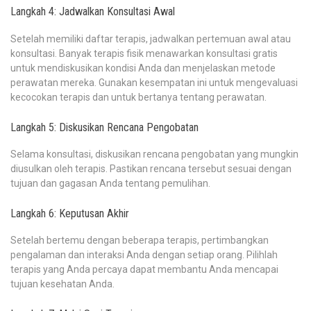
Langkah 4: Jadwalkan Konsultasi Awal
Setelah memiliki daftar terapis, jadwalkan pertemuan awal atau
konsultasi. Banyak terapis fisik menawarkan konsultasi gratis
untuk mendiskusikan kondisi Anda dan menjelaskan metode
perawatan mereka. Gunakan kesempatan ini untuk mengevaluasi
kecocokan terapis dan untuk bertanya tentang perawatan.
Langkah 5: Diskusikan Rencana Pengobatan
Selama konsultasi, diskusikan rencana pengobatan yang mungkin
diusulkan oleh terapis. Pastikan rencana tersebut sesuai dengan
tujuan dan gagasan Anda tentang pemulihan.
Langkah 6: Keputusan Akhir
Setelah bertemu dengan beberapa terapis, pertimbangkan
pengalaman dan interaksi Anda dengan setiap orang. Pilihlah
terapis yang Anda percaya dapat membantu Anda mencapai
tujuan kesehatan Anda.