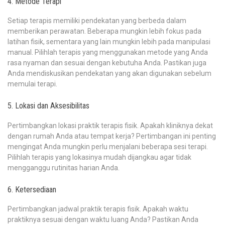
4. Metode Terapi
Setiap terapis memiliki pendekatan yang berbeda dalam
memberikan perawatan. Beberapa mungkin lebih fokus pada
latihan fisik, sementara yang lain mungkin lebih pada manipulasi
manual. Pilihlah terapis yang menggunakan metode yang Anda
rasa nyaman dan sesuai dengan kebutuha Anda. Pastikan juga
Anda mendiskusikan pendekatan yang akan digunakan sebelum
memulai terapi.
5. Lokasi dan Aksesibilitas
Pertimbangkan lokasi praktik terapis fisik. Apakah kliniknya dekat
dengan rumah Anda atau tempat kerja? Pertimbangan ini penting
mengingat Anda mungkin perlu menjalani beberapa sesi terapi.
Pilihlah terapis yang lokasinya mudah dijangkau agar tidak
mengganggu rutinitas harian Anda.
6. Ketersediaan
Pertimbangkan jadwal praktik terapis fisik. Apakah waktu
praktiknya sesuai dengan waktu luang Anda? Pastikan Anda