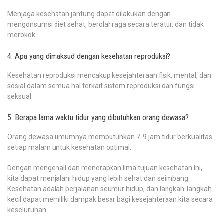
Menjaga kesehatan jantung dapat dilakukan dengan
mengonsumsi diet sehat, berolahraga secara teratur, dan tidak
merokok.
4. Apa yang dimaksud dengan kesehatan reproduksi?
Kesehatan reproduksi mencakup kesejahteraan fisik, mental, dan
sosial dalam semua hal terkait sistem reproduksi dan fungsi
seksual.
5. Berapa lama waktu tidur yang dibutuhkan orang dewasa?
Orang dewasa umumnya membutuhkan 7-9 jam tidur berkualitas
setiap malam untuk kesehatan optimal.
Dengan mengenali dan menerapkan lima tujuan kesehatan ini,
kita dapat menjalani hidup yang lebih sehat dan seimbang.
Kesehatan adalah perjalanan seumur hidup, dan langkah-langkah
kecil dapat memiliki dampak besar bagi kesejahteraan kita secara
keseluruhan.