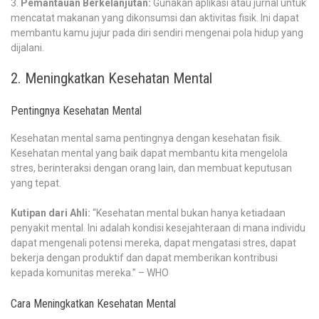
Pemantauan Berkelanjutan:
Gunakan aplikasi atau jurnal untuk
mencatat makanan yang dikonsumsi dan aktivitas fisik. Ini dapat
membantu kamu jujur pada diri sendiri mengenai pola hidup yang
dijalani.
2. Meningkatkan Kesehatan Mental
Pentingnya Kesehatan Mental
Kesehatan mental sama pentingnya dengan kesehatan fisik.
Kesehatan mental yang baik dapat membantu kita mengelola
stres, berinteraksi dengan orang lain, dan membuat keputusan
yang tepat.
Kutipan dari Ahli:
“Kesehatan mental bukan hanya ketiadaan
penyakit mental. Ini adalah kondisi kesejahteraan di mana individu
dapat mengenali potensi mereka, dapat mengatasi stres, dapat
bekerja dengan produktif dan dapat memberikan kontribusi
kepada komunitas mereka.” – WHO
Cara Meningkatkan Kesehatan Mental