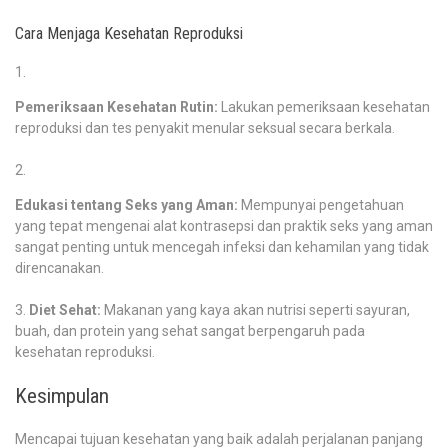
Cara Menjaga Kesehatan Reproduksi
Pemeriksaan Kesehatan Rutin:
Lakukan pemeriksaan kesehatan
reproduksi dan tes penyakit menular seksual secara berkala.
Edukasi tentang Seks yang Aman:
Mempunyai pengetahuan
yang tepat mengenai alat kontrasepsi dan praktik seks yang aman
sangat penting untuk mencegah infeksi dan kehamilan yang tidak
direncanakan.
Diet Sehat:
Makanan yang kaya akan nutrisi seperti sayuran,
buah, dan protein yang sehat sangat berpengaruh pada
kesehatan reproduksi.
Kesimpulan
Mencapai tujuan kesehatan yang baik adalah perjalanan panjang