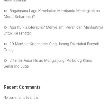
Anda Ketahui
Bagaimana Lagu Kesehatan Membantu Meningkatkan
Mood Sehari-hari?
Apa Itu Fisioterapis? Menyelami Peran dan Manfaatnya
untuk Kesehatan
10 Manfaat Kesehatan Yang Jarang Diketahui Banyak
Orang
7 Tanda Anda Harus Mengunjungi Psikolog Klinis
Sekarang Juga
Recent Comments
No comments to show.