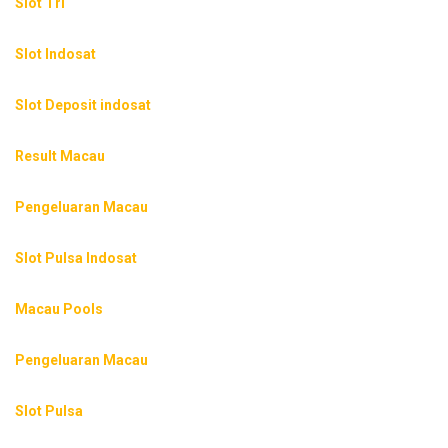
Slot Tri
Slot Indosat
Slot Deposit indosat
Result Macau
Pengeluaran Macau
Slot Pulsa Indosat
Macau Pools
Pengeluaran Macau
Slot Pulsa