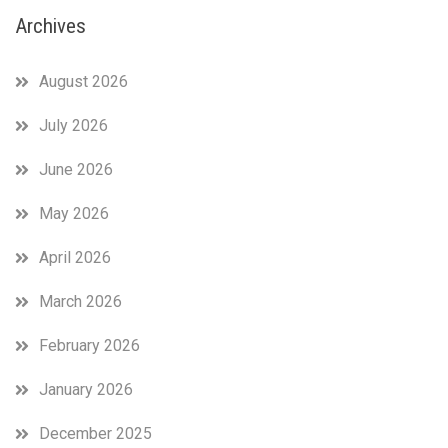
Archives
August 2026
July 2026
June 2026
May 2026
April 2026
March 2026
February 2026
January 2026
December 2025