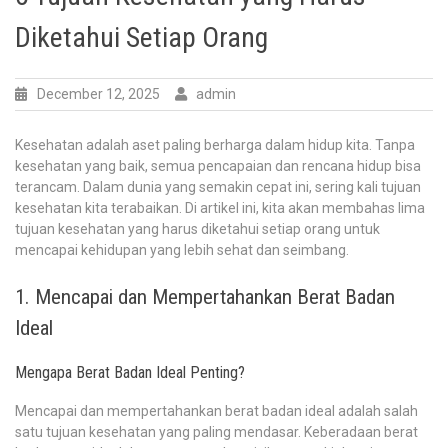
Diketahui Setiap Orang
December 12, 2025
admin
Kesehatan adalah aset paling berharga dalam hidup kita. Tanpa
kesehatan yang baik, semua pencapaian dan rencana hidup bisa
terancam. Dalam dunia yang semakin cepat ini, sering kali tujuan
kesehatan kita terabaikan. Di artikel ini, kita akan membahas lima
tujuan kesehatan yang harus diketahui setiap orang untuk
mencapai kehidupan yang lebih sehat dan seimbang.
1. Mencapai dan Mempertahankan Berat Badan
Ideal
Mengapa Berat Badan Ideal Penting?
Mencapai dan mempertahankan berat badan ideal adalah salah
satu tujuan kesehatan yang paling mendasar. Keberadaan berat