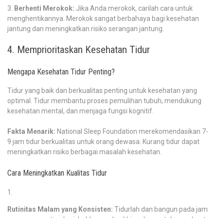
Berhenti Merokok:
Jika Anda merokok, carilah cara untuk
menghentikannya. Merokok sangat berbahaya bagi kesehatan
jantung dan meningkatkan risiko serangan jantung.
4. Memprioritaskan Kesehatan Tidur
Mengapa Kesehatan Tidur Penting?
Tidur yang baik dan berkualitas penting untuk kesehatan yang
optimal. Tidur membantu proses pemulihan tubuh, mendukung
kesehatan mental, dan menjaga fungsi kognitif.
Fakta Menarik:
National Sleep Foundation merekomendasikan 7-
9 jam tidur berkualitas untuk orang dewasa. Kurang tidur dapat
meningkatkan risiko berbagai masalah kesehatan.
Cara Meningkatkan Kualitas Tidur
Rutinitas Malam yang Konsisten:
Tidurlah dan bangun pada jam