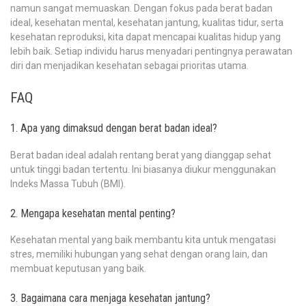
namun sangat memuaskan. Dengan fokus pada berat badan
ideal, kesehatan mental, kesehatan jantung, kualitas tidur, serta
kesehatan reproduksi, kita dapat mencapai kualitas hidup yang
lebih baik. Setiap individu harus menyadari pentingnya perawatan
diri dan menjadikan kesehatan sebagai prioritas utama.
FAQ
1. Apa yang dimaksud dengan berat badan ideal?
Berat badan ideal adalah rentang berat yang dianggap sehat
untuk tinggi badan tertentu. Ini biasanya diukur menggunakan
Indeks Massa Tubuh (BMI).
2. Mengapa kesehatan mental penting?
Kesehatan mental yang baik membantu kita untuk mengatasi
stres, memiliki hubungan yang sehat dengan orang lain, dan
membuat keputusan yang baik.
3. Bagaimana cara menjaga kesehatan jantung?