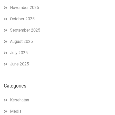
November 2025
October 2025
September 2025
August 2025
July 2025
June 2025
Categories
Kesehatan
Medis