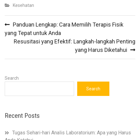
Kesehatan
Post
Panduan Lengkap: Cara Memilih Terapis Fisik
navigation
yang Tepat untuk Anda
Resusitasi yang Efektif: Langkah-langkah Penting
yang Harus Diketahui
Search
Search
Recent Posts
Tugas Sehari-hari Analis Laboratorium: Apa yang Harus