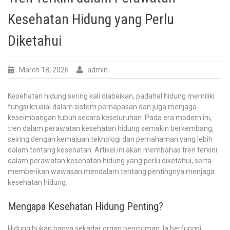
Kesehatan Hidung yang Perlu
Diketahui
March 18, 2026
admin
Kesehatan hidung sering kali diabaikan, padahal hidung memiliki
fungsi krusial dalam sistem pernapasan dan juga menjaga
keseimbangan tubuh secara keseluruhan. Pada era modern ini,
tren dalam perawatan kesehatan hidung semakin berkembang,
seiring dengan kemajuan teknologi dan pemahaman yang lebih
dalam tentang kesehatan. Artikel ini akan membahas tren terkini
dalam perawatan kesehatan hidung yang perlu diketahui, serta
memberikan wawasan mendalam tentang pentingnya menjaga
kesehatan hidung.
Mengapa Kesehatan Hidung Penting?
Hidung bukan hanya sekadar organ penciuman. Ia berfungsi