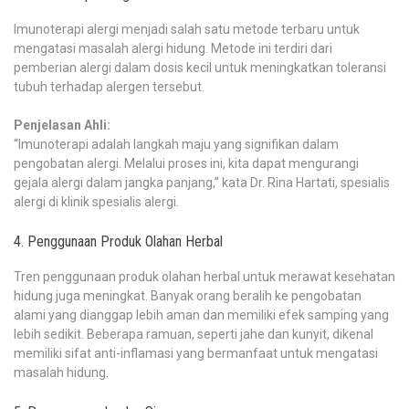
Imunoterapi alergi menjadi salah satu metode terbaru untuk
mengatasi masalah alergi hidung. Metode ini terdiri dari
pemberian alergi dalam dosis kecil untuk meningkatkan toleransi
tubuh terhadap alergen tersebut.
Penjelasan Ahli:
“Imunoterapi adalah langkah maju yang signifikan dalam
pengobatan alergi. Melalui proses ini, kita dapat mengurangi
gejala alergi dalam jangka panjang,” kata Dr. Rina Hartati, spesialis
alergi di klinik spesialis alergi.
4. Penggunaan Produk Olahan Herbal
Tren penggunaan produk olahan herbal untuk merawat kesehatan
hidung juga meningkat. Banyak orang beralih ke pengobatan
alami yang dianggap lebih aman dan memiliki efek samping yang
lebih sedikit. Beberapa ramuan, seperti jahe dan kunyit, dikenal
memiliki sifat anti-inflamasi yang bermanfaat untuk mengatasi
masalah hidung.