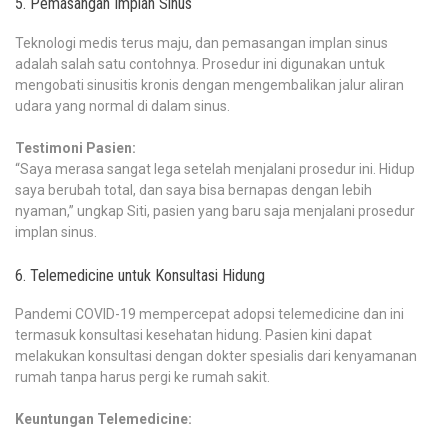
5. Pemasangan Implan Sinus
Teknologi medis terus maju, dan pemasangan implan sinus
adalah salah satu contohnya. Prosedur ini digunakan untuk
mengobati sinusitis kronis dengan mengembalikan jalur aliran
udara yang normal di dalam sinus.
Testimoni Pasien:
“Saya merasa sangat lega setelah menjalani prosedur ini. Hidup
saya berubah total, dan saya bisa bernapas dengan lebih
nyaman,” ungkap Siti, pasien yang baru saja menjalani prosedur
implan sinus.
6. Telemedicine untuk Konsultasi Hidung
Pandemi COVID-19 mempercepat adopsi telemedicine dan ini
termasuk konsultasi kesehatan hidung. Pasien kini dapat
melakukan konsultasi dengan dokter spesialis dari kenyamanan
rumah tanpa harus pergi ke rumah sakit.
Keuntungan Telemedicine: