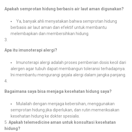
Apakah semprotan hidung berbasis air laut aman digunakan?
Ya, banyak ahli menyatakan bahwa semprotan hidung
berbasis air laut aman dan efektif untuk membantu
melembapkan dan membersihkan hidung.
Apa itu imunoterapi alergi?
Imunoterapi alergi adalah proses pemberian dosis kecil dari
alergen agar tubuh dapat membangun toleransi terhadapnya.
Ini membantu mengurangi gejala alergi dalam jangka panjang.
Bagaimana saya bisa menjaga kesehatan hidung saya?
Mulailah dengan menjaga kebersihan, menggunakan
semprotan hidung jika diperlukan, dan rutin memeriksakan
kesehatan hidung ke dokter spesialis.
Apakah telemedicine aman untuk konsultasi kesehatan
hidung?