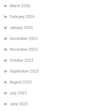
March 2026
February 2026
January 2026
December 2025
November 2025
October 2025
September 2025
August 2025
July 2025
June 2025