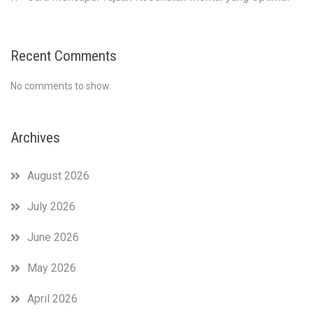
Recent Comments
No comments to show.
Archives
August 2026
July 2026
June 2026
May 2026
April 2026