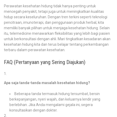
Perawatan kesehatan hidung tidak hanya penting untuk
mencegah penyakit, tetapi juga untuk meningkatkan kualitas
hidup secara keseluruhan. Dengan tren terkini seperti teknologi
pencitraan, imunoterapi, dan penggunaan produk herbal, kita
memiliki banyak pilihan untuk menjaga kesehatan hidung. Selain
itu, telemedicine menawarkan fleksibilitas yang lebih bagi pasien
untuk berkonsultasi dengan ahli. Mari tingkatkan kesadaran akan
kesehatan hidung kita dan terus belajar tentang perkembangan
terbaru dalam perawatan kesehatan.
FAQ (Pertanyaan yang Sering Diajukan)
Apa saja tanda-tanda masalah kesehatan hidung?
Beberapa tanda termasuk hidung tersumbat, bersin
berkepanjangan, nyeri wajah, dan keluarnya lendir yang
berlebihan. Jika Anda mengalami gejala ini, segera
konsultasikan dengan dokter.