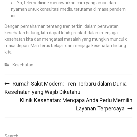
Ya, telemedicine menawarkan cara yang aman dan
nyaman untuk konsultasi medis, terutama di masa pandemi
ini.
Dengan pemahaman tentang tren terkini dalam perawatan
kesehatan hidung, kita dapat lebih proaktif dalam menjaga
kesehatan kita dan mengatasi masalah yang mungkin muncul di
masa depan. Mari terus belajar dan menjaga kesehatan hidung
kita!
Kesehatan
Post
Rumah Sakit Modern: Tren Terbaru dalam Dunia
navigation
Kesehatan yang Wajib Diketahui
Klinik Kesehatan: Mengapa Anda Perlu Memilih
Layanan Terpercaya
Search