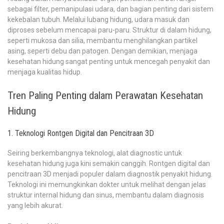
sebagai filter, pemanipulasi udara, dan bagian penting dari sistem
kekebalan tubuh. Melalui lubang hidung, udara masuk dan
diproses sebelum mencapai paru-paru. Struktur di dalam hidung,
seperti mukosa dan silia, membantu menghilangkan partikel
asing, seperti debu dan patogen. Dengan demikian, menjaga
kesehatan hidung sangat penting untuk mencegah penyakit dan
menjaga kualitas hidup.
Tren Paling Penting dalam Perawatan Kesehatan
Hidung
1. Teknologi Rontgen Digital dan Pencitraan 3D
Seiring berkembangnya teknologi, alat diagnostic untuk
kesehatan hidung juga kini semakin canggih. Rontgen digital dan
pencitraan 3D menjadi populer dalam diagnostik penyakit hidung.
Teknologi ini memungkinkan dokter untuk melihat dengan jelas
struktur internal hidung dan sinus, membantu dalam diagnosis
yang lebih akurat.