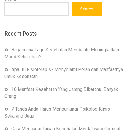
Search
Recent Posts
Bagaimana Lagu Kesehatan Membantu Meningkatkan
Mood Sehari-hari?
Apa Itu Fisioterapis? Menyelami Peran dan Manfaatnya
untuk Kesehatan
10 Manfaat Kesehatan Yang Jarang Diketahui Banyak
Orang
7 Tanda Anda Harus Mengunjungi Psikolog Klinis
Sekarang Juga
Cara Mencapai Tujuan Kesehatan Mental yang Optimal