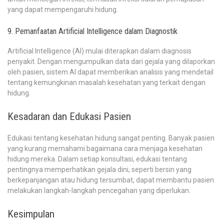
yang dapat mempengaruhi hidung.
9. Pemanfaatan Artificial Intelligence dalam Diagnostik
Artificial Intelligence (AI) mulai diterapkan dalam diagnosis
penyakit. Dengan mengumpulkan data dari gejala yang dilaporkan
oleh pasien, sistem AI dapat memberikan analisis yang mendetail
tentang kemungkinan masalah kesehatan yang terkait dengan
hidung.
Kesadaran dan Edukasi Pasien
Edukasi tentang kesehatan hidung sangat penting. Banyak pasien
yang kurang memahami bagaimana cara menjaga kesehatan
hidung mereka. Dalam setiap konsultasi, edukasi tentang
pentingnya memperhatikan gejala dini, seperti bersin yang
berkepanjangan atau hidung tersumbat, dapat membantu pasien
melakukan langkah-langkah pencegahan yang diperlukan.
Kesimpulan