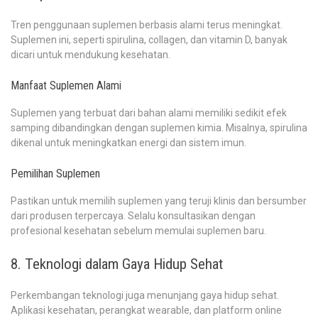
Tren penggunaan suplemen berbasis alami terus meningkat.
Suplemen ini, seperti spirulina, collagen, dan vitamin D, banyak
dicari untuk mendukung kesehatan.
Manfaat Suplemen Alami
Suplemen yang terbuat dari bahan alami memiliki sedikit efek
samping dibandingkan dengan suplemen kimia. Misalnya, spirulina
dikenal untuk meningkatkan energi dan sistem imun.
Pemilihan Suplemen
Pastikan untuk memilih suplemen yang teruji klinis dan bersumber
dari produsen terpercaya. Selalu konsultasikan dengan
profesional kesehatan sebelum memulai suplemen baru.
8. Teknologi dalam Gaya Hidup Sehat
Perkembangan teknologi juga menunjang gaya hidup sehat.
Aplikasi kesehatan, perangkat wearable, dan platform online