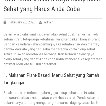
Sehat yang Harus Anda Coba
February 28, 2026
admin
Dalam era digital saat ini, gaya hidup sehat tidak hanya menjadi
sebuah tren, tetapi juga kebutuhan yang diinginkan banyak orang.
Dengan kesadaran akan pentingnya kesehatan fisik dan mental,
banyak dari kita yang berusaha menerapkan pola hidup sehat.
Artikel ini akan membahas berbagai tren terbaru dalam gaya
hidup sehat yang dapat Anda coba untuk mencapai kesejahteraan
optimal. Mari kita telusuri bersama!
1. Makanan Plant-Based: Menu Sehat yang Ramah
Lingkungan
Salah satu tren terbesar dalam gaya hidup sehat saat ini adalah
makanan berbasis nabati atau
plant-based diet
. Pendekatan ini
bukan hanya tentang mengurangi konsumsi daging, tetapi lebih