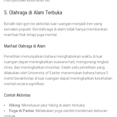
memperbaiki kesehatan sel.
5. Olahraga di Alam Terbuka
Beralih dari gym ke aktivitas luar ruangan menjadi tren yang
semakin populer. Berolahraga di alam tidak hanya memberikan
manfaat fisik tetapi juga mental.
Manfaat Olahraga di Alam
Penelitian menunjukkan bahwa menghabiskan waktu di luar
ruangan dapat meningkatkan suasana hati, mengurangi tingkat
stres, dan meningkatkan imunitas. Salah satu penelitian yang
dilakukan oleh University of Exeter menemukan bahwa hanya 5
menit beraktivitas di luar ruangan dapat meningkatkan kesehatan
mental secara signifikan.
Contoh Aktivitas
Hiking
: Menelusuri jalur hiking di alam terbuka.
Yoga di Pantai
: Melakukan yoga sambil menikmati deburan
ombak.