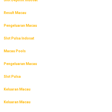
Result Macau
Pengeluaran Macau
Slot Pulsa Indosat
Macau Pools
Pengeluaran Macau
Slot Pulsa
Keluaran Macau
Keluaran Macau