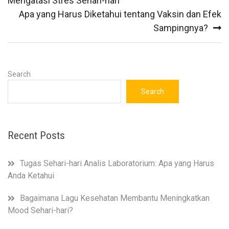
Mengatasi Stres Sehari-hari
Apa yang Harus Diketahui tentang Vaksin dan Efek
Sampingnya?
Search
Search
Recent Posts
Tugas Sehari-hari Analis Laboratorium: Apa yang Harus
Anda Ketahui
Bagaimana Lagu Kesehatan Membantu Meningkatkan
Mood Sehari-hari?