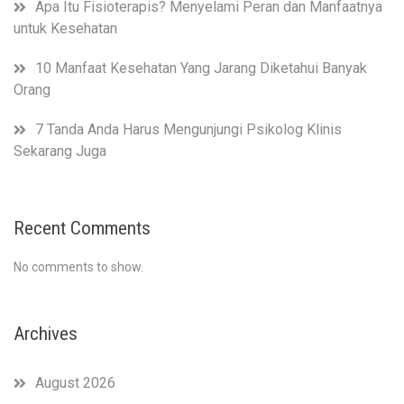
Apa Itu Fisioterapis? Menyelami Peran dan Manfaatnya
untuk Kesehatan
10 Manfaat Kesehatan Yang Jarang Diketahui Banyak
Orang
7 Tanda Anda Harus Mengunjungi Psikolog Klinis
Sekarang Juga
Recent Comments
No comments to show.
Archives
August 2026