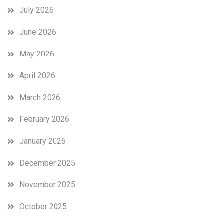
July 2026
June 2026
May 2026
April 2026
March 2026
February 2026
January 2026
December 2025
November 2025
October 2025