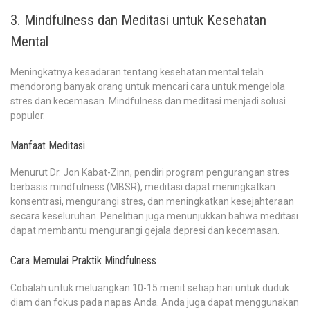
3. Mindfulness dan Meditasi untuk Kesehatan
Mental
Meningkatnya kesadaran tentang kesehatan mental telah
mendorong banyak orang untuk mencari cara untuk mengelola
stres dan kecemasan. Mindfulness dan meditasi menjadi solusi
populer.
Manfaat Meditasi
Menurut Dr. Jon Kabat-Zinn, pendiri program pengurangan stres
berbasis mindfulness (MBSR), meditasi dapat meningkatkan
konsentrasi, mengurangi stres, dan meningkatkan kesejahteraan
secara keseluruhan. Penelitian juga menunjukkan bahwa meditasi
dapat membantu mengurangi gejala depresi dan kecemasan.
Cara Memulai Praktik Mindfulness
Cobalah untuk meluangkan 10-15 menit setiap hari untuk duduk
diam dan fokus pada napas Anda. Anda juga dapat menggunakan