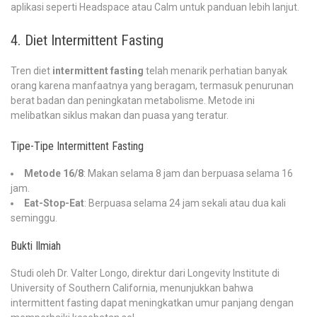
aplikasi seperti Headspace atau Calm untuk panduan lebih lanjut.
4. Diet Intermittent Fasting
Tren diet
intermittent fasting
telah menarik perhatian banyak
orang karena manfaatnya yang beragam, termasuk penurunan
berat badan dan peningkatan metabolisme. Metode ini
melibatkan siklus makan dan puasa yang teratur.
Tipe-Tipe Intermittent Fasting
Metode 16/8
: Makan selama 8 jam dan berpuasa selama 16
jam.
Eat-Stop-Eat
: Berpuasa selama 24 jam sekali atau dua kali
seminggu.
Bukti Ilmiah
Studi oleh Dr. Valter Longo, direktur dari Longevity Institute di
University of Southern California, menunjukkan bahwa
intermittent fasting dapat meningkatkan umur panjang dengan