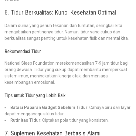
6. Tidur Berkualitas: Kunci Kesehatan Optimal
Dalam dunia yang penuh tekanan dan tuntutan, seringkali kita
mengabaikan pentingnya tidur. Namun, tidur yang cukup dan
berkualitas sangat penting untuk kesehatan fisik dan mental kita.
Rekomendasi Tidur
National Sleep Foundation merekomendasikan 7-9 jam tidur bagi
orang dewasa. Tidur yang cukup dapat membantu memperkuat
sistem imun, meningkatkan kinerja otak, dan menjaga
keseimbangan emosional.
Tips untuk Tidur yang Lebih Baik
Batasi Paparan Gadget Sebelum Tidur
: Cahaya biru dari layar
dapat mengganggu siklus tidur.
Rutinitas Tidur
: Ciptakan pola tidur yang konsisten.
7. Suplemen Kesehatan Berbasis Alami