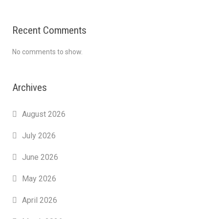
Recent Comments
No comments to show.
Archives
August 2026
July 2026
June 2026
May 2026
April 2026