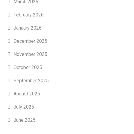
March 2026
February 2026
January 2026
December 2025
November 2025
October 2025
September 2025
August 2025
July 2025
June 2025