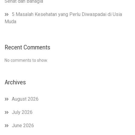
Sehat dan Bahagia
5 Masalah Kesehatan yang Perlu Diwaspadai di Usia
Muda
Recent Comments
No comments to show.
Archives
August 2026
July 2026
June 2026