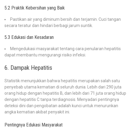
5.2 Praktik Kebersihan yang Baik
Pastikan air yang diminum bersih dan terjamin. Cuci tangan
secara teratur dan hindari berbagi jarum suntik.
5.3 Edukasi dan Kesadaran
Mengedukasi masyarakat tentang cara penularan hepatitis
dapat membantu mengurangi risiko infeksi.
6. Dampak Hepatitis
Statistik menunjukkan bahwa hepatitis merupakan salah satu
penyebab utama kematian di seluruh dunia. Lebih dari 290 juta
orang hidup dengan hepatitis B, dan lebih dari 71 juta orang hidup
dengan hepatitis C tanpa terdiagnosis. Menyadari pentingnya
deteksi dini dan pengobatan adalah kunci untuk menurunkan
angka kematian akibat penyakit ini.
Pentingnya Edukasi Masyarakat