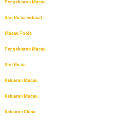
Pengeluaran Macau
Slot Pulsa Indosat
Macau Pools
Pengeluaran Macau
Slot Pulsa
Keluaran Macau
Keluaran Macau
Keluaran China