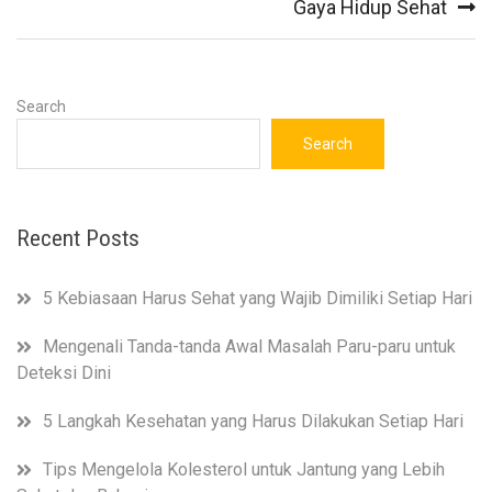
Gaya Hidup Sehat
Search
Search
Recent Posts
5 Kebiasaan Harus Sehat yang Wajib Dimiliki Setiap Hari
Mengenali Tanda-tanda Awal Masalah Paru-paru untuk
Deteksi Dini
5 Langkah Kesehatan yang Harus Dilakukan Setiap Hari
Tips Mengelola Kolesterol untuk Jantung yang Lebih