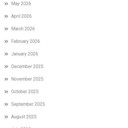
May 2026
April 2026
March 2026
February 2026
January 2026
December 2025
November 2025
October 2025
September 2025
August 2025