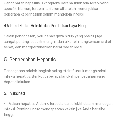
Pengobatan hepatitis D kompleks, karena tidak ada terapi yang
spesifik. Namun, terapi interferon alfa telah menunjukkan
beberapa keberhasilan dalam mengelola infeksi.
4.5 Pendekatan Holistik dan Perubahan Gaya Hidup
Selain pengobatan, perubahan gaya hidup yang positif juga
sangat penting, seperti menghindari alkohol, mengkonsumsi diet
sehat, dan mempertahankan berat badan ideal.
5. Pencegahan Hepatitis
Pencegahan adalah langkah paling efektif untuk menghindari
infeksi hepatitis. Berikut beberapa langkah pencegahan yang
dapat dilakukan:
5.1 Vaksinasi
Vaksin hepatitis A dan B tersedia dan efektif dalam mencegah
infeksi. Penting untuk mendapatkan vaksin jika Anda berisiko
tinggi.