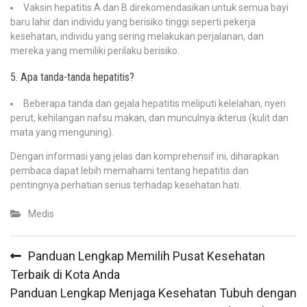
Vaksin hepatitis A dan B direkomendasikan untuk semua bayi
baru lahir dan individu yang berisiko tinggi seperti pekerja
kesehatan, individu yang sering melakukan perjalanan, dan
mereka yang memiliki perilaku berisiko.
5. Apa tanda-tanda hepatitis?
Beberapa tanda dan gejala hepatitis meliputi kelelahan, nyeri
perut, kehilangan nafsu makan, dan munculnya ikterus (kulit dan
mata yang menguning).
Dengan informasi yang jelas dan komprehensif ini, diharapkan
pembaca dapat lebih memahami tentang hepatitis dan
pentingnya perhatian serius terhadap kesehatan hati.
Medis
Post
Panduan Lengkap Memilih Pusat Kesehatan
navigation
Terbaik di Kota Anda
Panduan Lengkap Menjaga Kesehatan Tubuh dengan