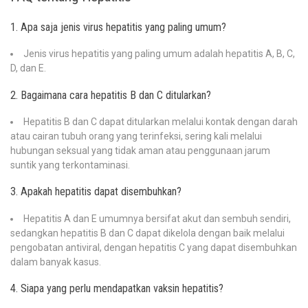
1. Apa saja jenis virus hepatitis yang paling umum?
Jenis virus hepatitis yang paling umum adalah hepatitis A, B, C,
D, dan E.
2. Bagaimana cara hepatitis B dan C ditularkan?
Hepatitis B dan C dapat ditularkan melalui kontak dengan darah
atau cairan tubuh orang yang terinfeksi, sering kali melalui
hubungan seksual yang tidak aman atau penggunaan jarum
suntik yang terkontaminasi.
3. Apakah hepatitis dapat disembuhkan?
Hepatitis A dan E umumnya bersifat akut dan sembuh sendiri,
sedangkan hepatitis B dan C dapat dikelola dengan baik melalui
pengobatan antiviral, dengan hepatitis C yang dapat disembuhkan
dalam banyak kasus.
4. Siapa yang perlu mendapatkan vaksin hepatitis?