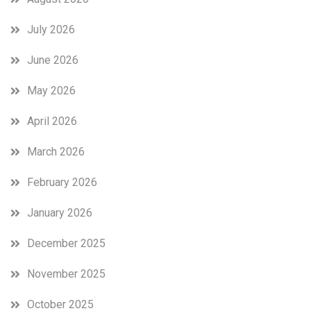
July 2026
June 2026
May 2026
April 2026
March 2026
February 2026
January 2026
December 2025
November 2025
October 2025