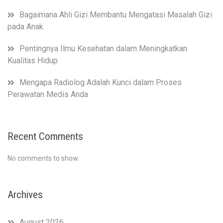
Bagaimana Ahli Gizi Membantu Mengatasi Masalah Gizi
pada Anak
Pentingnya Ilmu Kesehatan dalam Meningkatkan
Kualitas Hidup
Mengapa Radiolog Adalah Kunci dalam Proses
Perawatan Medis Anda
Recent Comments
No comments to show.
Archives
August 2026