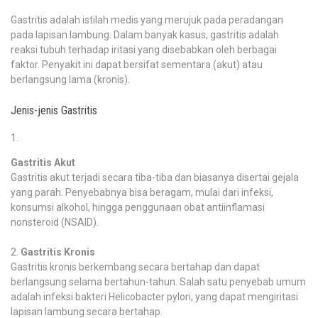
Gastritis adalah istilah medis yang merujuk pada peradangan
pada lapisan lambung. Dalam banyak kasus, gastritis adalah
reaksi tubuh terhadap iritasi yang disebabkan oleh berbagai
faktor. Penyakit ini dapat bersifat sementara (akut) atau
berlangsung lama (kronis).
Jenis-jenis Gastritis
Gastritis Akut
Gastritis akut terjadi secara tiba-tiba dan biasanya disertai gejala
yang parah. Penyebabnya bisa beragam, mulai dari infeksi,
konsumsi alkohol, hingga penggunaan obat antiinflamasi
nonsteroid (NSAID).
Gastritis Kronis
Gastritis kronis berkembang secara bertahap dan dapat
berlangsung selama bertahun-tahun. Salah satu penyebab umum
adalah infeksi bakteri Helicobacter pylori, yang dapat mengiritasi
lapisan lambung secara bertahap.