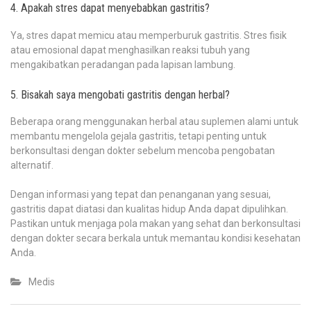
4. Apakah stres dapat menyebabkan gastritis?
Ya, stres dapat memicu atau memperburuk gastritis. Stres fisik
atau emosional dapat menghasilkan reaksi tubuh yang
mengakibatkan peradangan pada lapisan lambung.
5. Bisakah saya mengobati gastritis dengan herbal?
Beberapa orang menggunakan herbal atau suplemen alami untuk
membantu mengelola gejala gastritis, tetapi penting untuk
berkonsultasi dengan dokter sebelum mencoba pengobatan
alternatif.
Dengan informasi yang tepat dan penanganan yang sesuai,
gastritis dapat diatasi dan kualitas hidup Anda dapat dipulihkan.
Pastikan untuk menjaga pola makan yang sehat dan berkonsultasi
dengan dokter secara berkala untuk memantau kondisi kesehatan
Anda.
Medis