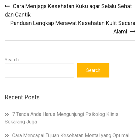
Post
Cara Menjaga Kesehatan Kuku agar Selalu Sehat
navigation
dan Cantik
Panduan Lengkap Merawat Kesehatan Kulit Secara
Alami
Search
Search
Recent Posts
7 Tanda Anda Harus Mengunjungi Psikolog Klinis
Sekarang Juga
Cara Mencapai Tujuan Kesehatan Mental yang Optimal