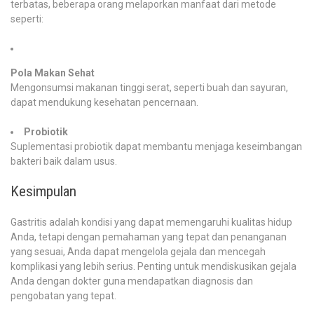
terbatas, beberapa orang melaporkan manfaat dari metode
seperti:
Pola Makan Sehat
Mengonsumsi makanan tinggi serat, seperti buah dan sayuran,
dapat mendukung kesehatan pencernaan.
Probiotik
Suplementasi probiotik dapat membantu menjaga keseimbangan
bakteri baik dalam usus.
Kesimpulan
Gastritis adalah kondisi yang dapat memengaruhi kualitas hidup
Anda, tetapi dengan pemahaman yang tepat dan penanganan
yang sesuai, Anda dapat mengelola gejala dan mencegah
komplikasi yang lebih serius. Penting untuk mendiskusikan gejala
Anda dengan dokter guna mendapatkan diagnosis dan
pengobatan yang tepat.