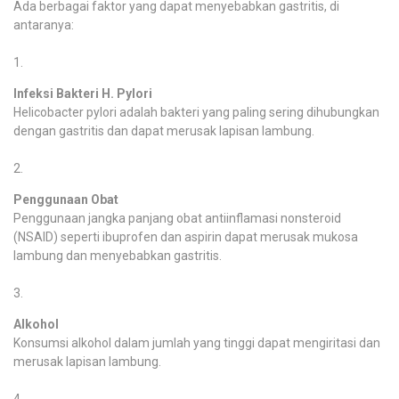
Ada berbagai faktor yang dapat menyebabkan gastritis, di
antaranya:
Infeksi Bakteri H. Pylori
Helicobacter pylori adalah bakteri yang paling sering dihubungkan
dengan gastritis dan dapat merusak lapisan lambung.
Penggunaan Obat
Penggunaan jangka panjang obat antiinflamasi nonsteroid
(NSAID) seperti ibuprofen dan aspirin dapat merusak mukosa
lambung dan menyebabkan gastritis.
Alkohol
Konsumsi alkohol dalam jumlah yang tinggi dapat mengiritasi dan
merusak lapisan lambung.