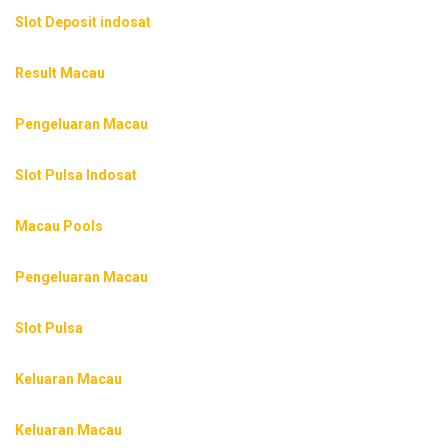
Slot Deposit indosat
Result Macau
Pengeluaran Macau
Slot Pulsa Indosat
Macau Pools
Pengeluaran Macau
Slot Pulsa
Keluaran Macau
Keluaran Macau