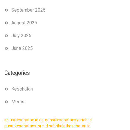
September 2025
August 2025
July 2025
June 2025
Categories
Kesehatan
Medis
solusikesehatan.id
asuransikesehatansyariah.id
pusatkesehatanstore.id
pabrikalatkesehatan.id