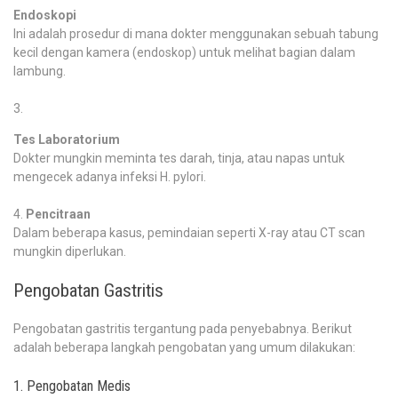
Endoskopi
Ini adalah prosedur di mana dokter menggunakan sebuah tabung
kecil dengan kamera (endoskop) untuk melihat bagian dalam
lambung.
Tes Laboratorium
Dokter mungkin meminta tes darah, tinja, atau napas untuk
mengecek adanya infeksi H. pylori.
Pencitraan
Dalam beberapa kasus, pemindaian seperti X-ray atau CT scan
mungkin diperlukan.
Pengobatan Gastritis
Pengobatan gastritis tergantung pada penyebabnya. Berikut
adalah beberapa langkah pengobatan yang umum dilakukan:
1. Pengobatan Medis