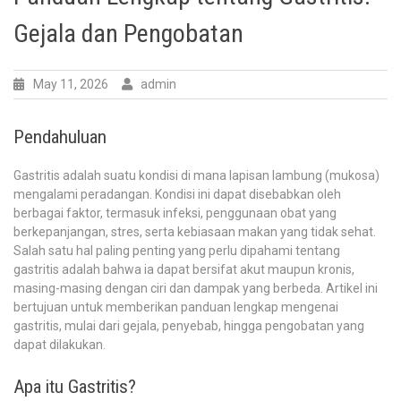
Gejala dan Pengobatan
May 11, 2026
admin
Pendahuluan
Gastritis adalah suatu kondisi di mana lapisan lambung (mukosa)
mengalami peradangan. Kondisi ini dapat disebabkan oleh
berbagai faktor, termasuk infeksi, penggunaan obat yang
berkepanjangan, stres, serta kebiasaan makan yang tidak sehat.
Salah satu hal paling penting yang perlu dipahami tentang
gastritis adalah bahwa ia dapat bersifat akut maupun kronis,
masing-masing dengan ciri dan dampak yang berbeda. Artikel ini
bertujuan untuk memberikan panduan lengkap mengenai
gastritis, mulai dari gejala, penyebab, hingga pengobatan yang
dapat dilakukan.
Apa itu Gastritis?