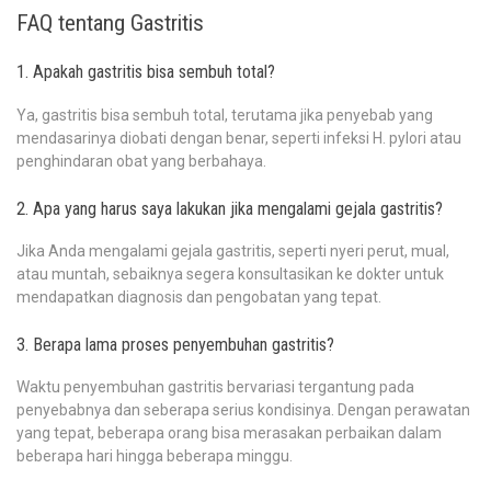
FAQ tentang Gastritis
1. Apakah gastritis bisa sembuh total?
Ya, gastritis bisa sembuh total, terutama jika penyebab yang
mendasarinya diobati dengan benar, seperti infeksi H. pylori atau
penghindaran obat yang berbahaya.
2. Apa yang harus saya lakukan jika mengalami gejala gastritis?
Jika Anda mengalami gejala gastritis, seperti nyeri perut, mual,
atau muntah, sebaiknya segera konsultasikan ke dokter untuk
mendapatkan diagnosis dan pengobatan yang tepat.
3. Berapa lama proses penyembuhan gastritis?
Waktu penyembuhan gastritis bervariasi tergantung pada
penyebabnya dan seberapa serius kondisinya. Dengan perawatan
yang tepat, beberapa orang bisa merasakan perbaikan dalam
beberapa hari hingga beberapa minggu.