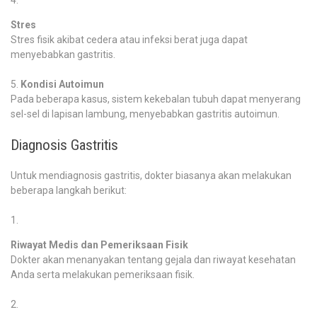
Stres
Stres fisik akibat cedera atau infeksi berat juga dapat
menyebabkan gastritis.
Kondisi Autoimun
Pada beberapa kasus, sistem kekebalan tubuh dapat menyerang
sel-sel di lapisan lambung, menyebabkan gastritis autoimun.
Diagnosis Gastritis
Untuk mendiagnosis gastritis, dokter biasanya akan melakukan
beberapa langkah berikut:
Riwayat Medis dan Pemeriksaan Fisik
Dokter akan menanyakan tentang gejala dan riwayat kesehatan
Anda serta melakukan pemeriksaan fisik.