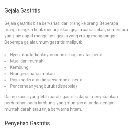
Gejala Gastritis
Gejala gastritis bisa bervariasi dari orang ke orang. Beberapa
orang mungkin tidak menunjukkan gejala sama sekali, sementara
yang lain dapat mengalami gejala yang cukup mengganggu.
Beberapa gejala umum gastritis meliputi:
Nyeri atau ketidaknyamanan di bagian atas perut
Mual dan muntah
Kembung
Hilangnya nafsu makan
Rasa pedih atau tidak nyaman di perut
Pencernaan yang buruk (dispepsia)
Dalam kasus yang lebih parah, gastritis dapat menyebabkan
perdarahan pada lambung, yang mungkin ditandai dengan
muntah darah atau tinja berwarna hitam.
Penyebab Gastritis