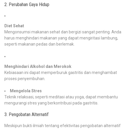
2. Perubahan Gaya Hidup
Diet Sehat
Mengonsumsi makanan sehat dan bergizi sangat penting. Anda
harus menghindari makanan yang dapat mengiritasi lambung,
seperti makanan pedas dan berlemak.
Menghindari Alkohol dan Merokok
Kebiasaan ini dapat memperburuk gastritis dan menghambat
proses penyembuhan.
Mengelola Stres
Teknik relaksasi, seperti meditasi atau yoga, dapat membantu
mengurangi stres yang berkontribusi pada gastritis.
3. Pengobatan Alternatif
Meskipun bukti ilmiah tentang efektivitas pengobatan alternatif