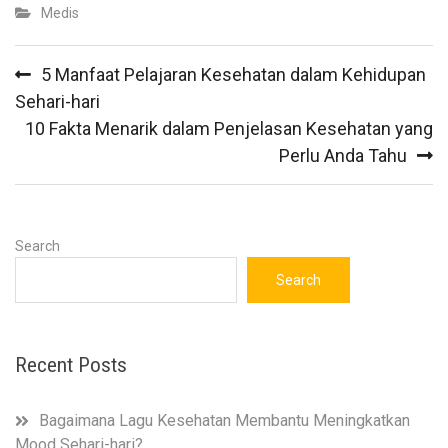
Medis
Post
5 Manfaat Pelajaran Kesehatan dalam Kehidupan
navigation
Sehari-hari
10 Fakta Menarik dalam Penjelasan Kesehatan yang
Perlu Anda Tahu
Search
Search
Recent Posts
Bagaimana Lagu Kesehatan Membantu Meningkatkan
Mood Sehari-hari?