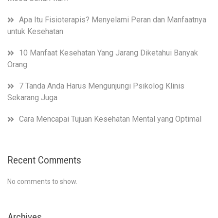
Apa Itu Fisioterapis? Menyelami Peran dan Manfaatnya
untuk Kesehatan
10 Manfaat Kesehatan Yang Jarang Diketahui Banyak
Orang
7 Tanda Anda Harus Mengunjungi Psikolog Klinis
Sekarang Juga
Cara Mencapai Tujuan Kesehatan Mental yang Optimal
Recent Comments
No comments to show.
Archives