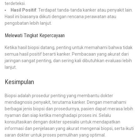
terdeteksi.
Hasil Positif
: Terdapat tanda-tanda kanker atau penyakit lain.
Hasil ini biasanya diikuti dengan rencana perawatan atau
pengobatan lebih lanjut.
Melewati Tingkat Kepercayaan
Ketika hasil biopsi datang, penting untuk memahami bahwa tidak
semua hasil positif berarti kanker. Pembacaan yang akurat dari
jaringan sangat penting, dan sering kali dibutuhkan evaluasi lebih
lanjut.
Kesimpulan
Biopsi adalah prosedur penting yang membantu dokter
mendiagnosis penyakit, terutama kanker. Dengan memahami
berbagai jenis biopsi dan prosedurnya, pasien dapat merasa lebih
nyaman dan siap ketika menghadapi proses ini. Selalu
konsultasikan dengan dokter spesialis untuk mendapatkan
informasi dan penjelasan yang akurat mengenai biopsi, serta ikuti
saran dokter untuk proses pemulihan yang optimal.