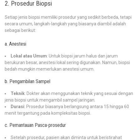
2. Prosedur Biopsi
Setiap jenis biopsi memiliki prosedur yang sedikit berbeda, tetapi
secara umum, langkah-langkah yang biasanya diambil adalah
sebagai berikut:
a. Anestesi
Lokal atau Umum
: Untuk biopsi jarum halus dan jarum
berukuran besar, anestesi lokal sering digunakan. Namun, biopsi
bedah mungkin memerlukan anestesi umum.
b. Pengambilan Sampel
Teknik
: Dokter akan menggunakan teknik yang sesuai dengan
jenis biopsi untuk mengambil sampel jaringan.
Durasi
: Prosedur biasanya berlangsung antara 15 hingga 60
menit tergantung pada kompleksitas biopsi.
c. Pemantauan Pasca-prosedur
Setelah prosedur, pasien akan diminta untuk beristirahat