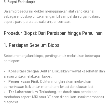
5. Biopsi Endoskopik
Dalam prosedur ini, dokter menggunakan alat yang dikenal
sebagai endoskop untuk mengambil sampel dari organ dalam,
seperti paru-paru atau saluran pencernaan.
Prosedur Biopsi: Dari Persiapan hingga Pemulihan
1. Persiapan Sebelum Biopsi
Sebelum menjalani biopsi, penting untuk melakukan beberapa
persiapan:
Konsultasi dengan Dokter
: Diskusikan riwayat kesehatan dan
alasan untuk melakukan biopsi.
Pemeriksaan Fisik
: Dokter mungkin akan melakukan
pemeriksaan fisik untuk memahami lokasi dan ukuran lesi.
Tes Laboratorium
: Terkadang, tes darah atau pencitraan
tambahan seperti MRI atau CT scan diperlukan untuk membantu
diagnosis.