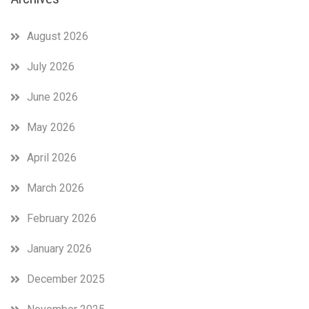
August 2026
July 2026
June 2026
May 2026
April 2026
March 2026
February 2026
January 2026
December 2025