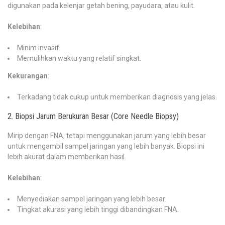
digunakan pada kelenjar getah bening, payudara, atau kulit.
Kelebihan
:
Minim invasif.
Memulihkan waktu yang relatif singkat.
Kekurangan
:
Terkadang tidak cukup untuk memberikan diagnosis yang jelas.
2. Biopsi Jarum Berukuran Besar (Core Needle Biopsy)
Mirip dengan FNA, tetapi menggunakan jarum yang lebih besar
untuk mengambil sampel jaringan yang lebih banyak. Biopsi ini
lebih akurat dalam memberikan hasil.
Kelebihan
:
Menyediakan sampel jaringan yang lebih besar.
Tingkat akurasi yang lebih tinggi dibandingkan FNA.