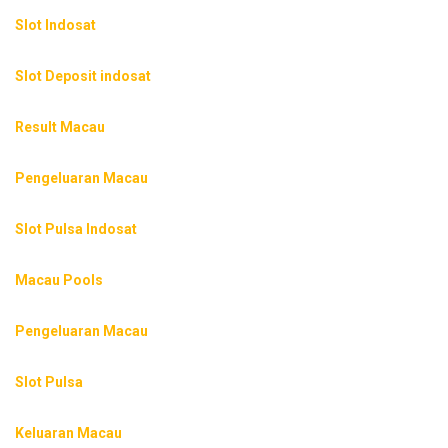
Slot Indosat
Slot Deposit indosat
Result Macau
Pengeluaran Macau
Slot Pulsa Indosat
Macau Pools
Pengeluaran Macau
Slot Pulsa
Keluaran Macau