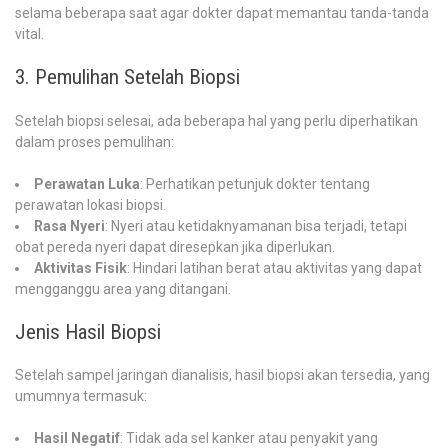
selama beberapa saat agar dokter dapat memantau tanda-tanda
vital.
3. Pemulihan Setelah Biopsi
Setelah biopsi selesai, ada beberapa hal yang perlu diperhatikan
dalam proses pemulihan:
Perawatan Luka
: Perhatikan petunjuk dokter tentang
perawatan lokasi biopsi.
Rasa Nyeri
: Nyeri atau ketidaknyamanan bisa terjadi, tetapi
obat pereda nyeri dapat diresepkan jika diperlukan.
Aktivitas Fisik
: Hindari latihan berat atau aktivitas yang dapat
mengganggu area yang ditangani.
Jenis Hasil Biopsi
Setelah sampel jaringan dianalisis, hasil biopsi akan tersedia, yang
umumnya termasuk:
Hasil Negatif
: Tidak ada sel kanker atau penyakit yang