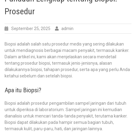
Prosedur
September 25, 2025
admin
Biopsi adalah salah satu prosedur medis yang sering dilakukan
untuk mendiagnosis berbagai macam penyakit, termasuk kanker.
Dalam artikel ini, kami akan menjelaskan secara mendetail
tentang prosedur biopsi, termasuk jenis-jenisnya, alasan
dilakukannya biopsi, tahapan prosedur, serta apa yang perlu Anda
ketahui sebelum dan setelah biopsi.
Apa itu Biopsi?
Biopsi adalah prosedur pengambilan sampel jaringan dari tubuh
untuk diperiksa di laboratorium. Sampel jaringan ini kemudian
dianalisis untuk mencari tanda-tanda penyakit, terutama kanker.
Biopsi dapat dilakukan pada hampir semua bagian tubuh,
termasuk kulit, paru-paru, hati, dan jaringan lainnya.