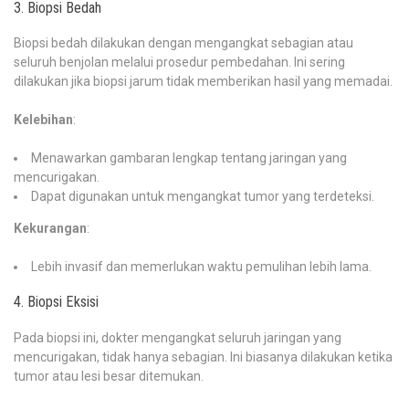
3. Biopsi Bedah
Biopsi bedah dilakukan dengan mengangkat sebagian atau
seluruh benjolan melalui prosedur pembedahan. Ini sering
dilakukan jika biopsi jarum tidak memberikan hasil yang memadai.
Kelebihan
:
Menawarkan gambaran lengkap tentang jaringan yang
mencurigakan.
Dapat digunakan untuk mengangkat tumor yang terdeteksi.
Kekurangan
:
Lebih invasif dan memerlukan waktu pemulihan lebih lama.
4. Biopsi Eksisi
Pada biopsi ini, dokter mengangkat seluruh jaringan yang
mencurigakan, tidak hanya sebagian. Ini biasanya dilakukan ketika
tumor atau lesi besar ditemukan.