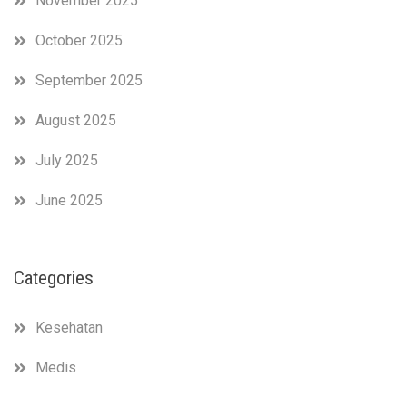
November 2025
October 2025
September 2025
August 2025
July 2025
June 2025
Categories
Kesehatan
Medis