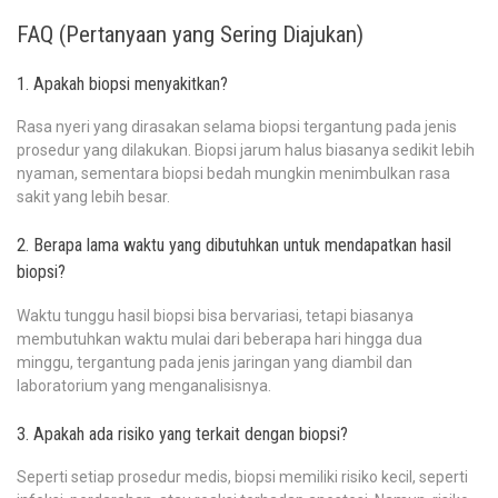
FAQ (Pertanyaan yang Sering Diajukan)
1. Apakah biopsi menyakitkan?
Rasa nyeri yang dirasakan selama biopsi tergantung pada jenis
prosedur yang dilakukan. Biopsi jarum halus biasanya sedikit lebih
nyaman, sementara biopsi bedah mungkin menimbulkan rasa
sakit yang lebih besar.
2. Berapa lama waktu yang dibutuhkan untuk mendapatkan hasil
biopsi?
Waktu tunggu hasil biopsi bisa bervariasi, tetapi biasanya
membutuhkan waktu mulai dari beberapa hari hingga dua
minggu, tergantung pada jenis jaringan yang diambil dan
laboratorium yang menganalisisnya.
3. Apakah ada risiko yang terkait dengan biopsi?
Seperti setiap prosedur medis, biopsi memiliki risiko kecil, seperti