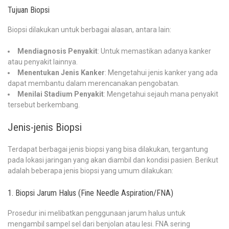
Tujuan Biopsi
Biopsi dilakukan untuk berbagai alasan, antara lain:
Mendiagnosis Penyakit
: Untuk memastikan adanya kanker
atau penyakit lainnya.
Menentukan Jenis Kanker
: Mengetahui jenis kanker yang ada
dapat membantu dalam merencanakan pengobatan.
Menilai Stadium Penyakit
: Mengetahui sejauh mana penyakit
tersebut berkembang.
Jenis-jenis Biopsi
Terdapat berbagai jenis biopsi yang bisa dilakukan, tergantung
pada lokasi jaringan yang akan diambil dan kondisi pasien. Berikut
adalah beberapa jenis biopsi yang umum dilakukan:
1. Biopsi Jarum Halus (Fine Needle Aspiration/FNA)
Prosedur ini melibatkan penggunaan jarum halus untuk
mengambil sampel sel dari benjolan atau lesi. FNA sering