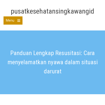
Skip
to
pusatkesehatansingkawangid
content
Menu
Open
the
main
menu
Panduan Lengkap Resusitasi: Cara
menyelamatkan nyawa dalam situasi
darurat