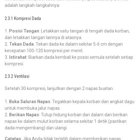
adalah langkah-langkahnya:
2.3.1 Kompresi Dada
Posisi Tangan
: Letakkan satu tangan di tengah dada korban,
dan letakkan tangan lainnya di atasnya.
Tekan Dada
: Tekan dada ke dalam sekitar 5-6 cm dengan
kecepatan 100-120 kompresi per menit.
Istirahat
: Biarkan dada kembali ke posisi semula setelah setiap
kompresi.
2.3.2 Ventilasi
Setelah 30 kompresi, lanjutkan dengan 2 napas buatan.
Buka Saluran Napas
: Tegakkan kepala korban dan angkat dagu
untuk membuka jalur napas.
Berikan Napas
: Tutup hidung korban dari dalam dan berikan
napas ke dalam mulut korban selama sekitar 1 detik (pastikan
dada mengembang) dan ulangi.
Catatan
: Jika Anda tidak terlatih dalam memberikan napas