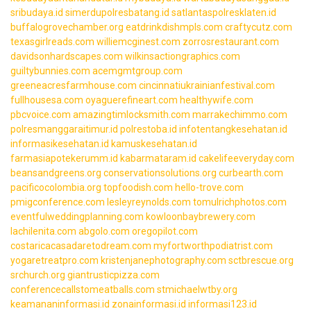
sribudaya.id
simerdupolresbatang.id
satlantaspolresklaten.id
buffalogrovechamber.org
eatdrinkdishmpls.com
craftycutz.com
texasgirlreads.com
williemcginest.com
zorrosrestaurant.com
davidsonhardscapes.com
wilkinsactiongraphics.com
guiltybunnies.com
acemgmtgroup.com
greeneacresfarmhouse.com
cincinnatiukrainianfestival.com
fullhousesa.com
oyaguerefineart.com
healthywife.com
pbcvoice.com
amazingtimlocksmith.com
marrakechimmo.com
polresmanggaraitimur.id
polrestoba.id
infotentangkesehatan.id
informasikesehatan.id
kamuskesehatan.id
farmasiapotekerumm.id
kabarmataram.id
cakelifeeveryday.com
beansandgreens.org
conservationsolutions.org
curbearth.com
pacificocolombia.org
topfoodish.com
hello-trove.com
pmigconference.com
lesleyreynolds.com
tomulrichphotos.com
eventfulweddingplanning.com
kowloonbaybrewery.com
lachilenita.com
abgolo.com
oregopilot.com
costaricacasadaretodream.com
myfortworthpodiatrist.com
yogaretreatpro.com
kristenjanephotography.com
sctbrescue.org
srchurch.org
giantrusticpizza.com
conferencecallstomeatballs.com
stmichaelwtby.org
keamananinformasi.id
zonainformasi.id
informasi123.id