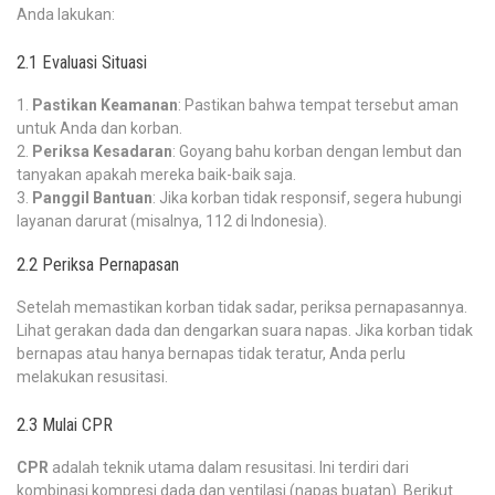
Anda lakukan:
2.1 Evaluasi Situasi
Pastikan Keamanan
: Pastikan bahwa tempat tersebut aman
untuk Anda dan korban.
Periksa Kesadaran
: Goyang bahu korban dengan lembut dan
tanyakan apakah mereka baik-baik saja.
Panggil Bantuan
: Jika korban tidak responsif, segera hubungi
layanan darurat (misalnya, 112 di Indonesia).
2.2 Periksa Pernapasan
Setelah memastikan korban tidak sadar, periksa pernapasannya.
Lihat gerakan dada dan dengarkan suara napas. Jika korban tidak
bernapas atau hanya bernapas tidak teratur, Anda perlu
melakukan resusitasi.
2.3 Mulai CPR
CPR
adalah teknik utama dalam resusitasi. Ini terdiri dari
kombinasi kompresi dada dan ventilasi (napas buatan). Berikut