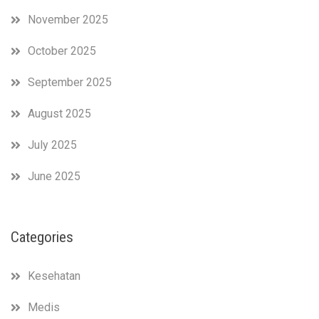
November 2025
October 2025
September 2025
August 2025
July 2025
June 2025
Categories
Kesehatan
Medis