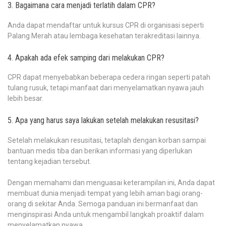
3. Bagaimana cara menjadi terlatih dalam CPR?
Anda dapat mendaftar untuk kursus CPR di organisasi seperti
Palang Merah atau lembaga kesehatan terakreditasi lainnya.
4. Apakah ada efek samping dari melakukan CPR?
CPR dapat menyebabkan beberapa cedera ringan seperti patah
tulang rusuk, tetapi manfaat dari menyelamatkan nyawa jauh
lebih besar.
5. Apa yang harus saya lakukan setelah melakukan resusitasi?
Setelah melakukan resusitasi, tetaplah dengan korban sampai
bantuan medis tiba dan berikan informasi yang diperlukan
tentang kejadian tersebut.
Dengan memahami dan menguasai keterampilan ini, Anda dapat
membuat dunia menjadi tempat yang lebih aman bagi orang-
orang di sekitar Anda. Semoga panduan ini bermanfaat dan
menginspirasi Anda untuk mengambil langkah proaktif dalam
menyelamatkan nyawa.