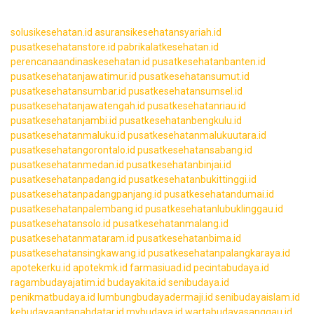
solusikesehatan.id
asuransikesehatansyariah.id
pusatkesehatanstore.id
pabrikalatkesehatan.id
perencanaandinaskesehatan.id
pusatkesehatanbanten.id
pusatkesehatanjawatimur.id
pusatkesehatansumut.id
pusatkesehatansumbar.id
pusatkesehatansumsel.id
pusatkesehatanjawatengah.id
pusatkesehatanriau.id
pusatkesehatanjambi.id
pusatkesehatanbengkulu.id
pusatkesehatanmaluku.id
pusatkesehatanmalukuutara.id
pusatkesehatangorontalo.id
pusatkesehatansabang.id
pusatkesehatanmedan.id
pusatkesehatanbinjai.id
pusatkesehatanpadang.id
pusatkesehatanbukittinggi.id
pusatkesehatanpadangpanjang.id
pusatkesehatandumai.id
pusatkesehatanpalembang.id
pusatkesehatanlubuklinggau.id
pusatkesehatansolo.id
pusatkesehatanmalang.id
pusatkesehatanmataram.id
pusatkesehatanbima.id
pusatkesehatansingkawang.id
pusatkesehatanpalangkaraya.id
apotekerku.id
apotekmk.id
farmasiuad.id
pecintabudaya.id
ragambudayajatim.id
budayakita.id
senibudaya.id
penikmatbudaya.id
lumbungbudayadermaji.id
senibudayaislam.id
kebudayaantanahdatar.id
mybudaya.id
wartabudayasanggau.id