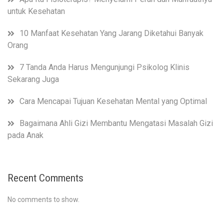
untuk Kesehatan
10 Manfaat Kesehatan Yang Jarang Diketahui Banyak
Orang
7 Tanda Anda Harus Mengunjungi Psikolog Klinis
Sekarang Juga
Cara Mencapai Tujuan Kesehatan Mental yang Optimal
Bagaimana Ahli Gizi Membantu Mengatasi Masalah Gizi
pada Anak
Recent Comments
No comments to show.