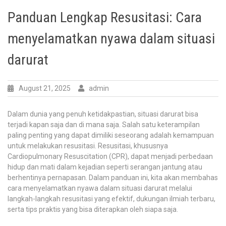
Panduan Lengkap Resusitasi: Cara
menyelamatkan nyawa dalam situasi
darurat
August 21, 2025
admin
Dalam dunia yang penuh ketidakpastian, situasi darurat bisa
terjadi kapan saja dan di mana saja. Salah satu keterampilan
paling penting yang dapat dimiliki seseorang adalah kemampuan
untuk melakukan resusitasi. Resusitasi, khususnya
Cardiopulmonary Resuscitation (CPR), dapat menjadi perbedaan
hidup dan mati dalam kejadian seperti serangan jantung atau
berhentinya pernapasan. Dalam panduan ini, kita akan membahas
cara menyelamatkan nyawa dalam situasi darurat melalui
langkah-langkah resusitasi yang efektif, dukungan ilmiah terbaru,
serta tips praktis yang bisa diterapkan oleh siapa saja.