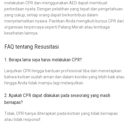
melakukan CPR dan menggunakan AED dapat membuat
perbedaan nyata. Dengan pelatihan yang tepat dan pengetahuan
yang cukup, setiap orang dapat berkontribusi dalam
menyelamatkan nyawa. Pastikan Anda mengikuti kursus CPR dari
organisasi terpercaya seperti Palang Merah atau lembaga
kesehatan lainnya.
FAQ tentang Resusitasi
1. Berapa lama saya harus melakukan CPR?
Lanjutkan CPR hingga bantuan profesional tiba dan menetapkan
bahwa korban sudah aman dan dalam kondisi yang lebih baik atau
hingga Anda tidak mampu lagi melanjutkan.
2. Apakah CPR dapat dilakukan pada seseorang yang masih
bernapas?
Tidak, CPR hanya diterapkan pada korban yang tidak bernapas
atau tidak responsif.