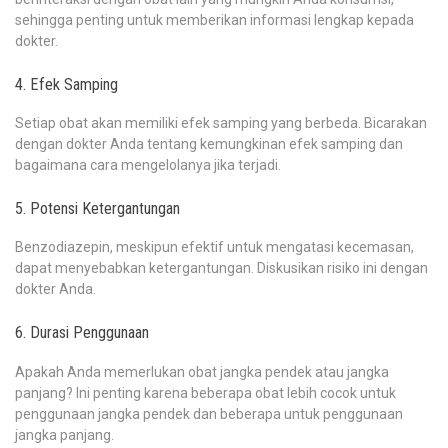
sehingga penting untuk memberikan informasi lengkap kepada
dokter.
4. Efek Samping
Setiap obat akan memiliki efek samping yang berbeda. Bicarakan
dengan dokter Anda tentang kemungkinan efek samping dan
bagaimana cara mengelolanya jika terjadi.
5. Potensi Ketergantungan
Benzodiazepin, meskipun efektif untuk mengatasi kecemasan,
dapat menyebabkan ketergantungan. Diskusikan risiko ini dengan
dokter Anda.
6. Durasi Penggunaan
Apakah Anda memerlukan obat jangka pendek atau jangka
panjang? Ini penting karena beberapa obat lebih cocok untuk
penggunaan jangka pendek dan beberapa untuk penggunaan
jangka panjang.