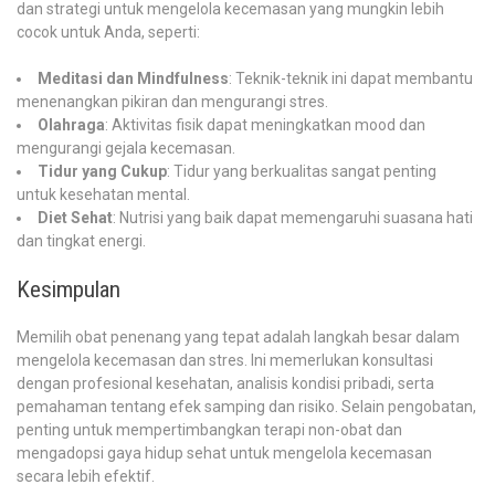
dan strategi untuk mengelola kecemasan yang mungkin lebih
cocok untuk Anda, seperti:
Meditasi dan Mindfulness
: Teknik-teknik ini dapat membantu
menenangkan pikiran dan mengurangi stres.
Olahraga
: Aktivitas fisik dapat meningkatkan mood dan
mengurangi gejala kecemasan.
Tidur yang Cukup
: Tidur yang berkualitas sangat penting
untuk kesehatan mental.
Diet Sehat
: Nutrisi yang baik dapat memengaruhi suasana hati
dan tingkat energi.
Kesimpulan
Memilih obat penenang yang tepat adalah langkah besar dalam
mengelola kecemasan dan stres. Ini memerlukan konsultasi
dengan profesional kesehatan, analisis kondisi pribadi, serta
pemahaman tentang efek samping dan risiko. Selain pengobatan,
penting untuk mempertimbangkan terapi non-obat dan
mengadopsi gaya hidup sehat untuk mengelola kecemasan
secara lebih efektif.