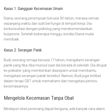
Kasus 1: Gangguan Kecemasan Umum
Diana, seorang perempuan berusia 30 tahun, merasa cemas
sepanjang waktu dan sulit berfungsi di tempat kerja. Dia
berkonsultasi dengan psikolog yang merekomendasikan
buspirone. Setelah beberapa minggu, kondisi Diana mulai
membaik.
Kasus 2: Serangan Panik
Budi, seorang remaja berusia 17 tahun, mengalami serangan
panik yang tiba-tiba muncul saat dia berada di sekolah. Dia dirujuk
ke psikiater yang memberikan diazepam untuk membantu
mengatasi serangan panik tersebut. Namun, Budi juga terlibat
dalam terapi CBT untuk memahami dan mengatasi pemicu
kecemasannya.
Mengelola Kecemasan Tanpa Obat
Meskipun obat penenang dapat berguna, ada banyak cara alami