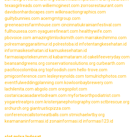
texasgirlreads.com
williemcginest.com
zorrosrestaurant.com
davidsonhardscapes.com
wilkinsactiongraphics.com
guiltybunnies.com
acemgmtgroup.com
greeneacresfarmhouse.com
cincinnatiukrainianfestival.com
fullhousesa.com
oyaguerefineart.com
healthywife.com
pbcvoice.com
amazingtimlocksmith.com
marrakechimmo.com
polresmanggaraitimur.id
polrestoba.id
infotentangkesehatan.id
informasikesehatan.id
kamuskesehatan.id
farmasiapotekerumm.id
kabarmataram.id
cakelifeeveryday.com
beansandgreens.org
conservationsolutions.org
curbearth.com
pacificocolombia.org
topfoodish.com
hello-trove.com
pmigconference.com
lesleyreynolds.com
tomulrichphotos.com
eventfulweddingplanning.com
kowloonbaybrewery.com
lachilenita.com
abgolo.com
oregopilot.com
costaricacasadaretodream.com
myfortworthpodiatrist.com
yogaretreatpro.com
kristenjanephotography.com
sctbrescue.org
srchurch.org
giantrusticpizza.com
conferencecallstomeatballs.com
stmichaelwtby.org
keamananinformasi.id
zonainformasi.id
informasi123.id
slot pulsa Indosat