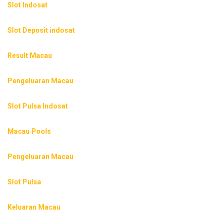
Slot Indosat
Slot Deposit indosat
Result Macau
Pengeluaran Macau
Slot Pulsa Indosat
Macau Pools
Pengeluaran Macau
Slot Pulsa
Keluaran Macau