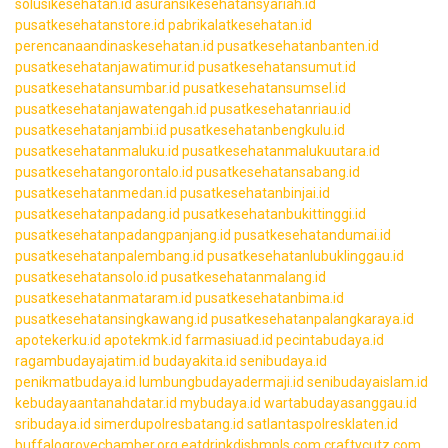
solusikesehatan.id
asuransikesehatansyariah.id
pusatkesehatanstore.id
pabrikalatkesehatan.id
perencanaandinaskesehatan.id
pusatkesehatanbanten.id
pusatkesehatanjawatimur.id
pusatkesehatansumut.id
pusatkesehatansumbar.id
pusatkesehatansumsel.id
pusatkesehatanjawatengah.id
pusatkesehatanriau.id
pusatkesehatanjambi.id
pusatkesehatanbengkulu.id
pusatkesehatanmaluku.id
pusatkesehatanmalukuutara.id
pusatkesehatangorontalo.id
pusatkesehatansabang.id
pusatkesehatanmedan.id
pusatkesehatanbinjai.id
pusatkesehatanpadang.id
pusatkesehatanbukittinggi.id
pusatkesehatanpadangpanjang.id
pusatkesehatandumai.id
pusatkesehatanpalembang.id
pusatkesehatanlubuklinggau.id
pusatkesehatansolo.id
pusatkesehatanmalang.id
pusatkesehatanmataram.id
pusatkesehatanbima.id
pusatkesehatansingkawang.id
pusatkesehatanpalangkaraya.id
apotekerku.id
apotekmk.id
farmasiuad.id
pecintabudaya.id
ragambudayajatim.id
budayakita.id
senibudaya.id
penikmatbudaya.id
lumbungbudayadermaji.id
senibudayaislam.id
kebudayaantanahdatar.id
mybudaya.id
wartabudayasanggau.id
sribudaya.id
simerdupolresbatang.id
satlantaspolresklaten.id
buffalogrovechamber.org
eatdrinkdishmpls.com
craftycutz.com