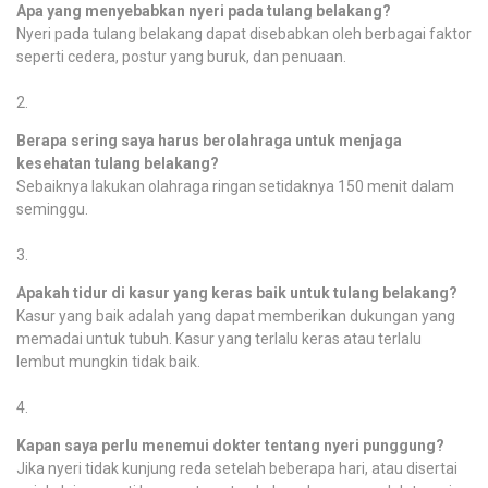
Apa yang menyebabkan nyeri pada tulang belakang?
Nyeri pada tulang belakang dapat disebabkan oleh berbagai faktor
seperti cedera, postur yang buruk, dan penuaan.
Berapa sering saya harus berolahraga untuk menjaga
kesehatan tulang belakang?
Sebaiknya lakukan olahraga ringan setidaknya 150 menit dalam
seminggu.
Apakah tidur di kasur yang keras baik untuk tulang belakang?
Kasur yang baik adalah yang dapat memberikan dukungan yang
memadai untuk tubuh. Kasur yang terlalu keras atau terlalu
lembut mungkin tidak baik.
Kapan saya perlu menemui dokter tentang nyeri punggung?
Jika nyeri tidak kunjung reda setelah beberapa hari, atau disertai