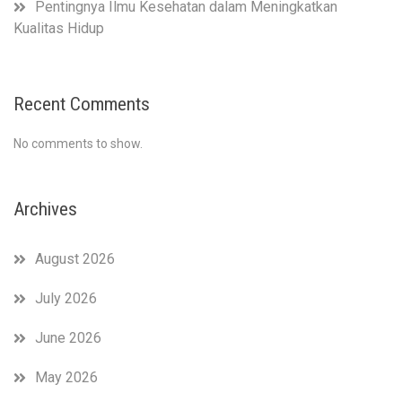
Pentingnya Ilmu Kesehatan dalam Meningkatkan
Kualitas Hidup
Recent Comments
No comments to show.
Archives
August 2026
July 2026
June 2026
May 2026