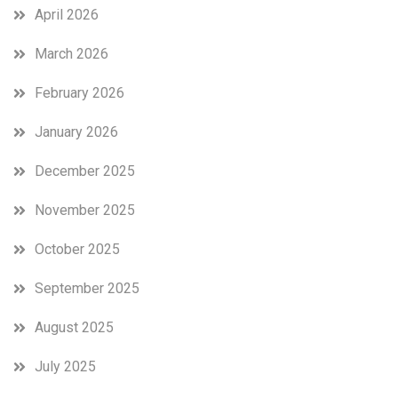
April 2026
March 2026
February 2026
January 2026
December 2025
November 2025
October 2025
September 2025
August 2025
July 2025