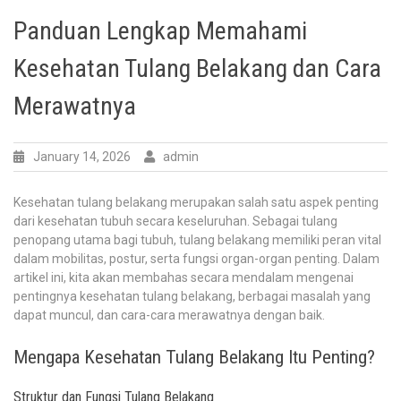
Panduan Lengkap Memahami
Kesehatan Tulang Belakang dan Cara
Merawatnya
January 14, 2026
admin
Kesehatan tulang belakang merupakan salah satu aspek penting
dari kesehatan tubuh secara keseluruhan. Sebagai tulang
penopang utama bagi tubuh, tulang belakang memiliki peran vital
dalam mobilitas, postur, serta fungsi organ-organ penting. Dalam
artikel ini, kita akan membahas secara mendalam mengenai
pentingnya kesehatan tulang belakang, berbagai masalah yang
dapat muncul, dan cara-cara merawatnya dengan baik.
Mengapa Kesehatan Tulang Belakang Itu Penting?
Struktur dan Fungsi Tulang Belakang