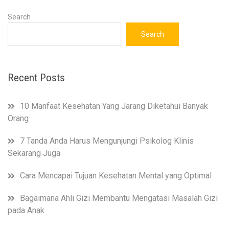
Search
Search
Recent Posts
10 Manfaat Kesehatan Yang Jarang Diketahui Banyak
Orang
7 Tanda Anda Harus Mengunjungi Psikolog Klinis
Sekarang Juga
Cara Mencapai Tujuan Kesehatan Mental yang Optimal
Bagaimana Ahli Gizi Membantu Mengatasi Masalah Gizi
pada Anak