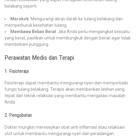
belakang seperti:
Merokok
: Mengurangi aliran darah ke tulang belakang dan
memperburuk kesehatan tulang.
Membawa Beban Berat
: Jika Anda perlu mengangkat sesuatu
yang berat, pastikan untuk membungkuk dengan benar agar tidak
membebani punggung.
Perawatan Medis dan Terapi
1. Fisioterapi
Fisioterapi dapat membantu mengurangi nyeri dan memperbaiki
fungsi tulang belakang. Terapis akan memberikan latihan yang
tepat dan teknik relaksasi yang membantu mengatasi masalah
Anda.
2. Pengobatan
Dokter mungkin meresepkan obat anti-inflamasi atau relaksasi
otot untuk membantu mengurangi nyeri dan peradangan.