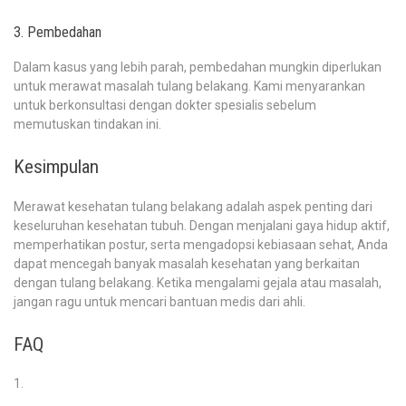
3. Pembedahan
Dalam kasus yang lebih parah, pembedahan mungkin diperlukan
untuk merawat masalah tulang belakang. Kami menyarankan
untuk berkonsultasi dengan dokter spesialis sebelum
memutuskan tindakan ini.
Kesimpulan
Merawat kesehatan tulang belakang adalah aspek penting dari
keseluruhan kesehatan tubuh. Dengan menjalani gaya hidup aktif,
memperhatikan postur, serta mengadopsi kebiasaan sehat, Anda
dapat mencegah banyak masalah kesehatan yang berkaitan
dengan tulang belakang. Ketika mengalami gejala atau masalah,
jangan ragu untuk mencari bantuan medis dari ahli.
FAQ