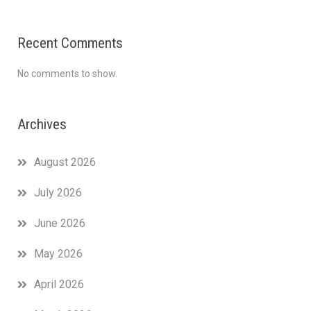
Recent Comments
No comments to show.
Archives
August 2026
July 2026
June 2026
May 2026
April 2026