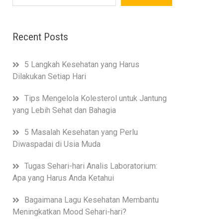
Recent Posts
5 Langkah Kesehatan yang Harus
Dilakukan Setiap Hari
Tips Mengelola Kolesterol untuk Jantung
yang Lebih Sehat dan Bahagia
5 Masalah Kesehatan yang Perlu
Diwaspadai di Usia Muda
Tugas Sehari-hari Analis Laboratorium:
Apa yang Harus Anda Ketahui
Bagaimana Lagu Kesehatan Membantu
Meningkatkan Mood Sehari-hari?