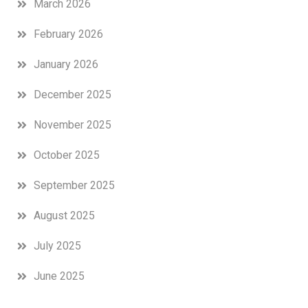
March 2026
February 2026
January 2026
December 2025
November 2025
October 2025
September 2025
August 2025
July 2025
June 2025