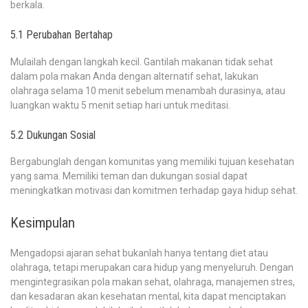
berkala.
5.1 Perubahan Bertahap
Mulailah dengan langkah kecil. Gantilah makanan tidak sehat
dalam pola makan Anda dengan alternatif sehat, lakukan
olahraga selama 10 menit sebelum menambah durasinya, atau
luangkan waktu 5 menit setiap hari untuk meditasi.
5.2 Dukungan Sosial
Bergabunglah dengan komunitas yang memiliki tujuan kesehatan
yang sama. Memiliki teman dan dukungan sosial dapat
meningkatkan motivasi dan komitmen terhadap gaya hidup sehat.
Kesimpulan
Mengadopsi ajaran sehat bukanlah hanya tentang diet atau
olahraga, tetapi merupakan cara hidup yang menyeluruh. Dengan
mengintegrasikan pola makan sehat, olahraga, manajemen stres,
dan kesadaran akan kesehatan mental, kita dapat menciptakan