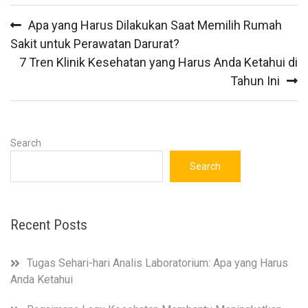
Post
Apa yang Harus Dilakukan Saat Memilih Rumah
navigation
Sakit untuk Perawatan Darurat?
7 Tren Klinik Kesehatan yang Harus Anda Ketahui di
Tahun Ini
Search
Search
Recent Posts
Tugas Sehari-hari Analis Laboratorium: Apa yang Harus
Anda Ketahui