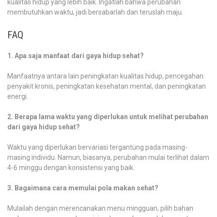
kualitas hidup yang lebih baik. Ingatlah bahwa perubahan
membutuhkan waktu, jadi bersabarlah dan teruslah maju.
FAQ
1. Apa saja manfaat dari gaya hidup sehat?
Manfaatnya antara lain peningkatan kualitas hidup, pencegahan
penyakit kronis, peningkatan kesehatan mental, dan peningkatan
energi.
2. Berapa lama waktu yang diperlukan untuk melihat perubahan
dari gaya hidup sehat?
Waktu yang diperlukan bervariasi tergantung pada masing-
masing individu. Namun, biasanya, perubahan mulai terlihat dalam
4-6 minggu dengan konsistensi yang baik.
3. Bagaimana cara memulai pola makan sehat?
Mulailah dengan merencanakan menu mingguan, pilih bahan