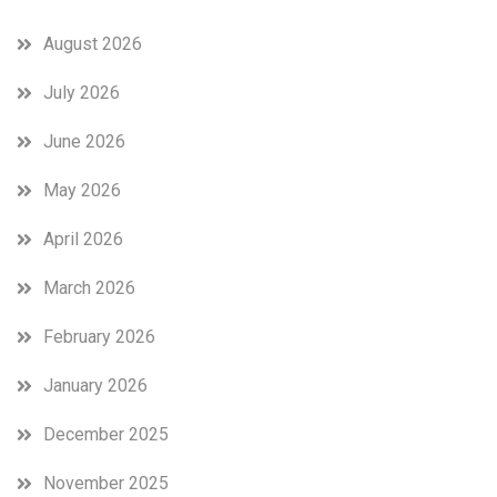
August 2026
July 2026
June 2026
May 2026
April 2026
March 2026
February 2026
January 2026
December 2025
November 2025