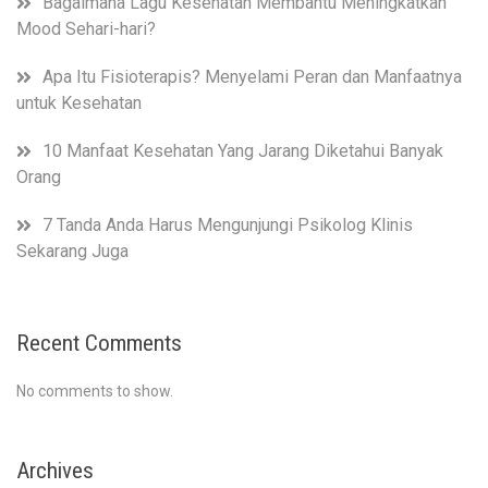
Bagaimana Lagu Kesehatan Membantu Meningkatkan
Mood Sehari-hari?
Apa Itu Fisioterapis? Menyelami Peran dan Manfaatnya
untuk Kesehatan
10 Manfaat Kesehatan Yang Jarang Diketahui Banyak
Orang
7 Tanda Anda Harus Mengunjungi Psikolog Klinis
Sekarang Juga
Recent Comments
No comments to show.
Archives