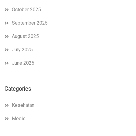
October 2025
September 2025
August 2025
July 2025
June 2025
Categories
Kesehatan
Medis