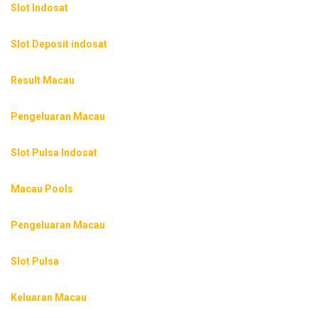
Slot Indosat
Slot Deposit indosat
Result Macau
Pengeluaran Macau
Slot Pulsa Indosat
Macau Pools
Pengeluaran Macau
Slot Pulsa
Keluaran Macau