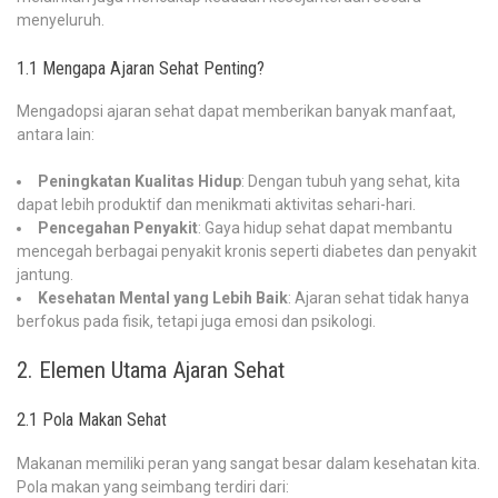
menyeluruh.
1.1 Mengapa Ajaran Sehat Penting?
Mengadopsi ajaran sehat dapat memberikan banyak manfaat,
antara lain:
Peningkatan Kualitas Hidup
: Dengan tubuh yang sehat, kita
dapat lebih produktif dan menikmati aktivitas sehari-hari.
Pencegahan Penyakit
: Gaya hidup sehat dapat membantu
mencegah berbagai penyakit kronis seperti diabetes dan penyakit
jantung.
Kesehatan Mental yang Lebih Baik
: Ajaran sehat tidak hanya
berfokus pada fisik, tetapi juga emosi dan psikologi.
2. Elemen Utama Ajaran Sehat
2.1 Pola Makan Sehat
Makanan memiliki peran yang sangat besar dalam kesehatan kita.
Pola makan yang seimbang terdiri dari: