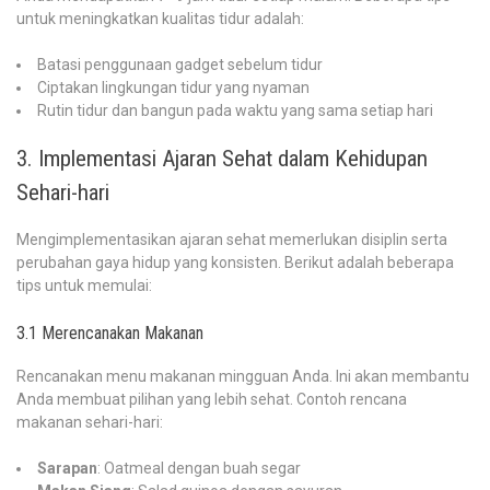
untuk meningkatkan kualitas tidur adalah:
Batasi penggunaan gadget sebelum tidur
Ciptakan lingkungan tidur yang nyaman
Rutin tidur dan bangun pada waktu yang sama setiap hari
3. Implementasi Ajaran Sehat dalam Kehidupan
Sehari-hari
Mengimplementasikan ajaran sehat memerlukan disiplin serta
perubahan gaya hidup yang konsisten. Berikut adalah beberapa
tips untuk memulai:
3.1 Merencanakan Makanan
Rencanakan menu makanan mingguan Anda. Ini akan membantu
Anda membuat pilihan yang lebih sehat. Contoh rencana
makanan sehari-hari:
Sarapan
: Oatmeal dengan buah segar