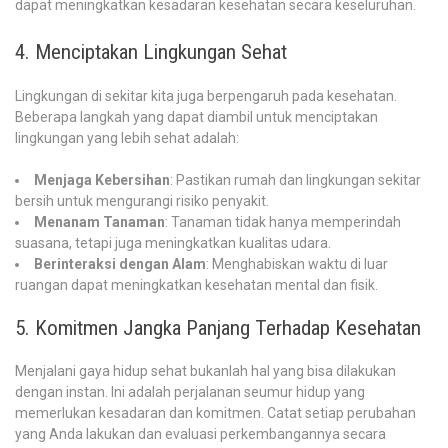
dapat meningkatkan kesadaran kesehatan secara keseluruhan.
4. Menciptakan Lingkungan Sehat
Lingkungan di sekitar kita juga berpengaruh pada kesehatan.
Beberapa langkah yang dapat diambil untuk menciptakan
lingkungan yang lebih sehat adalah:
Menjaga Kebersihan
: Pastikan rumah dan lingkungan sekitar
bersih untuk mengurangi risiko penyakit.
Menanam Tanaman
: Tanaman tidak hanya memperindah
suasana, tetapi juga meningkatkan kualitas udara.
Berinteraksi dengan Alam
: Menghabiskan waktu di luar
ruangan dapat meningkatkan kesehatan mental dan fisik.
5. Komitmen Jangka Panjang Terhadap Kesehatan
Menjalani gaya hidup sehat bukanlah hal yang bisa dilakukan
dengan instan. Ini adalah perjalanan seumur hidup yang
memerlukan kesadaran dan komitmen. Catat setiap perubahan
yang Anda lakukan dan evaluasi perkembangannya secara