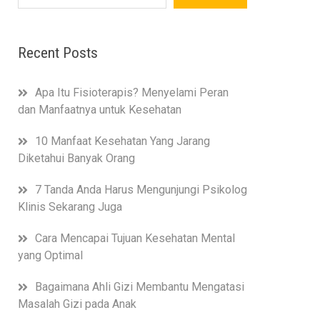
Recent Posts
Apa Itu Fisioterapis? Menyelami Peran
dan Manfaatnya untuk Kesehatan
10 Manfaat Kesehatan Yang Jarang
Diketahui Banyak Orang
7 Tanda Anda Harus Mengunjungi Psikolog
Klinis Sekarang Juga
Cara Mencapai Tujuan Kesehatan Mental
yang Optimal
Bagaimana Ahli Gizi Membantu Mengatasi
Masalah Gizi pada Anak