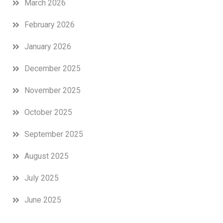
March 2026
February 2026
January 2026
December 2025
November 2025
October 2025
September 2025
August 2025
July 2025
June 2025