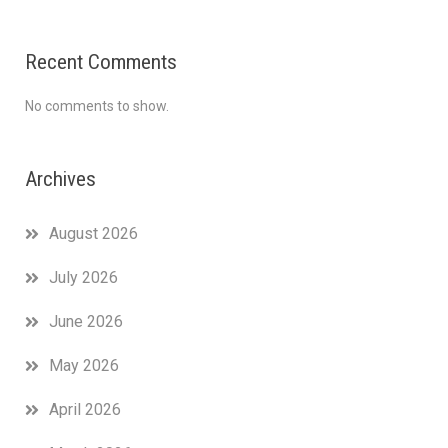
Recent Comments
No comments to show.
Archives
August 2026
July 2026
June 2026
May 2026
April 2026