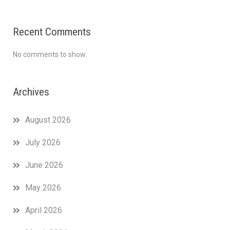
Recent Comments
No comments to show.
Archives
August 2026
July 2026
June 2026
May 2026
April 2026