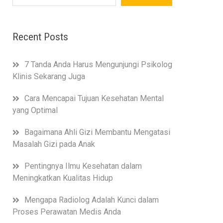
Recent Posts
7 Tanda Anda Harus Mengunjungi Psikolog
Klinis Sekarang Juga
Cara Mencapai Tujuan Kesehatan Mental
yang Optimal
Bagaimana Ahli Gizi Membantu Mengatasi
Masalah Gizi pada Anak
Pentingnya Ilmu Kesehatan dalam
Meningkatkan Kualitas Hidup
Mengapa Radiolog Adalah Kunci dalam
Proses Perawatan Medis Anda