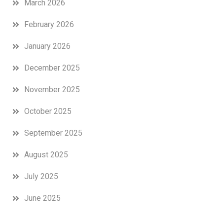
March 2026
February 2026
January 2026
December 2025
November 2025
October 2025
September 2025
August 2025
July 2025
June 2025