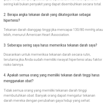
sering kali bukan penyakit yang dapat disembuhkan secara total.
2. Berapa angka tekanan darah yang dikategorikan sebagai
hipertensi?
Tekanan darah dianggap tinggi jika mencapai 130/80 mmHg atau
lebih, menurut American Heart Association.
3. Seberapa sering saya harus memeriksa tekanan darah saya?
Disarankan untuk memeriksa tekanan darah secara rutin,
terutama jika Anda sudah memiliki riwayat hipertensi atau faktor
risiko lainnya.
4. Apakah semua orang yang memiliki tekanan darah tinggi harus
menggunakan obat?
Tidak semua orang yang memiliki tekanan darah tinggi
membutuhkan obat. Banyak orang dapat mengatur tekanan
darah mereka dengan perubahan gaya hidup yang sehat.