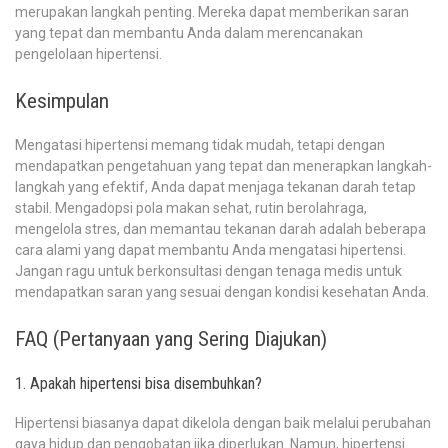
merupakan langkah penting. Mereka dapat memberikan saran
yang tepat dan membantu Anda dalam merencanakan
pengelolaan hipertensi.
Kesimpulan
Mengatasi hipertensi memang tidak mudah, tetapi dengan
mendapatkan pengetahuan yang tepat dan menerapkan langkah-
langkah yang efektif, Anda dapat menjaga tekanan darah tetap
stabil. Mengadopsi pola makan sehat, rutin berolahraga,
mengelola stres, dan memantau tekanan darah adalah beberapa
cara alami yang dapat membantu Anda mengatasi hipertensi.
Jangan ragu untuk berkonsultasi dengan tenaga medis untuk
mendapatkan saran yang sesuai dengan kondisi kesehatan Anda.
FAQ (Pertanyaan yang Sering Diajukan)
1. Apakah hipertensi bisa disembuhkan?
Hipertensi biasanya dapat dikelola dengan baik melalui perubahan
gaya hidup dan pengobatan jika diperlukan. Namun, hipertensi