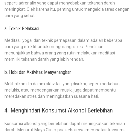
seperti adrenalin yang dapat menyebabkan tekanan darah
meningkat. Oleh karena itu, penting untuk mengelola stres dengan
cara yang sehat.
a. Teknik Relaksasi
Meditasi, yoga, dan teknik pernapasan dalam adalah beberapa
cara yang efektif untuk mengurangi stres. Penelitian
menunjukkan bahwa orang yang rutin melakukan meditasi
memiliki tekanan darah yang lebih rendah.
b. Hobi dan Aktivitas Menyenangkan
Melibatkan diri dalam aktivitas yang disukai, seperti berkebun,
melukis, atau mendengarkan musik, juga dapat membantu
meredakan stres dan meningkatkan suasana hati.
4. Menghindari Konsumsi Alkohol Berlebihan
Konsumsi alkohol yang berlebihan dapat meningkatkan tekanan
darah. Menurut Mayo Clinic, pria sebaiknya membatasi konsumsi