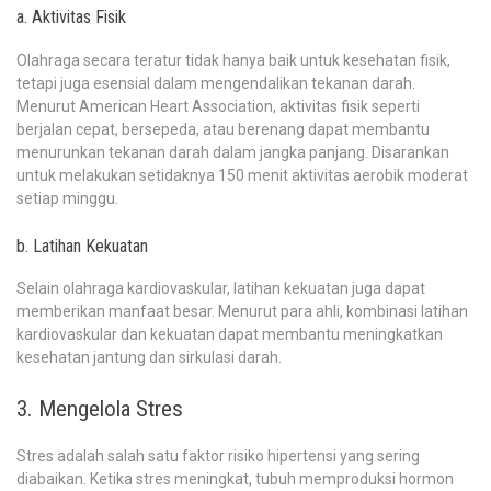
a. Aktivitas Fisik
Olahraga secara teratur tidak hanya baik untuk kesehatan fisik,
tetapi juga esensial dalam mengendalikan tekanan darah.
Menurut American Heart Association, aktivitas fisik seperti
berjalan cepat, bersepeda, atau berenang dapat membantu
menurunkan tekanan darah dalam jangka panjang. Disarankan
untuk melakukan setidaknya 150 menit aktivitas aerobik moderat
setiap minggu.
b. Latihan Kekuatan
Selain olahraga kardiovaskular, latihan kekuatan juga dapat
memberikan manfaat besar. Menurut para ahli, kombinasi latihan
kardiovaskular dan kekuatan dapat membantu meningkatkan
kesehatan jantung dan sirkulasi darah.
3. Mengelola Stres
Stres adalah salah satu faktor risiko hipertensi yang sering
diabaikan. Ketika stres meningkat, tubuh memproduksi hormon