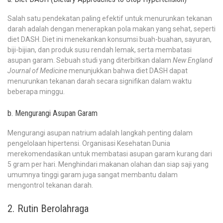
Salah satu pendekatan paling efektif untuk menurunkan tekanan
darah adalah dengan menerapkan pola makan yang sehat, seperti
diet DASH. Diet ini menekankan konsumsi buah-buahan, sayuran,
biji-bijian, dan produk susu rendah lemak, serta membatasi
asupan garam. Sebuah studi yang diterbitkan dalam
New England
Journal of Medicine
menunjukkan bahwa diet DASH dapat
menurunkan tekanan darah secara signifikan dalam waktu
beberapa minggu.
b. Mengurangi Asupan Garam
Mengurangi asupan natrium adalah langkah penting dalam
pengelolaan hipertensi. Organisasi Kesehatan Dunia
merekomendasikan untuk membatasi asupan garam kurang dari
5 gram per hari. Menghindari makanan olahan dan siap saji yang
umumnya tinggi garam juga sangat membantu dalam
mengontrol tekanan darah.
2. Rutin Berolahraga