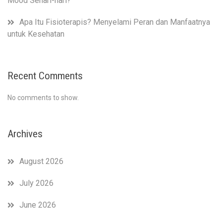
Mood Sehari-hari?
Apa Itu Fisioterapis? Menyelami Peran dan Manfaatnya
untuk Kesehatan
Recent Comments
No comments to show.
Archives
August 2026
July 2026
June 2026