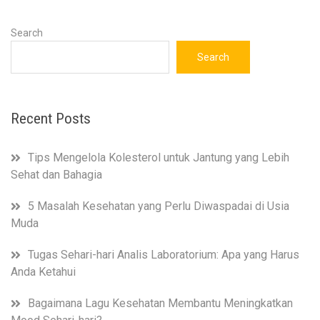
Search
Search
Recent Posts
Tips Mengelola Kolesterol untuk Jantung yang Lebih
Sehat dan Bahagia
5 Masalah Kesehatan yang Perlu Diwaspadai di Usia
Muda
Tugas Sehari-hari Analis Laboratorium: Apa yang Harus
Anda Ketahui
Bagaimana Lagu Kesehatan Membantu Meningkatkan