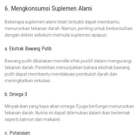
6. Mengkonsumsi Suplemen Alami
Beberapa suplemen alami telah terbukti dapat membantu
menurunkan tekanan darah. Namun, penting untuk berkonsultasi
dengan dokter sebelum memulai suplemen apapun.
a. Ekstrak Bawang Putih
Bawang putih dikatakan memiliki efek positif dalam mengurangi
tekanan darah. Penelitian menunjukkan bahwa ekstrak bawang
putih dapat membantu merelaksasi pembuluh darah dan
meningkatkan sirkulasi.
b. Omega-3
Minyak ikan yang kaya akan omega-3 juga berfungsi menurunkan
tekanan darah. Nutrisi ini dapat ditemukan dalam ikan berlemak
seperti salmon dan makarel.
c. Potassium