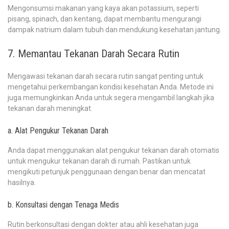
Mengonsumsi makanan yang kaya akan potassium, seperti
pisang, spinach, dan kentang, dapat membantu mengurangi
dampak natrium dalam tubuh dan mendukung kesehatan jantung.
7. Memantau Tekanan Darah Secara Rutin
Mengawasi tekanan darah secara rutin sangat penting untuk
mengetahui perkembangan kondisi kesehatan Anda. Metode ini
juga memungkinkan Anda untuk segera mengambil langkah jika
tekanan darah meningkat.
a. Alat Pengukur Tekanan Darah
Anda dapat menggunakan alat pengukur tekanan darah otomatis
untuk mengukur tekanan darah di rumah. Pastikan untuk
mengikuti petunjuk penggunaan dengan benar dan mencatat
hasilnya.
b. Konsultasi dengan Tenaga Medis
Rutin berkonsultasi dengan dokter atau ahli kesehatan juga