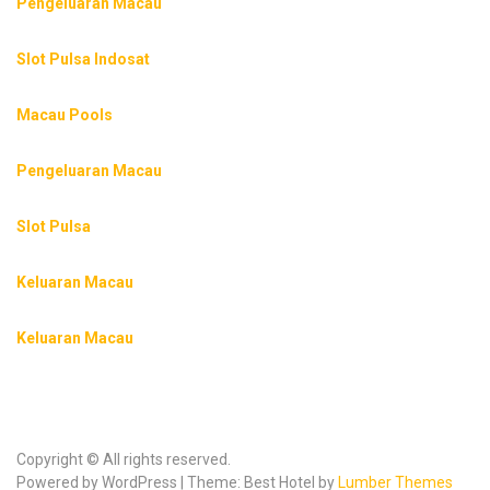
Pengeluaran Macau
Slot Pulsa Indosat
Macau Pools
Pengeluaran Macau
Slot Pulsa
Keluaran Macau
Keluaran Macau
Copyright © All rights reserved.
Powered by WordPress | Theme: Best Hotel by
Lumber Themes