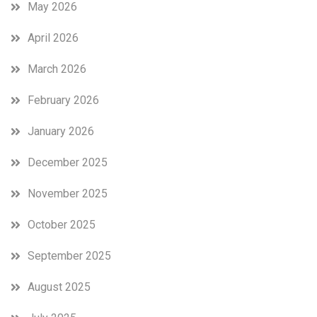
May 2026
April 2026
March 2026
February 2026
January 2026
December 2025
November 2025
October 2025
September 2025
August 2025