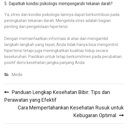
5. Dapatkah kondisi psikologis mempengaruhi tekanan darah?
Ya, stres dan kondisi psikologis lainnya dapat berkontribusi pada
peningkatan tekanan darah. Mengelola stres adalah bagian
penting dari pengelolaan hipertensi.
Dengan memanfaatkan informasi di atas dan mengambil
langkah-langkah yang tepat, Anda tidak hanya bisa mengontrol
hipertensi tetapi juga meningkatkan kualitas hidup secara
keseluruhan. Pastikan untuk tetap berkomitmen pada perubahan
positif demi kesehatan jangka panjang Anda.
Medis
Post
Panduan Lengkap Kesehatan Bibir: Tips dan
navigation
Perawatan yang Efektif
Cara Mempertahankan Kesehatan Rusuk untuk
Kebugaran Optimal