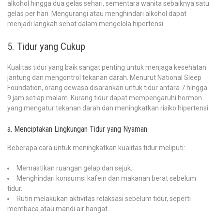
alkohol hingga dua gelas sehari, sementara wanita sebaiknya satu
gelas per hari. Mengurangi atau menghindari alkohol dapat
menjadi langkah sehat dalam mengelola hipertensi.
5. Tidur yang Cukup
Kualitas tidur yang baik sangat penting untuk menjaga kesehatan
jantung dan mengontrol tekanan darah. Menurut National Sleep
Foundation, orang dewasa disarankan untuk tidur antara 7 hingga
9 jam setiap malam. Kurang tidur dapat mempengaruhi hormon
yang mengatur tekanan darah dan meningkatkan risiko hipertensi.
a. Menciptakan Lingkungan Tidur yang Nyaman
Beberapa cara untuk meningkatkan kualitas tidur meliputi:
Memastikan ruangan gelap dan sejuk.
Menghindari konsumsi kafein dan makanan berat sebelum
tidur.
Rutin melakukan aktivitas relaksasi sebelum tidur, seperti
membaca atau mandi air hangat.