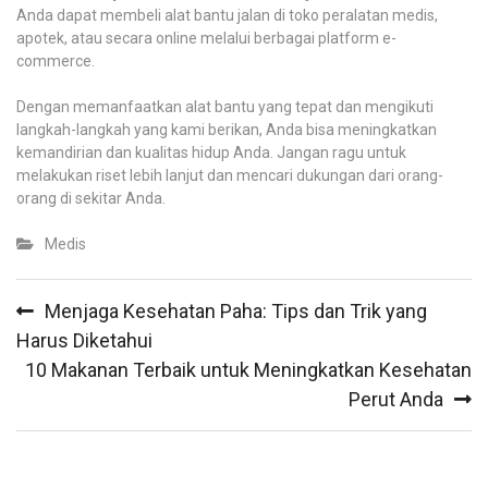
Anda dapat membeli alat bantu jalan di toko peralatan medis,
apotek, atau secara online melalui berbagai platform e-
commerce.
Dengan memanfaatkan alat bantu yang tepat dan mengikuti
langkah-langkah yang kami berikan, Anda bisa meningkatkan
kemandirian dan kualitas hidup Anda. Jangan ragu untuk
melakukan riset lebih lanjut dan mencari dukungan dari orang-
orang di sekitar Anda.
Medis
Post
Menjaga Kesehatan Paha: Tips dan Trik yang
navigation
Harus Diketahui
10 Makanan Terbaik untuk Meningkatkan Kesehatan
Perut Anda