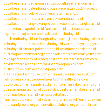
pusatkesehatanpadangpanjang.id
pusatkesehatandumai.id
pusatkesehatanpalembang.id
pusatkesehatanlubuklinggau.id
pusatkesehatansolo.id
pusatkesehatanmalang.id
pusatkesehatanmataram.id
pusatkesehatanbima.id
pusatkesehatansingkawang.id
pusatkesehatanpalangkaraya.id
apotekerku.id
apotekmk.id
farmasiuad.id
pecintabudaya.id
ragambudayajatim.id
budayakita.id
senibudaya.id
penikmatbudaya.id
lumbungbudayadermaji.id
senibudayaislam.id
kebudayaantanahdatar.id
mybudaya.id
wartabudayasanggau.id
sribudaya.id
simerdupolresbatang.id
satlantaspolresklaten.id
buffalogrovechamber.org
eatdrinkdishmpls.com
craftycutz.com
texasgirlreads.com
williemcginest.com
zorrosrestaurant.com
davidsonhardscapes.com
wilkinsactiongraphics.com
guiltybunnies.com
acemgmtgroup.com
greeneacresfarmhouse.com
cincinnatiukrainianfestival.com
fullhousesa.com
oyaguerefineart.com
healthywife.com
pbcvoice.com
amazingtimlocksmith.com
marrakechimmo.com
polresmanggaraitimur.id
polrestoba.id
infotentangkesehatan.id
informasikesehatan.id
kamuskesehatan.id
farmasiapotekerumm.id
kabarmataram.id
cakelifeeveryday.com
beansandgreens.org
conservationsolutions.org
curbearth.com