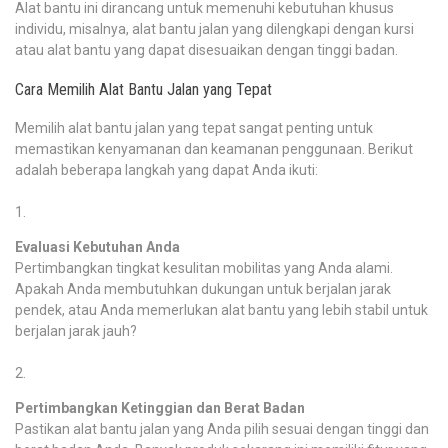
Alat bantu ini dirancang untuk memenuhi kebutuhan khusus
individu, misalnya, alat bantu jalan yang dilengkapi dengan kursi
atau alat bantu yang dapat disesuaikan dengan tinggi badan.
Cara Memilih Alat Bantu Jalan yang Tepat
Memilih alat bantu jalan yang tepat sangat penting untuk
memastikan kenyamanan dan keamanan penggunaan. Berikut
adalah beberapa langkah yang dapat Anda ikuti:
Evaluasi Kebutuhan Anda
Pertimbangkan tingkat kesulitan mobilitas yang Anda alami.
Apakah Anda membutuhkan dukungan untuk berjalan jarak
pendek, atau Anda memerlukan alat bantu yang lebih stabil untuk
berjalan jarak jauh?
Pertimbangkan Ketinggian dan Berat Badan
Pastikan alat bantu jalan yang Anda pilih sesuai dengan tinggi dan