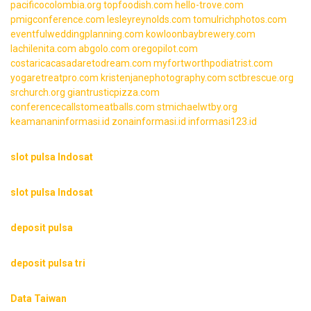
pacificocolombia.org
topfoodish.com
hello-trove.com
pmigconference.com
lesleyreynolds.com
tomulrichphotos.com
eventfulweddingplanning.com
kowloonbaybrewery.com
lachilenita.com
abgolo.com
oregopilot.com
costaricacasadaretodream.com
myfortworthpodiatrist.com
yogaretreatpro.com
kristenjanephotography.com
sctbrescue.org
srchurch.org
giantrusticpizza.com
conferencecallstomeatballs.com
stmichaelwtby.org
keamananinformasi.id
zonainformasi.id
informasi123.id
slot pulsa Indosat
slot pulsa Indosat
deposit pulsa
deposit pulsa tri
Data Taiwan