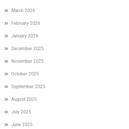
March 2026
February 2026
January 2026
December 2025
November 2025
October 2025
September 2025
August 2025
July 2025
June 2025