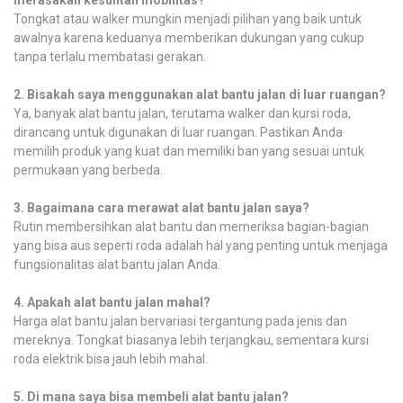
merasakan kesulitan mobilitas?
Tongkat atau walker mungkin menjadi pilihan yang baik untuk
awalnya karena keduanya memberikan dukungan yang cukup
tanpa terlalu membatasi gerakan.
2. Bisakah saya menggunakan alat bantu jalan di luar ruangan?
Ya, banyak alat bantu jalan, terutama walker dan kursi roda,
dirancang untuk digunakan di luar ruangan. Pastikan Anda
memilih produk yang kuat dan memiliki ban yang sesuai untuk
permukaan yang berbeda.
3. Bagaimana cara merawat alat bantu jalan saya?
Rutin membersihkan alat bantu dan memeriksa bagian-bagian
yang bisa aus seperti roda adalah hal yang penting untuk menjaga
fungsionalitas alat bantu jalan Anda.
4. Apakah alat bantu jalan mahal?
Harga alat bantu jalan bervariasi tergantung pada jenis dan
mereknya. Tongkat biasanya lebih terjangkau, sementara kursi
roda elektrik bisa jauh lebih mahal.
5. Di mana saya bisa membeli alat bantu jalan?