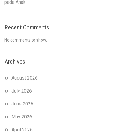
pada Anak
Recent Comments
No comments to show.
Archives
August 2026
July 2026
June 2026
May 2026
April 2026