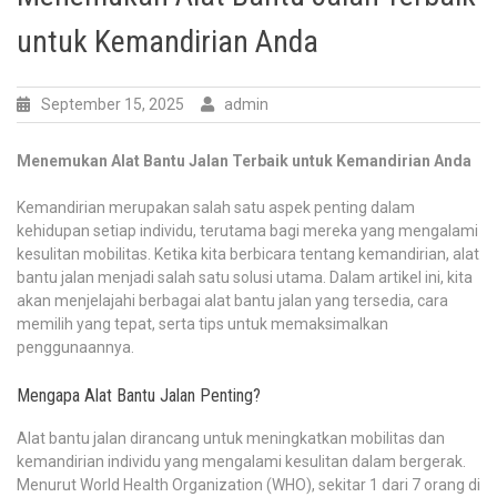
untuk Kemandirian Anda
September 15, 2025
admin
Menemukan Alat Bantu Jalan Terbaik untuk Kemandirian Anda
Kemandirian merupakan salah satu aspek penting dalam
kehidupan setiap individu, terutama bagi mereka yang mengalami
kesulitan mobilitas. Ketika kita berbicara tentang kemandirian, alat
bantu jalan menjadi salah satu solusi utama. Dalam artikel ini, kita
akan menjelajahi berbagai alat bantu jalan yang tersedia, cara
memilih yang tepat, serta tips untuk memaksimalkan
penggunaannya.
Mengapa Alat Bantu Jalan Penting?
Alat bantu jalan dirancang untuk meningkatkan mobilitas dan
kemandirian individu yang mengalami kesulitan dalam bergerak.
Menurut World Health Organization (WHO), sekitar 1 dari 7 orang di