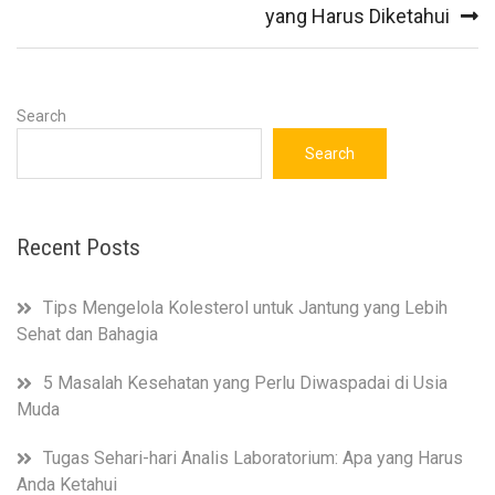
yang Harus Diketahui
Search
Search
Recent Posts
Tips Mengelola Kolesterol untuk Jantung yang Lebih
Sehat dan Bahagia
5 Masalah Kesehatan yang Perlu Diwaspadai di Usia
Muda
Tugas Sehari-hari Analis Laboratorium: Apa yang Harus
Anda Ketahui