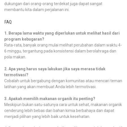
dukungan dari orang-orang terdekat juga dapat sangat
membantu kita dalam perjalanan ini.
FAQ
1. Berapa lama waktu yang diperlukan untuk melihat hasil dari
program kebugaran?
Rata-rata, banyak orang mulai melihat perubahan dalam waktu 4-
6 minggu, tergantung pada konsistensi dalam berolahraga dan
pola makan.
2. Apa yang harus saya lakukan jika saya merasa tidak
termotivasi?
Cobalah untuk bergabung dengan komunitas atau mencari teman
latihan yang akan membuat Anda lebih termotivasi.
3. Apakah memilih makanan organik itu penting?
Meskipun bukan satu-satunya cara untuk sehat, makanan organik
cenderung lebih bebas dari bahan kimia berbahaya dan dapat
menjadi pilihan yang lebih baik untuk kesehatan.