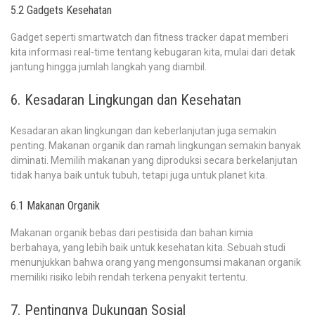
5.2 Gadgets Kesehatan
Gadget seperti smartwatch dan fitness tracker dapat memberi
kita informasi real-time tentang kebugaran kita, mulai dari detak
jantung hingga jumlah langkah yang diambil.
6. Kesadaran Lingkungan dan Kesehatan
Kesadaran akan lingkungan dan keberlanjutan juga semakin
penting. Makanan organik dan ramah lingkungan semakin banyak
diminati. Memilih makanan yang diproduksi secara berkelanjutan
tidak hanya baik untuk tubuh, tetapi juga untuk planet kita.
6.1 Makanan Organik
Makanan organik bebas dari pestisida dan bahan kimia
berbahaya, yang lebih baik untuk kesehatan kita. Sebuah studi
menunjukkan bahwa orang yang mengonsumsi makanan organik
memiliki risiko lebih rendah terkena penyakit tertentu.
7. Pentingnya Dukungan Sosial