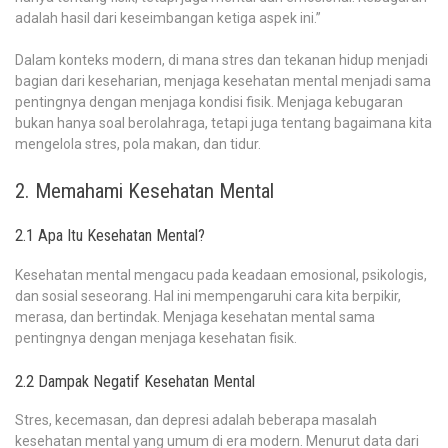
adalah hasil dari keseimbangan ketiga aspek ini.”
Dalam konteks modern, di mana stres dan tekanan hidup menjadi
bagian dari keseharian, menjaga kesehatan mental menjadi sama
pentingnya dengan menjaga kondisi fisik. Menjaga kebugaran
bukan hanya soal berolahraga, tetapi juga tentang bagaimana kita
mengelola stres, pola makan, dan tidur.
2. Memahami Kesehatan Mental
2.1 Apa Itu Kesehatan Mental?
Kesehatan mental mengacu pada keadaan emosional, psikologis,
dan sosial seseorang. Hal ini mempengaruhi cara kita berpikir,
merasa, dan bertindak. Menjaga kesehatan mental sama
pentingnya dengan menjaga kesehatan fisik.
2.2 Dampak Negatif Kesehatan Mental
Stres, kecemasan, dan depresi adalah beberapa masalah
kesehatan mental yang umum di era modern. Menurut data dari