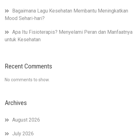
Bagaimana Lagu Kesehatan Membantu Meningkatkan
Mood Sehari-hari?
Apa Itu Fisioterapis? Menyelami Peran dan Manfaatnya
untuk Kesehatan
Recent Comments
No comments to show.
Archives
August 2026
July 2026