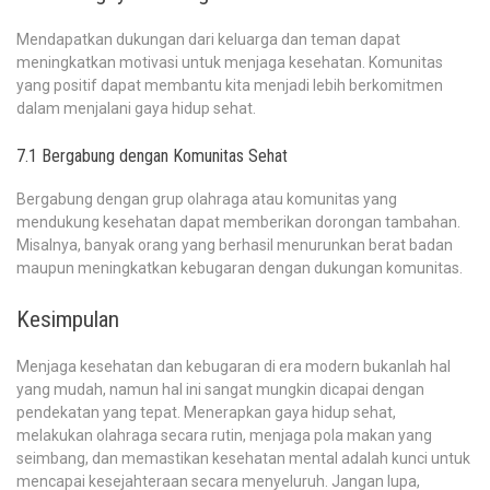
Mendapatkan dukungan dari keluarga dan teman dapat
meningkatkan motivasi untuk menjaga kesehatan. Komunitas
yang positif dapat membantu kita menjadi lebih berkomitmen
dalam menjalani gaya hidup sehat.
7.1 Bergabung dengan Komunitas Sehat
Bergabung dengan grup olahraga atau komunitas yang
mendukung kesehatan dapat memberikan dorongan tambahan.
Misalnya, banyak orang yang berhasil menurunkan berat badan
maupun meningkatkan kebugaran dengan dukungan komunitas.
Kesimpulan
Menjaga kesehatan dan kebugaran di era modern bukanlah hal
yang mudah, namun hal ini sangat mungkin dicapai dengan
pendekatan yang tepat. Menerapkan gaya hidup sehat,
melakukan olahraga secara rutin, menjaga pola makan yang
seimbang, dan memastikan kesehatan mental adalah kunci untuk
mencapai kesejahteraan secara menyeluruh. Jangan lupa,