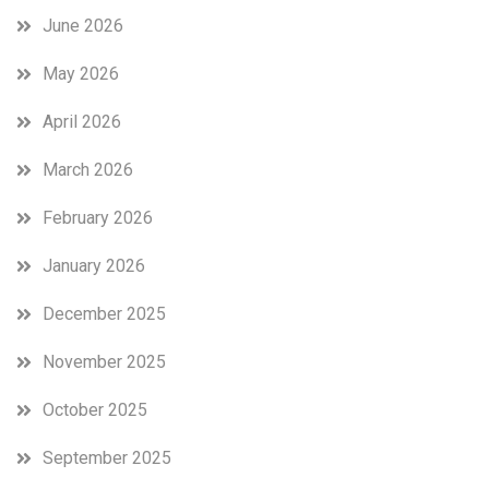
June 2026
May 2026
April 2026
March 2026
February 2026
January 2026
December 2025
November 2025
October 2025
September 2025