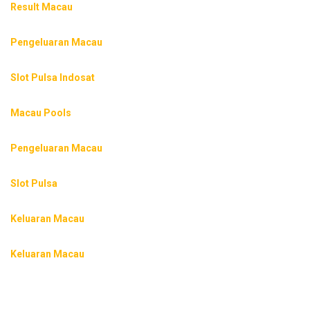
Result Macau
Pengeluaran Macau
Slot Pulsa Indosat
Macau Pools
Pengeluaran Macau
Slot Pulsa
Keluaran Macau
Keluaran Macau