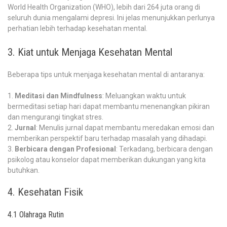
World Health Organization (WHO), lebih dari 264 juta orang di
seluruh dunia mengalami depresi. Ini jelas menunjukkan perlunya
perhatian lebih terhadap kesehatan mental.
3. Kiat untuk Menjaga Kesehatan Mental
Beberapa tips untuk menjaga kesehatan mental di antaranya:
Meditasi dan Mindfulness
: Meluangkan waktu untuk
bermeditasi setiap hari dapat membantu menenangkan pikiran
dan mengurangi tingkat stres.
Jurnal
: Menulis jurnal dapat membantu meredakan emosi dan
memberikan perspektif baru terhadap masalah yang dihadapi.
Berbicara dengan Profesional
: Terkadang, berbicara dengan
psikolog atau konselor dapat memberikan dukungan yang kita
butuhkan.
4. Kesehatan Fisik
4.1 Olahraga Rutin