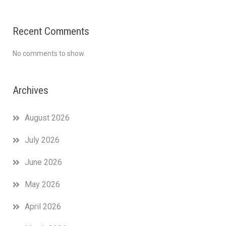
Recent Comments
No comments to show.
Archives
August 2026
July 2026
June 2026
May 2026
April 2026