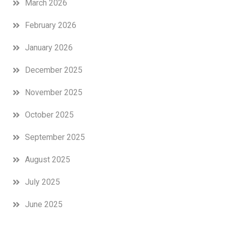
March 2026
February 2026
January 2026
December 2025
November 2025
October 2025
September 2025
August 2025
July 2025
June 2025