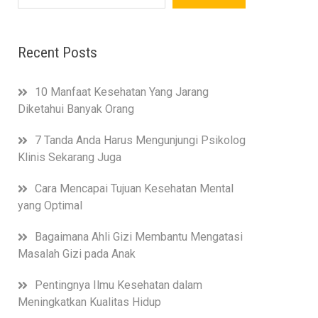
Recent Posts
10 Manfaat Kesehatan Yang Jarang
Diketahui Banyak Orang
7 Tanda Anda Harus Mengunjungi Psikolog
Klinis Sekarang Juga
Cara Mencapai Tujuan Kesehatan Mental
yang Optimal
Bagaimana Ahli Gizi Membantu Mengatasi
Masalah Gizi pada Anak
Pentingnya Ilmu Kesehatan dalam
Meningkatkan Kualitas Hidup