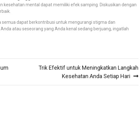
an kesehatan mental dapat memiliki efek samping. Diskusikan dengan
rbaik.
 semua dapat berkontribusi untuk mengurangi stigma dan
 Anda atau seseorang yang Anda kenal sedang berjuang, ingatlah
Umum
Trik Efektif untuk Meningkatkan Langkah
Kesehatan Anda Setiap Hari