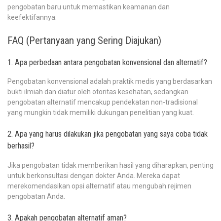
pengobatan baru untuk memastikan keamanan dan
keefektifannya.
FAQ (Pertanyaan yang Sering Diajukan)
1. Apa perbedaan antara pengobatan konvensional dan alternatif?
Pengobatan konvensional adalah praktik medis yang berdasarkan
bukti ilmiah dan diatur oleh otoritas kesehatan, sedangkan
pengobatan alternatif mencakup pendekatan non-tradisional
yang mungkin tidak memiliki dukungan penelitian yang kuat.
2. Apa yang harus dilakukan jika pengobatan yang saya coba tidak
berhasil?
Jika pengobatan tidak memberikan hasil yang diharapkan, penting
untuk berkonsultasi dengan dokter Anda. Mereka dapat
merekomendasikan opsi alternatif atau mengubah rejimen
pengobatan Anda.
3. Apakah pengobatan alternatif aman?