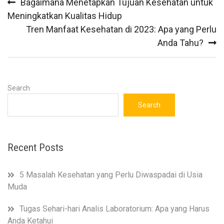
Bagaimana Menetapkan Tujuan Kesehatan untuk
navigation
Meningkatkan Kualitas Hidup
Tren Manfaat Kesehatan di 2023: Apa yang Perlu
Anda Tahu?
Search
Search
Recent Posts
5 Masalah Kesehatan yang Perlu Diwaspadai di Usia
Muda
Tugas Sehari-hari Analis Laboratorium: Apa yang Harus
Anda Ketahui