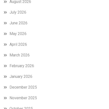
August 2026
July 2026
June 2026
May 2026
April 2026
March 2026
February 2026
January 2026
December 2025
November 2025
October 2025