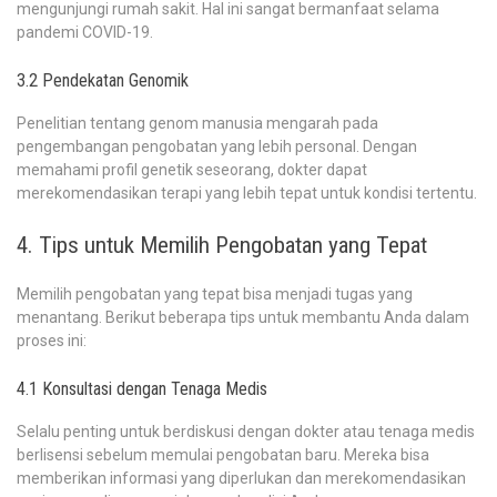
mengunjungi rumah sakit. Hal ini sangat bermanfaat selama
pandemi COVID-19.
3.2 Pendekatan Genomik
Penelitian tentang genom manusia mengarah pada
pengembangan pengobatan yang lebih personal. Dengan
memahami profil genetik seseorang, dokter dapat
merekomendasikan terapi yang lebih tepat untuk kondisi tertentu.
4. Tips untuk Memilih Pengobatan yang Tepat
Memilih pengobatan yang tepat bisa menjadi tugas yang
menantang. Berikut beberapa tips untuk membantu Anda dalam
proses ini:
4.1 Konsultasi dengan Tenaga Medis
Selalu penting untuk berdiskusi dengan dokter atau tenaga medis
berlisensi sebelum memulai pengobatan baru. Mereka bisa
memberikan informasi yang diperlukan dan merekomendasikan