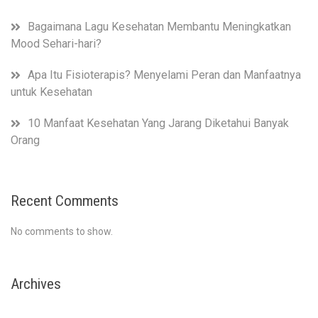
Bagaimana Lagu Kesehatan Membantu Meningkatkan
Mood Sehari-hari?
Apa Itu Fisioterapis? Menyelami Peran dan Manfaatnya
untuk Kesehatan
10 Manfaat Kesehatan Yang Jarang Diketahui Banyak
Orang
Recent Comments
No comments to show.
Archives