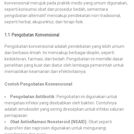
konvensional merujuk pada praktik medis yang umum digunakan,
seperti konsumsi obat dan prosedur bedah, sementara
pengobatan alternatif mencakup pendekatan non-tradisional,
seperti herbal, akupunktur, dan terapi fisik.
1.1 Pengobatan Konvensional
Pengobatan konvensional adalah pendekatan yang lebih umum
dan berbasis ilmiah. Ini mencakup berbagai disiplin, seperti
kedokteran, farmasi, dan bedah. Pengobatan ini memiliki dasar
penelitian yang kuat dan diatur oleh lembaga pemerintah untuk
memastikan keamanan dan efektivitasnya.
Contoh Pengobatan Konvensional:
Pengobatan Antibiotik:
Pengobatan ini digunakan untuk
mengatasi infeksi yang disebabkan oleh bakteri. Contohnya
adalah amoksisilin yang sering diresepkan untuk infeksi saluran
pernapasan.
Obat Antiinflamasi Nonsteroid (NSAID):
Obat seperti
ibuprofen dan naproxen digunakan untuk mengurangi