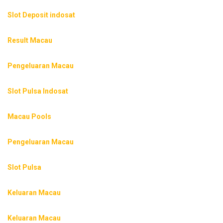
Slot Deposit indosat
Result Macau
Pengeluaran Macau
Slot Pulsa Indosat
Macau Pools
Pengeluaran Macau
Slot Pulsa
Keluaran Macau
Keluaran Macau