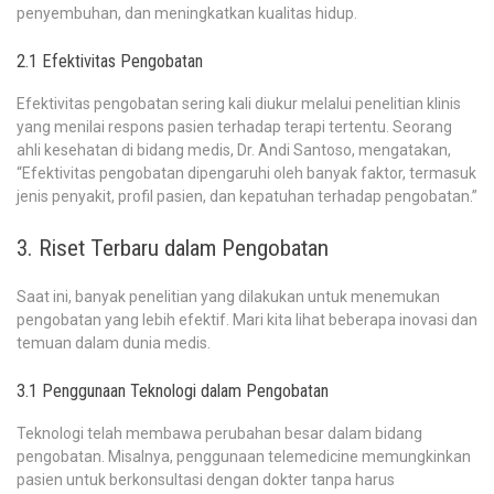
penyembuhan, dan meningkatkan kualitas hidup.
2.1 Efektivitas Pengobatan
Efektivitas pengobatan sering kali diukur melalui penelitian klinis
yang menilai respons pasien terhadap terapi tertentu. Seorang
ahli kesehatan di bidang medis, Dr. Andi Santoso, mengatakan,
“Efektivitas pengobatan dipengaruhi oleh banyak faktor, termasuk
jenis penyakit, profil pasien, dan kepatuhan terhadap pengobatan.”
3. Riset Terbaru dalam Pengobatan
Saat ini, banyak penelitian yang dilakukan untuk menemukan
pengobatan yang lebih efektif. Mari kita lihat beberapa inovasi dan
temuan dalam dunia medis.
3.1 Penggunaan Teknologi dalam Pengobatan
Teknologi telah membawa perubahan besar dalam bidang
pengobatan. Misalnya, penggunaan telemedicine memungkinkan
pasien untuk berkonsultasi dengan dokter tanpa harus