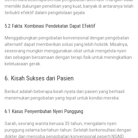
memiliki dukungan penelitian yang kuat, banyak di antaranya telah
terbukti efektif dalam pengelolaan gejala.
5.2 Fakta: Kombinasi Pendekatan Dapat Efektif
Menggabungkan pengobatan konvensional dengan pengobatan
alternatif dapat memberikan solusi yang lebih holistik. Misalnya,
seseorang mungkin menggunakan obat untuk mengelola nyeri
dan sebagian bersamaan dengan terapi fisik untuk meningkatkan
keleluasaan gerak.
6. Kisah Sukses dari Pasien
Berikut adalah beberapa kisah nyata dari pasien yang berhasil
menemukan pengobatan yang tepat untuk kondisi mereka:
6.1 Kasus Penyembuhan Nyeri Punggung
Sarah, seorang wanita berusia 35 tahun, mengalami nyeri
punggung selama bertahun-tahun. Setelah berkonsultasi dengan
dokter dan mencoba pengobatan konvensional seperti NSAID