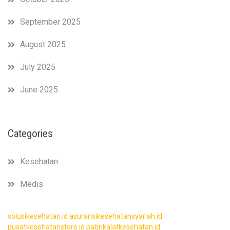
September 2025
August 2025
July 2025
June 2025
Categories
Kesehatan
Medis
solusikesehatan.id
asuransikesehatansyariah.id
pusatkesehatanstore.id
pabrikalatkesehatan.id