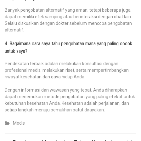
Banyak pengobatan alternatif yang aman, tetapi beberapa juga
dapat memiliki efek samping atau berinteraksi dengan obat lain.
Selalu diskusikan dengan dokter sebelum mencoba pengobatan
alternatif.
4. Bagaimana cara saya tahu pengobatan mana yang paling cocok
untuk saya?
Pendekatan terbaik adalah melakukan konsultasi dengan
profesional medis, melakukan riset, serta mempertimbangkan
riwayat kesehatan dan gaya hidup Anda.
Dengan informasi dan wawasan yang tepat, Anda diharapkan
dapat menemukan metode pengobatan yang paling efektif untuk
kebutuhan kesehatan Anda. Kesehatan adalah perjalanan, dan
setiap langkah menuju pemulihan patut dirayakan.
Medis
Post