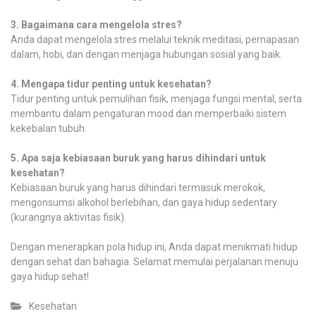
3. Bagaimana cara mengelola stres?
Anda dapat mengelola stres melalui teknik meditasi, pernapasan
dalam, hobi, dan dengan menjaga hubungan sosial yang baik.
4. Mengapa tidur penting untuk kesehatan?
Tidur penting untuk pemulihan fisik, menjaga fungsi mental, serta
membantu dalam pengaturan mood dan memperbaiki sistem
kekebalan tubuh.
5. Apa saja kebiasaan buruk yang harus dihindari untuk
kesehatan?
Kebiasaan buruk yang harus dihindari termasuk merokok,
mengonsumsi alkohol berlebihan, dan gaya hidup sedentary
(kurangnya aktivitas fisik).
Dengan menerapkan pola hidup ini, Anda dapat menikmati hidup
dengan sehat dan bahagia. Selamat memulai perjalanan menuju
gaya hidup sehat!
Kesehatan