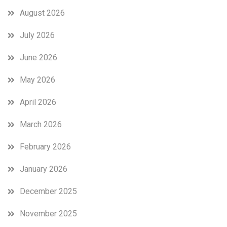
August 2026
July 2026
June 2026
May 2026
April 2026
March 2026
February 2026
January 2026
December 2025
November 2025