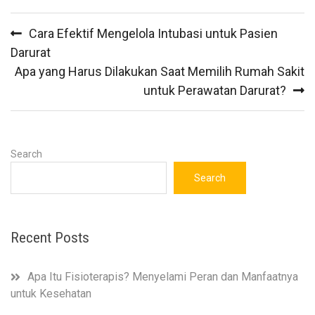
Post
Cara Efektif Mengelola Intubasi untuk Pasien
navigation
Darurat
Apa yang Harus Dilakukan Saat Memilih Rumah Sakit
untuk Perawatan Darurat?
Search
Search
Recent Posts
Apa Itu Fisioterapis? Menyelami Peran dan Manfaatnya
untuk Kesehatan