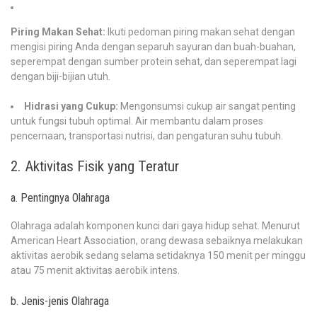
Piring Makan Sehat:
Ikuti pedoman piring makan sehat dengan
mengisi piring Anda dengan separuh sayuran dan buah-buahan,
seperempat dengan sumber protein sehat, dan seperempat lagi
dengan biji-bijian utuh.
Hidrasi yang Cukup:
Mengonsumsi cukup air sangat penting
untuk fungsi tubuh optimal. Air membantu dalam proses
pencernaan, transportasi nutrisi, dan pengaturan suhu tubuh.
2. Aktivitas Fisik yang Teratur
a. Pentingnya Olahraga
Olahraga adalah komponen kunci dari gaya hidup sehat. Menurut
American Heart Association, orang dewasa sebaiknya melakukan
aktivitas aerobik sedang selama setidaknya 150 menit per minggu
atau 75 menit aktivitas aerobik intens.
b. Jenis-jenis Olahraga