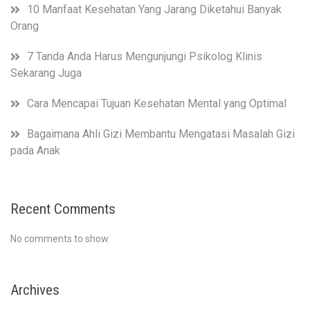
10 Manfaat Kesehatan Yang Jarang Diketahui Banyak
Orang
7 Tanda Anda Harus Mengunjungi Psikolog Klinis
Sekarang Juga
Cara Mencapai Tujuan Kesehatan Mental yang Optimal
Bagaimana Ahli Gizi Membantu Mengatasi Masalah Gizi
pada Anak
Recent Comments
No comments to show.
Archives