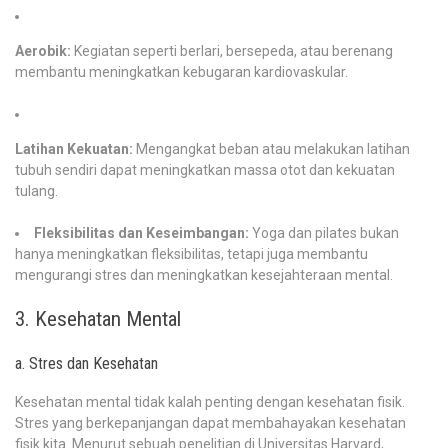
Aerobik:
Kegiatan seperti berlari, bersepeda, atau berenang
membantu meningkatkan kebugaran kardiovaskular.
Latihan Kekuatan:
Mengangkat beban atau melakukan latihan
tubuh sendiri dapat meningkatkan massa otot dan kekuatan
tulang.
Fleksibilitas dan Keseimbangan:
Yoga dan pilates bukan
hanya meningkatkan fleksibilitas, tetapi juga membantu
mengurangi stres dan meningkatkan kesejahteraan mental.
3. Kesehatan Mental
a. Stres dan Kesehatan
Kesehatan mental tidak kalah penting dengan kesehatan fisik.
Stres yang berkepanjangan dapat membahayakan kesehatan
fisik kita. Menurut sebuah penelitian di Universitas Harvard,