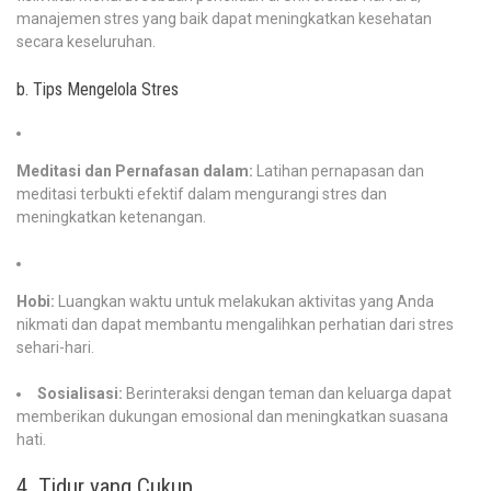
manajemen stres yang baik dapat meningkatkan kesehatan
secara keseluruhan.
b. Tips Mengelola Stres
Meditasi dan Pernafasan dalam:
Latihan pernapasan dan
meditasi terbukti efektif dalam mengurangi stres dan
meningkatkan ketenangan.
Hobi:
Luangkan waktu untuk melakukan aktivitas yang Anda
nikmati dan dapat membantu mengalihkan perhatian dari stres
sehari-hari.
Sosialisasi:
Berinteraksi dengan teman dan keluarga dapat
memberikan dukungan emosional dan meningkatkan suasana
hati.
4. Tidur yang Cukup