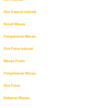
Slot Deposit indosat
Result Macau
Pengeluaran Macau
Slot Pulsa Indosat
Macau Pools
Pengeluaran Macau
Slot Pulsa
Keluaran Macau