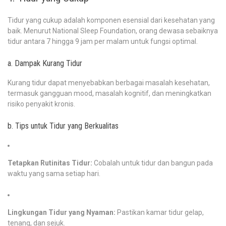
Tidur yang cukup adalah komponen esensial dari kesehatan yang
baik. Menurut National Sleep Foundation, orang dewasa sebaiknya
tidur antara 7 hingga 9 jam per malam untuk fungsi optimal.
a. Dampak Kurang Tidur
Kurang tidur dapat menyebabkan berbagai masalah kesehatan,
termasuk gangguan mood, masalah kognitif, dan meningkatkan
risiko penyakit kronis.
b. Tips untuk Tidur yang Berkualitas
Tetapkan Rutinitas Tidur:
Cobalah untuk tidur dan bangun pada
waktu yang sama setiap hari.
Lingkungan Tidur yang Nyaman:
Pastikan kamar tidur gelap,
tenang, dan sejuk.