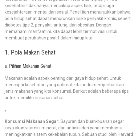
kesehatan tidak hanya mencakup aspek fisik, tetapi juga
kesejahteraan mental dan sosial. Penelitian menunjukkan bahwa
pola hidup sehat dapat menurunkan risiko penyakit kronis, seperti
diabetes tipe 2, penyakit jantung, dan obesitas. Dengan
memahami manfaat ini, kita dapat lebih termotivasi untuk
membuat perubahan positif dalam hidup kita.
1. Pola Makan Sehat
a. Pilihan Makanan Sehat
Makanan adalah aspek penting dari gaya hidup sehat. Untuk
mencapai kesehatan yang optimal, kita perlu memperhatikan
jenis makanan yang kita konsumsi. Berikut adalah beberapa tips
untuk memilih makanan sehat:
Konsumsi Makanan Segar:
Sayuran dan buah-buahan segar
kaya akan vitamin, mineral, dan antioksidan yang membantu
meningkatkan sistem kekebalan tubuh. Sebuah studi oleh Harvard