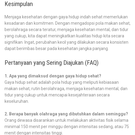
Kesimpulan
Menjaga kesehatan dengan gaya hidup indah sehat memerlukan
kesadaran dan komitmen. Dengan mengadopsi pola makan sehat,
berolahraga secara teratur, menjaga kesehatan mental, dan tidur
yang cukup, kita dapat meningkatkan kualitas hidup kita secara
signifikan. Ingat, perubahan kecil yang dilakukan secara konsisten
dapat berimbas besar pada kesehatan jangka panjang.
Pertanyaan yang Sering Diajukan (FAQ)
1. Apa yang dimaksud dengan gaya hidup sehat?
Gaya hidup sehat adalah pola hidup yang meliputi kebiasaan
makan sehat, rutin berolahraga, menjaga kesehatan mental, dan
tidur yang cukup untuk mencapai kesejahteraan secara
keseluruhan.
2. Berapa banyak olahraga yang dibutuhkan dalam seminggu?
Orang dewasa disarankan untuk melakukan aktivitas fisik selama
minimal 150 menit per minggu dengan intensitas sedang, atau 75
menit dengan intensitas tinggi.