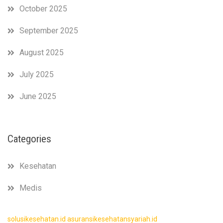
October 2025
September 2025
August 2025
July 2025
June 2025
Categories
Kesehatan
Medis
solusikesehatan.id
asuransikesehatansyariah.id