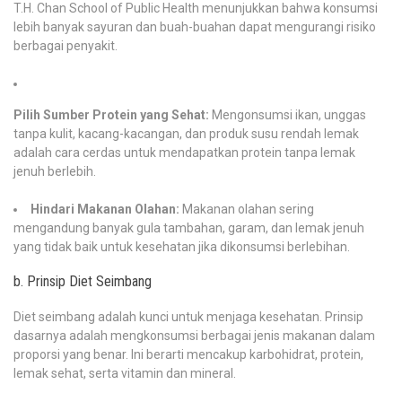
T.H. Chan School of Public Health menunjukkan bahwa konsumsi
lebih banyak sayuran dan buah-buahan dapat mengurangi risiko
berbagai penyakit.
Pilih Sumber Protein yang Sehat:
Mengonsumsi ikan, unggas
tanpa kulit, kacang-kacangan, dan produk susu rendah lemak
adalah cara cerdas untuk mendapatkan protein tanpa lemak
jenuh berlebih.
Hindari Makanan Olahan:
Makanan olahan sering
mengandung banyak gula tambahan, garam, dan lemak jenuh
yang tidak baik untuk kesehatan jika dikonsumsi berlebihan.
b. Prinsip Diet Seimbang
Diet seimbang adalah kunci untuk menjaga kesehatan. Prinsip
dasarnya adalah mengkonsumsi berbagai jenis makanan dalam
proporsi yang benar. Ini berarti mencakup karbohidrat, protein,
lemak sehat, serta vitamin dan mineral.