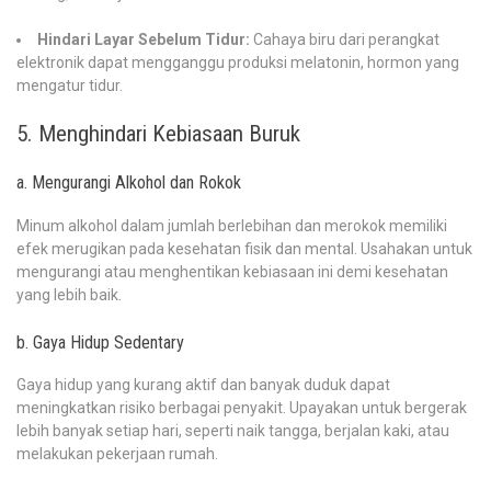
Hindari Layar Sebelum Tidur:
Cahaya biru dari perangkat
elektronik dapat mengganggu produksi melatonin, hormon yang
mengatur tidur.
5. Menghindari Kebiasaan Buruk
a. Mengurangi Alkohol dan Rokok
Minum alkohol dalam jumlah berlebihan dan merokok memiliki
efek merugikan pada kesehatan fisik dan mental. Usahakan untuk
mengurangi atau menghentikan kebiasaan ini demi kesehatan
yang lebih baik.
b. Gaya Hidup Sedentary
Gaya hidup yang kurang aktif dan banyak duduk dapat
meningkatkan risiko berbagai penyakit. Upayakan untuk bergerak
lebih banyak setiap hari, seperti naik tangga, berjalan kaki, atau
melakukan pekerjaan rumah.