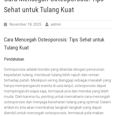
Sehat untuk Tulang Kuat
November 18, 2025
admin
Cara Mencegah Osteoporosis: Tips Sehat untuk
Tulang Kuat
Pendahuluan
Osteoporosis adalah kondisi yang ditandai dengan penurunan
kepadatan tulang, membuat tulang lebih rapuh dan rentan
terhadap patah. Meskipun sering dianggap sebagai masalah yang
hanya mempengaruhi wanita di usia lanjut, osteoporosis dapat
mempengaruhi siapa saja, termasuk pria dan mereka yang lebih
muda. Oleh karena itu, penting untuk memahami cara mencegah
osteoporosis dan menjaga kesehatan tulang yang optimal. Dalam
artikel ini, kita akan membahas langkah-langkah yang dapat
diambil untuk mencegah osteoporosis, termasuk pola makan