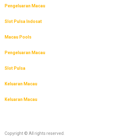
Pengeluaran Macau
Slot Pulsa Indosat
Macau Pools
Pengeluaran Macau
Slot Pulsa
Keluaran Macau
Keluaran Macau
Copyright © All rights reserved.