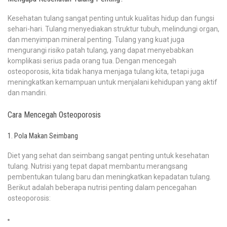
Kesehatan tulang sangat penting untuk kualitas hidup dan fungsi
sehari-hari. Tulang menyediakan struktur tubuh, melindungi organ,
dan menyimpan mineral penting. Tulang yang kuat juga
mengurangi risiko patah tulang, yang dapat menyebabkan
komplikasi serius pada orang tua. Dengan mencegah
osteoporosis, kita tidak hanya menjaga tulang kita, tetapi juga
meningkatkan kemampuan untuk menjalani kehidupan yang aktif
dan mandiri.
Cara Mencegah Osteoporosis
1. Pola Makan Seimbang
Diet yang sehat dan seimbang sangat penting untuk kesehatan
tulang. Nutrisi yang tepat dapat membantu merangsang
pembentukan tulang baru dan meningkatkan kepadatan tulang.
Berikut adalah beberapa nutrisi penting dalam pencegahan
osteoporosis: