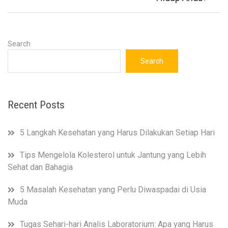
Search
Search
Recent Posts
5 Langkah Kesehatan yang Harus Dilakukan Setiap Hari
Tips Mengelola Kolesterol untuk Jantung yang Lebih
Sehat dan Bahagia
5 Masalah Kesehatan yang Perlu Diwaspadai di Usia
Muda
Tugas Sehari-hari Analis Laboratorium: Apa yang Harus