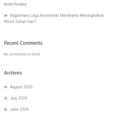
Anda Ketahui
Bagaimana Lagu Kesehatan Membantu Meningkatkan
Mood Sehari-hari?
Recent Comments
No comments to show.
Archives
August 2026
July 2026
June 2026