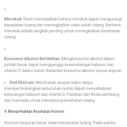
Merokok:
Riset menunjukkan bahwa merokok dapat mengurangi
kepadatan tulang dan meningkatkan risiko patah tulang. Berhenti
merokok adalah langkah penting untuk meningkatkan kesehatan
tulang.
Konsumsi Alkohol Berlebihan:
Mengkonsumsi alkohol dalam
jumlah besar dapat mengganggu keseimbangan kalsium dan
vitamin D dalam tubuh. Batasilah konsumsi alkohol sesuai anjuran.
Diet Ekstrem:
Membatasi asupan kalori tanpa
mempertimbangkan kebutuhan nutrisi dapat menyebabkan
kekurangan kalsium dan vitamin D. Pastikan diet Anda seimbang
dan memadai untuk mendukung kesehatan tulang.
4. Memperhatikan Kesehatan Hormon
Hormon berperan besar dalam kesehatan tulang. Pada wanita,