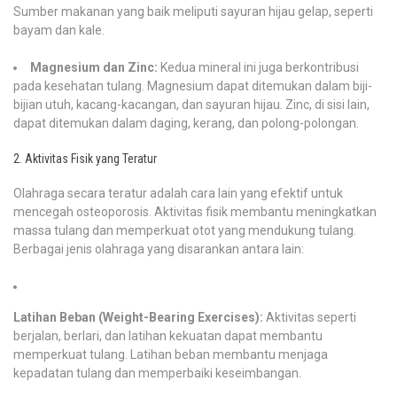
Sumber makanan yang baik meliputi sayuran hijau gelap, seperti
bayam dan kale.
Magnesium dan Zinc:
Kedua mineral ini juga berkontribusi
pada kesehatan tulang. Magnesium dapat ditemukan dalam biji-
bijian utuh, kacang-kacangan, dan sayuran hijau. Zinc, di sisi lain,
dapat ditemukan dalam daging, kerang, dan polong-polongan.
2. Aktivitas Fisik yang Teratur
Olahraga secara teratur adalah cara lain yang efektif untuk
mencegah osteoporosis. Aktivitas fisik membantu meningkatkan
massa tulang dan memperkuat otot yang mendukung tulang.
Berbagai jenis olahraga yang disarankan antara lain:
Latihan Beban (Weight-Bearing Exercises):
Aktivitas seperti
berjalan, berlari, dan latihan kekuatan dapat membantu
memperkuat tulang. Latihan beban membantu menjaga
kepadatan tulang dan memperbaiki keseimbangan.