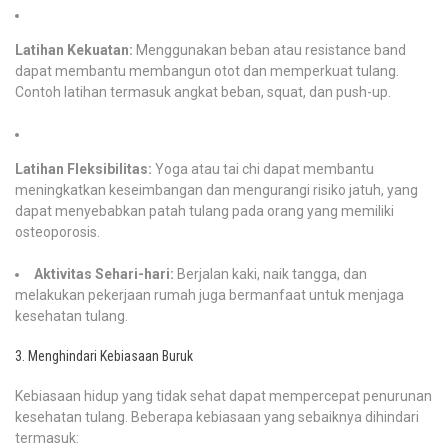
Latihan Kekuatan:
Menggunakan beban atau resistance band
dapat membantu membangun otot dan memperkuat tulang.
Contoh latihan termasuk angkat beban, squat, dan push-up.
Latihan Fleksibilitas:
Yoga atau tai chi dapat membantu
meningkatkan keseimbangan dan mengurangi risiko jatuh, yang
dapat menyebabkan patah tulang pada orang yang memiliki
osteoporosis.
Aktivitas Sehari-hari:
Berjalan kaki, naik tangga, dan
melakukan pekerjaan rumah juga bermanfaat untuk menjaga
kesehatan tulang.
3. Menghindari Kebiasaan Buruk
Kebiasaan hidup yang tidak sehat dapat mempercepat penurunan
kesehatan tulang. Beberapa kebiasaan yang sebaiknya dihindari
termasuk: