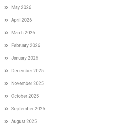
May 2026
April 2026
March 2026
February 2026
January 2026
December 2025
November 2025
October 2025
September 2025
August 2025