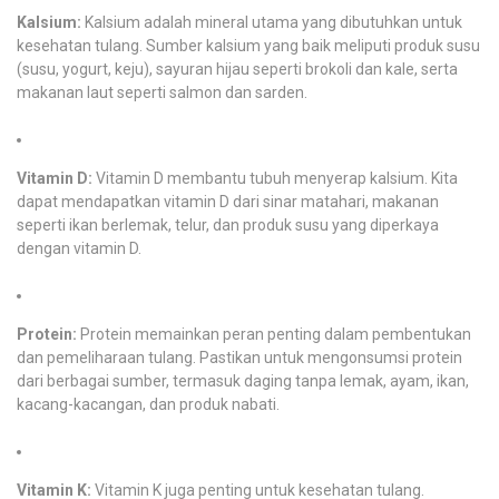
Kalsium:
Kalsium adalah mineral utama yang dibutuhkan untuk
kesehatan tulang. Sumber kalsium yang baik meliputi produk susu
(susu, yogurt, keju), sayuran hijau seperti brokoli dan kale, serta
makanan laut seperti salmon dan sarden.
Vitamin D:
Vitamin D membantu tubuh menyerap kalsium. Kita
dapat mendapatkan vitamin D dari sinar matahari, makanan
seperti ikan berlemak, telur, dan produk susu yang diperkaya
dengan vitamin D.
Protein:
Protein memainkan peran penting dalam pembentukan
dan pemeliharaan tulang. Pastikan untuk mengonsumsi protein
dari berbagai sumber, termasuk daging tanpa lemak, ayam, ikan,
kacang-kacangan, dan produk nabati.
Vitamin K:
Vitamin K juga penting untuk kesehatan tulang.