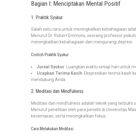
Bagian I: Menciptakan Mental Positif
1. Praktik Syukur
Salah satu cara untuk meningkatkan kebahagiaan adal
Menurut Dr. Robert Emmons, seorang professor psikolog
meningkatkan kebahagiaan dan mengurangi depresi.
Contoh Praktik Syukur
Jurnal Syukur
: Luangkan waktu setiap hari untuk me
Ucapkan Terima Kasih
: Ekspresikan terima kasih
mendukung Anda.
2. Meditasi dan Mindfulness
Meditasi dan mindfulness adalah teknik yang terbukti
Menurut penelitian oleh para peneliti di Universitas M
kecemasan, serta meningkatkan fokus.
Cara Melakukan Meditasi