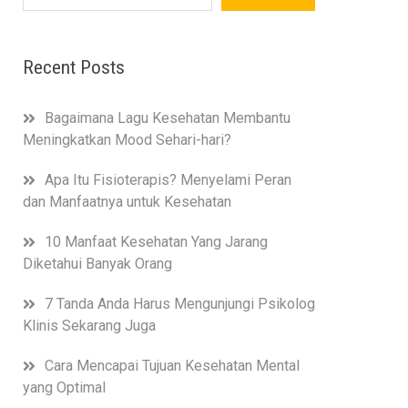
Recent Posts
Bagaimana Lagu Kesehatan Membantu
Meningkatkan Mood Sehari-hari?
Apa Itu Fisioterapis? Menyelami Peran
dan Manfaatnya untuk Kesehatan
10 Manfaat Kesehatan Yang Jarang
Diketahui Banyak Orang
7 Tanda Anda Harus Mengunjungi Psikolog
Klinis Sekarang Juga
Cara Mencapai Tujuan Kesehatan Mental
yang Optimal