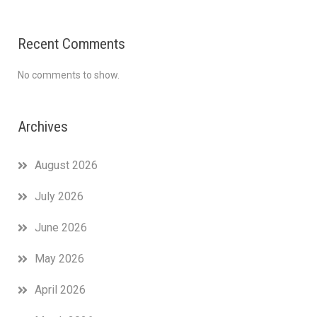
Recent Comments
No comments to show.
Archives
August 2026
July 2026
June 2026
May 2026
April 2026