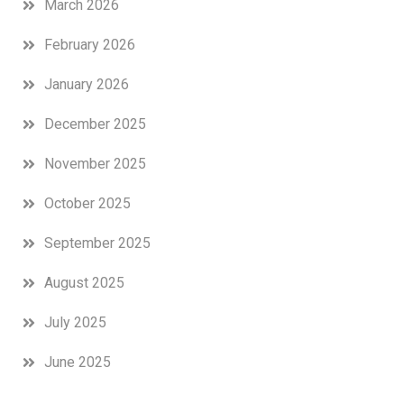
March 2026
February 2026
January 2026
December 2025
November 2025
October 2025
September 2025
August 2025
July 2025
June 2025