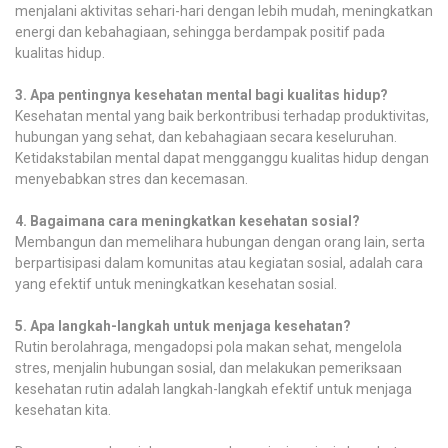
menjalani aktivitas sehari-hari dengan lebih mudah, meningkatkan
energi dan kebahagiaan, sehingga berdampak positif pada
kualitas hidup.
3. Apa pentingnya kesehatan mental bagi kualitas hidup?
Kesehatan mental yang baik berkontribusi terhadap produktivitas,
hubungan yang sehat, dan kebahagiaan secara keseluruhan.
Ketidakstabilan mental dapat mengganggu kualitas hidup dengan
menyebabkan stres dan kecemasan.
4. Bagaimana cara meningkatkan kesehatan sosial?
Membangun dan memelihara hubungan dengan orang lain, serta
berpartisipasi dalam komunitas atau kegiatan sosial, adalah cara
yang efektif untuk meningkatkan kesehatan sosial.
5. Apa langkah-langkah untuk menjaga kesehatan?
Rutin berolahraga, mengadopsi pola makan sehat, mengelola
stres, menjalin hubungan sosial, dan melakukan pemeriksaan
kesehatan rutin adalah langkah-langkah efektif untuk menjaga
kesehatan kita.