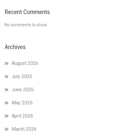
Recent Comments
No comments to show.
Archives
August 2026
July 2026
June 2026
May 2026
April 2026
March 2026