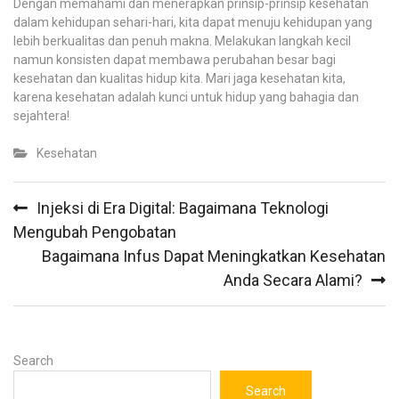
Dengan memahami dan menerapkan prinsip-prinsip kesehatan
dalam kehidupan sehari-hari, kita dapat menuju kehidupan yang
lebih berkualitas dan penuh makna. Melakukan langkah kecil
namun konsisten dapat membawa perubahan besar bagi
kesehatan dan kualitas hidup kita. Mari jaga kesehatan kita,
karena kesehatan adalah kunci untuk hidup yang bahagia dan
sejahtera!
Kesehatan
Post
Injeksi di Era Digital: Bagaimana Teknologi
navigation
Mengubah Pengobatan
Bagaimana Infus Dapat Meningkatkan Kesehatan
Anda Secara Alami?
Search
Search