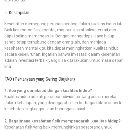
5. Kesimpulan
Kesehatan memegang peranan penting dalam kualitas hidup kita.
Baik kesehatan fisik, mental, maupun sosial saling terkait dan
dapat saling memengaruhi. Dengan mengadopsi gaya hidup
sehat, tetap terhubung dengan orang lain, dan menjaga
kesehatan mental kita, kita dapat meningkatkan kualitas hidup
secara keseluruhan. Ingatlah bahwa investasi dalam kesehatan
adalah investasi terbaik yang bisa kita lakukan untuk masa depan
kita.
FAQ (Pertanyaan yang Sering Diajukan)
1. Apa yang dimaksud dengan kualitas hidup?
Kualitas hidup adalah persepsi individu tentang posisi mereka
dalam kehidupan, yang dipengaruhi oleh berbagai faktor seperti
kesehatan, lingkungan, dan hubungan sosial.
2. Bagaimana kesehatan fisik mempengaruhi kualitas hidup?
Kesehatan fisik yang baik memungkinkan seseorang untuk