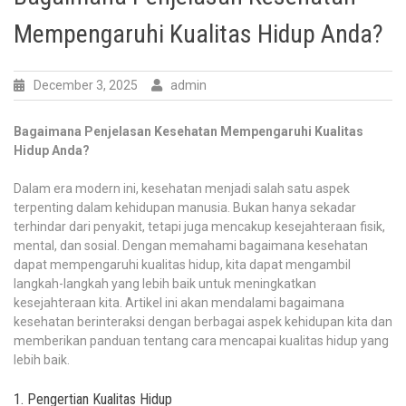
Mempengaruhi Kualitas Hidup Anda?
December 3, 2025
admin
Bagaimana Penjelasan Kesehatan Mempengaruhi Kualitas
Hidup Anda?
Dalam era modern ini, kesehatan menjadi salah satu aspek
terpenting dalam kehidupan manusia. Bukan hanya sekadar
terhindar dari penyakit, tetapi juga mencakup kesejahteraan fisik,
mental, dan sosial. Dengan memahami bagaimana kesehatan
dapat mempengaruhi kualitas hidup, kita dapat mengambil
langkah-langkah yang lebih baik untuk meningkatkan
kesejahteraan kita. Artikel ini akan mendalami bagaimana
kesehatan berinteraksi dengan berbagai aspek kehidupan kita dan
memberikan panduan tentang cara mencapai kualitas hidup yang
lebih baik.
1. Pengertian Kualitas Hidup