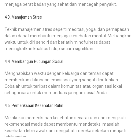
menjaga berat badan yang sehat dan mencegah penyakit.
4.3. Manajemen Stres
Teknik manajemen stres seperti meditasi, yoga, dan pernapasan
dalam dapat membantu menjaga kesehatan mental. Meluangkan
waktu untuk diri sendiri dan berlatih mindfulness dapat
meningkatkan kualitas hidup secara signifikan.
4.4. Membangun Hubungan Sosial
Menghabiskan waktu dengan keluarga dan teman dapat
memberikan dukungan emosional yang sangat dibutuhkan.
Cobalah untuk terlibat dalam komunitas atau organisasi lokal
sebagai cara untuk memperluas jaringan sosial Anda.
4.5. Pemeriksaan Kesehatan Rutin
Melakukan pemeriksaan kesehatan secara rutin dan mengikuti
rekomendasi medis dapat membantu mendeteksi masalah
kesehatan lebih awal dan mengobati mereka sebelum menjadi
lebih serius.