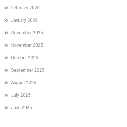
February 2026
January 2026
December 2025
November 2025
October 2025
September 2025
August 2025
July 2025
June 2025