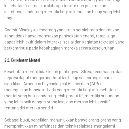
kesehatan fisik melalui olahraga teratur dan pola makan
seimbang cenderung memiliki tingkat kepuasan hidup yang lebih
tinggi.
Contoh:
Misalnya, seseorang yang rutin berolahraga dan makan
sehat tidak hanya merasakan peningkatan energi, tetapi juga
dapat lebih aktif dalam interaksi sosial dan kegiatan rekreasi, yang
berkontribusi pada kebahagiaan mereka secara keseluruhan.
2.2. Kesehatan Mental
Kesehatan mental tidak kalah pentingnya. Stres, kecemasan, dan
depresi dapat mengurangi kualitas hidup seseorang secara
signifikan. American Psychological Association (APA)
menegaskan bahwa individu yang memiliki tingkat kesehatan
mental yang baik cenderung lebih produktif, memiliki hubungan
yang lebih baik dengan orang lain, dan merasa lebih positif
tentang diri mereka sendiri.
Sebagai bukti, penelitian menunjukkan bahwa orang-orang yang
mempraktikkan mindfulness dan teknik relaksasi mengalami