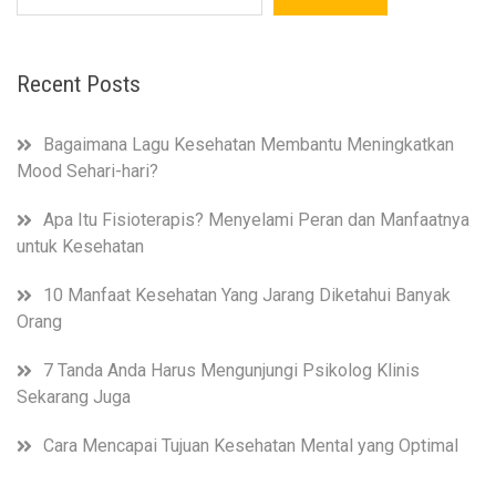
Recent Posts
Bagaimana Lagu Kesehatan Membantu Meningkatkan
Mood Sehari-hari?
Apa Itu Fisioterapis? Menyelami Peran dan Manfaatnya
untuk Kesehatan
10 Manfaat Kesehatan Yang Jarang Diketahui Banyak
Orang
7 Tanda Anda Harus Mengunjungi Psikolog Klinis
Sekarang Juga
Cara Mencapai Tujuan Kesehatan Mental yang Optimal