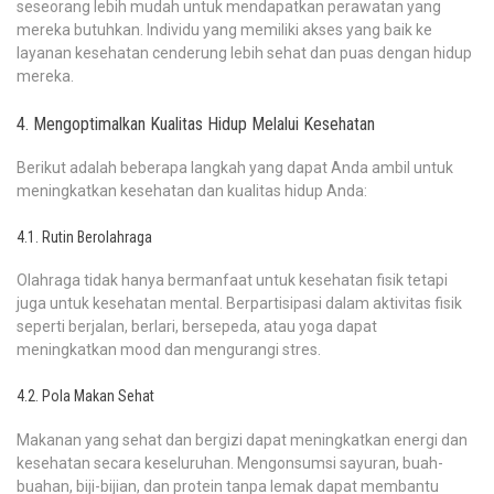
seseorang lebih mudah untuk mendapatkan perawatan yang
mereka butuhkan. Individu yang memiliki akses yang baik ke
layanan kesehatan cenderung lebih sehat dan puas dengan hidup
mereka.
4. Mengoptimalkan Kualitas Hidup Melalui Kesehatan
Berikut adalah beberapa langkah yang dapat Anda ambil untuk
meningkatkan kesehatan dan kualitas hidup Anda:
4.1. Rutin Berolahraga
Olahraga tidak hanya bermanfaat untuk kesehatan fisik tetapi
juga untuk kesehatan mental. Berpartisipasi dalam aktivitas fisik
seperti berjalan, berlari, bersepeda, atau yoga dapat
meningkatkan mood dan mengurangi stres.
4.2. Pola Makan Sehat
Makanan yang sehat dan bergizi dapat meningkatkan energi dan
kesehatan secara keseluruhan. Mengonsumsi sayuran, buah-
buahan, biji-bijian, dan protein tanpa lemak dapat membantu