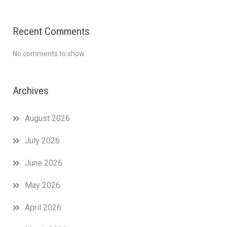
Recent Comments
No comments to show.
Archives
August 2026
July 2026
June 2026
May 2026
April 2026