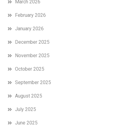
March 2026
February 2026
January 2026
December 2025
November 2025
October 2025
September 2025
August 2025
July 2025
June 2025