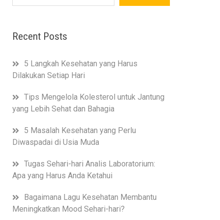
Recent Posts
5 Langkah Kesehatan yang Harus
Dilakukan Setiap Hari
Tips Mengelola Kolesterol untuk Jantung
yang Lebih Sehat dan Bahagia
5 Masalah Kesehatan yang Perlu
Diwaspadai di Usia Muda
Tugas Sehari-hari Analis Laboratorium:
Apa yang Harus Anda Ketahui
Bagaimana Lagu Kesehatan Membantu
Meningkatkan Mood Sehari-hari?