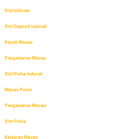
Slot Indosat
Slot Deposit indosat
Result Macau
Pengeluaran Macau
Slot Pulsa Indosat
Macau Pools
Pengeluaran Macau
Slot Pulsa
Keluaran Macau