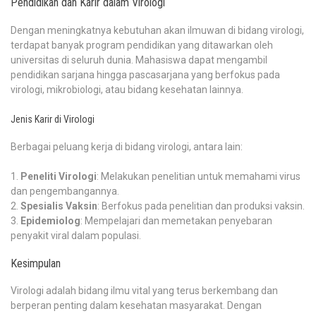
Pendidikan dan Karir dalam Virologi
Dengan meningkatnya kebutuhan akan ilmuwan di bidang virologi,
terdapat banyak program pendidikan yang ditawarkan oleh
universitas di seluruh dunia. Mahasiswa dapat mengambil
pendidikan sarjana hingga pascasarjana yang berfokus pada
virologi, mikrobiologi, atau bidang kesehatan lainnya.
Jenis Karir di Virologi
Berbagai peluang kerja di bidang virologi, antara lain:
Peneliti Virologi
: Melakukan penelitian untuk memahami virus
dan pengembangannya.
Spesialis Vaksin
: Berfokus pada penelitian dan produksi vaksin.
Epidemiolog
: Mempelajari dan memetakan penyebaran
penyakit viral dalam populasi.
Kesimpulan
Virologi adalah bidang ilmu vital yang terus berkembang dan
berperan penting dalam kesehatan masyarakat. Dengan