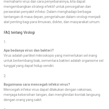
memahami virus dan cara penyebarannya, kita dapat
mengembangkan strategi efektif untuk pencegahan dan
perawatan penyakit infeksi. Dalam menghadapi berbagai
tantangan di masa depan, pengetahuan dalam virologi menjadi
alat penting bagi para ilmuwan, dokter, dan masyarakat umum.
FAQ tentang Virologi
Apa bedanya virus dan bakteri?
Virus adalah partikel mikroskopis yang memerlukan sel inang
untuk berkembang biak, sementara bakteri adalah organisme sel
tunggal yang dapat hidup sendiri.
Bagaimana cara mencegah infeksi virus?
Mencegah infeksi virus dapat dilakukan dengan vaksinasi,
menjaga kebersihan tangan, dan menghindari kontak langsung
dengan orang yang sakit.