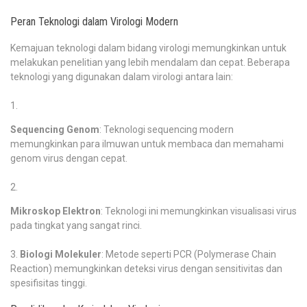
Peran Teknologi dalam Virologi Modern
Kemajuan teknologi dalam bidang virologi memungkinkan untuk
melakukan penelitian yang lebih mendalam dan cepat. Beberapa
teknologi yang digunakan dalam virologi antara lain:
Sequencing Genom
: Teknologi sequencing modern
memungkinkan para ilmuwan untuk membaca dan memahami
genom virus dengan cepat.
Mikroskop Elektron
: Teknologi ini memungkinkan visualisasi virus
pada tingkat yang sangat rinci.
Biologi Molekuler
: Metode seperti PCR (Polymerase Chain
Reaction) memungkinkan deteksi virus dengan sensitivitas dan
spesifisitas tinggi.