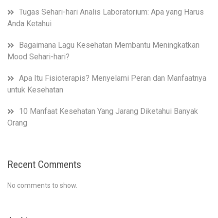
Tugas Sehari-hari Analis Laboratorium: Apa yang Harus
Anda Ketahui
Bagaimana Lagu Kesehatan Membantu Meningkatkan
Mood Sehari-hari?
Apa Itu Fisioterapis? Menyelami Peran dan Manfaatnya
untuk Kesehatan
10 Manfaat Kesehatan Yang Jarang Diketahui Banyak
Orang
Recent Comments
No comments to show.