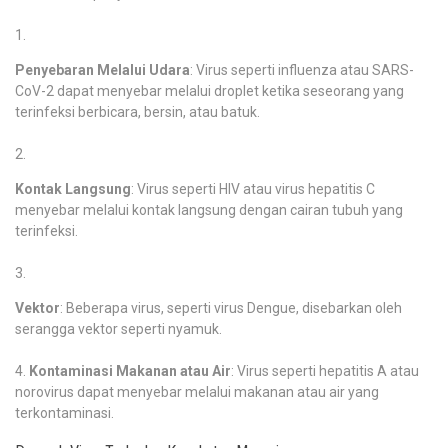
Penyebaran Melalui Udara
: Virus seperti influenza atau SARS-
CoV-2 dapat menyebar melalui droplet ketika seseorang yang
terinfeksi berbicara, bersin, atau batuk.
Kontak Langsung
: Virus seperti HIV atau virus hepatitis C
menyebar melalui kontak langsung dengan cairan tubuh yang
terinfeksi.
Vektor
: Beberapa virus, seperti virus Dengue, disebarkan oleh
serangga vektor seperti nyamuk.
Kontaminasi Makanan atau Air
: Virus seperti hepatitis A atau
norovirus dapat menyebar melalui makanan atau air yang
terkontaminasi.