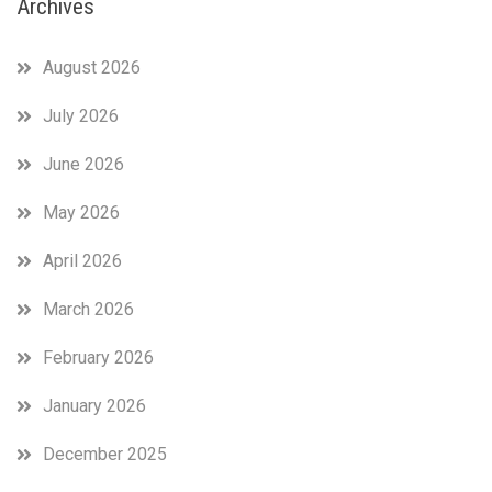
Archives
August 2026
July 2026
June 2026
May 2026
April 2026
March 2026
February 2026
January 2026
December 2025