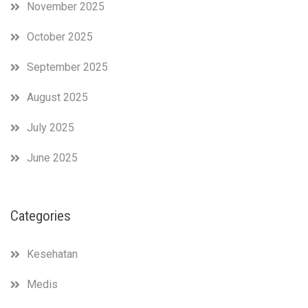
November 2025
October 2025
September 2025
August 2025
July 2025
June 2025
Categories
Kesehatan
Medis