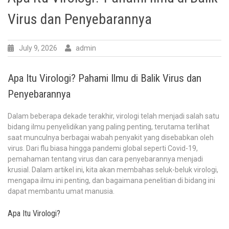
Virus dan Penyebarannya
July 9, 2026
admin
Apa Itu Virologi? Pahami Ilmu di Balik Virus dan
Penyebarannya
Dalam beberapa dekade terakhir, virologi telah menjadi salah satu
bidang ilmu penyelidikan yang paling penting, terutama terlihat
saat munculnya berbagai wabah penyakit yang disebabkan oleh
virus. Dari flu biasa hingga pandemi global seperti Covid-19,
pemahaman tentang virus dan cara penyebarannya menjadi
krusial. Dalam artikel ini, kita akan membahas seluk-beluk virologi,
mengapa ilmu ini penting, dan bagaimana penelitian di bidang ini
dapat membantu umat manusia.
Apa Itu Virologi?