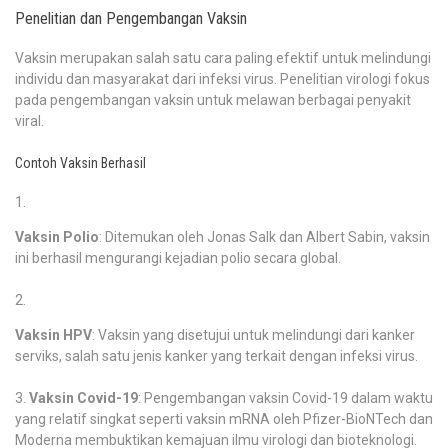
Penelitian dan Pengembangan Vaksin
Vaksin merupakan salah satu cara paling efektif untuk melindungi
individu dan masyarakat dari infeksi virus. Penelitian virologi fokus
pada pengembangan vaksin untuk melawan berbagai penyakit
viral.
Contoh Vaksin Berhasil
Vaksin Polio
: Ditemukan oleh Jonas Salk dan Albert Sabin, vaksin
ini berhasil mengurangi kejadian polio secara global.
Vaksin HPV
: Vaksin yang disetujui untuk melindungi dari kanker
serviks, salah satu jenis kanker yang terkait dengan infeksi virus.
Vaksin Covid-19
: Pengembangan vaksin Covid-19 dalam waktu
yang relatif singkat seperti vaksin mRNA oleh Pfizer-BioNTech dan
Moderna membuktikan kemajuan ilmu virologi dan bioteknologi.