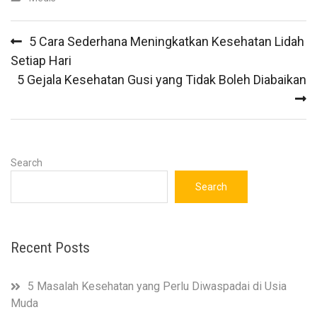
Post
5 Cara Sederhana Meningkatkan Kesehatan Lidah
navigation
Setiap Hari
5 Gejala Kesehatan Gusi yang Tidak Boleh Diabaikan
Search
Search
Recent Posts
5 Masalah Kesehatan yang Perlu Diwaspadai di Usia
Muda