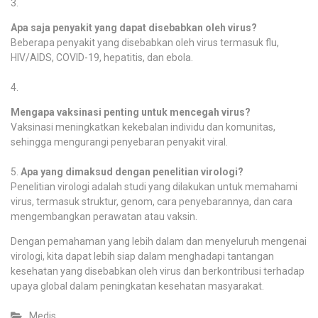
Apa saja penyakit yang dapat disebabkan oleh virus?
Beberapa penyakit yang disebabkan oleh virus termasuk flu,
HIV/AIDS, COVID-19, hepatitis, dan ebola.
Mengapa vaksinasi penting untuk mencegah virus?
Vaksinasi meningkatkan kekebalan individu dan komunitas,
sehingga mengurangi penyebaran penyakit viral.
Apa yang dimaksud dengan penelitian virologi?
Penelitian virologi adalah studi yang dilakukan untuk memahami
virus, termasuk struktur, genom, cara penyebarannya, dan cara
mengembangkan perawatan atau vaksin.
Dengan pemahaman yang lebih dalam dan menyeluruh mengenai
virologi, kita dapat lebih siap dalam menghadapi tantangan
kesehatan yang disebabkan oleh virus dan berkontribusi terhadap
upaya global dalam peningkatan kesehatan masyarakat.
Medis