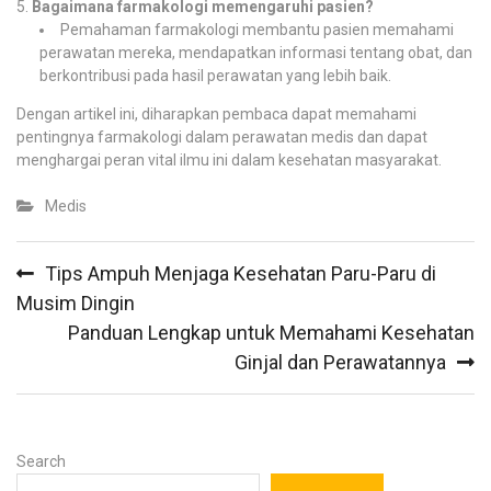
Bagaimana farmakologi memengaruhi pasien?
Pemahaman farmakologi membantu pasien memahami
perawatan mereka, mendapatkan informasi tentang obat, dan
berkontribusi pada hasil perawatan yang lebih baik.
Dengan artikel ini, diharapkan pembaca dapat memahami
pentingnya farmakologi dalam perawatan medis dan dapat
menghargai peran vital ilmu ini dalam kesehatan masyarakat.
Medis
Post
Tips Ampuh Menjaga Kesehatan Paru-Paru di
navigation
Musim Dingin
Panduan Lengkap untuk Memahami Kesehatan
Ginjal dan Perawatannya
Search