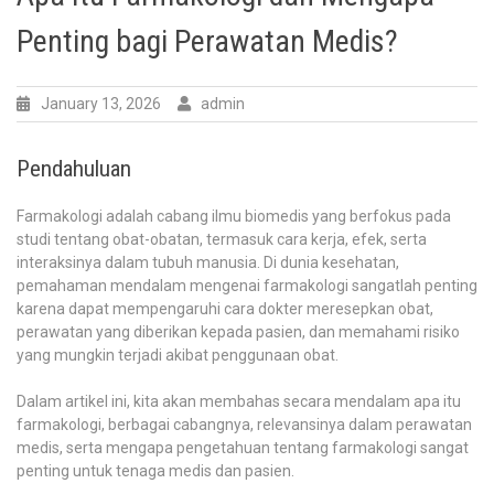
Penting bagi Perawatan Medis?
January 13, 2026
admin
Pendahuluan
Farmakologi adalah cabang ilmu biomedis yang berfokus pada
studi tentang obat-obatan, termasuk cara kerja, efek, serta
interaksinya dalam tubuh manusia. Di dunia kesehatan,
pemahaman mendalam mengenai farmakologi sangatlah penting
karena dapat mempengaruhi cara dokter meresepkan obat,
perawatan yang diberikan kepada pasien, dan memahami risiko
yang mungkin terjadi akibat penggunaan obat.
Dalam artikel ini, kita akan membahas secara mendalam apa itu
farmakologi, berbagai cabangnya, relevansinya dalam perawatan
medis, serta mengapa pengetahuan tentang farmakologi sangat
penting untuk tenaga medis dan pasien.