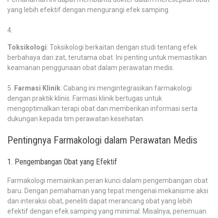
yang lebih efektif dengan mengurangi efek samping.
Toksikologi
: Toksikologi berkaitan dengan studi tentang efek
berbahaya dari zat, terutama obat. Ini penting untuk memastikan
keamanan penggunaan obat dalam perawatan medis.
Farmasi Klinik
: Cabang ini mengintegrasikan farmakologi
dengan praktik klinis. Farmasi klinik bertugas untuk
mengoptimalkan terapi obat dan memberikan informasi serta
dukungan kepada tim perawatan kesehatan.
Pentingnya Farmakologi dalam Perawatan Medis
1. Pengembangan Obat yang Efektif
Farmakologi memainkan peran kunci dalam pengembangan obat
baru. Dengan pemahaman yang tepat mengenai mekanisme aksi
dan interaksi obat, peneliti dapat merancang obat yang lebih
efektif dengan efek samping yang minimal. Misalnya, penemuan