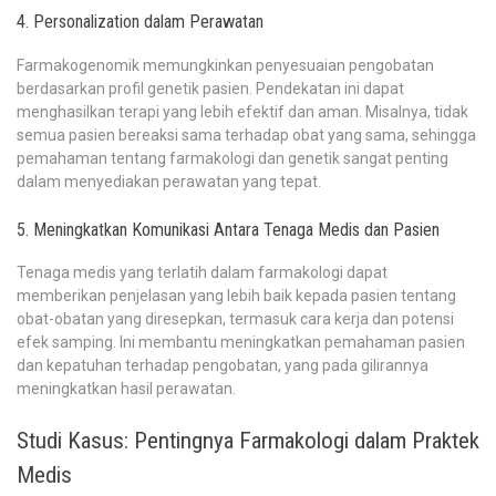
4. Personalization dalam Perawatan
Farmakogenomik memungkinkan penyesuaian pengobatan
berdasarkan profil genetik pasien. Pendekatan ini dapat
menghasilkan terapi yang lebih efektif dan aman. Misalnya, tidak
semua pasien bereaksi sama terhadap obat yang sama, sehingga
pemahaman tentang farmakologi dan genetik sangat penting
dalam menyediakan perawatan yang tepat.
5. Meningkatkan Komunikasi Antara Tenaga Medis dan Pasien
Tenaga medis yang terlatih dalam farmakologi dapat
memberikan penjelasan yang lebih baik kepada pasien tentang
obat-obatan yang diresepkan, termasuk cara kerja dan potensi
efek samping. Ini membantu meningkatkan pemahaman pasien
dan kepatuhan terhadap pengobatan, yang pada gilirannya
meningkatkan hasil perawatan.
Studi Kasus: Pentingnya Farmakologi dalam Praktek
Medis