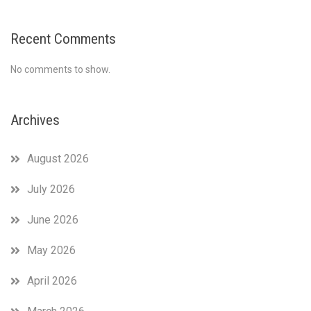
Recent Comments
No comments to show.
Archives
August 2026
July 2026
June 2026
May 2026
April 2026