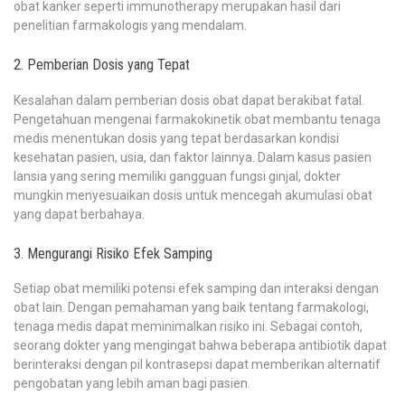
obat kanker seperti immunotherapy merupakan hasil dari
penelitian farmakologis yang mendalam.
2. Pemberian Dosis yang Tepat
Kesalahan dalam pemberian dosis obat dapat berakibat fatal.
Pengetahuan mengenai farmakokinetik obat membantu tenaga
medis menentukan dosis yang tepat berdasarkan kondisi
kesehatan pasien, usia, dan faktor lainnya. Dalam kasus pasien
lansia yang sering memiliki gangguan fungsi ginjal, dokter
mungkin menyesuaikan dosis untuk mencegah akumulasi obat
yang dapat berbahaya.
3. Mengurangi Risiko Efek Samping
Setiap obat memiliki potensi efek samping dan interaksi dengan
obat lain. Dengan pemahaman yang baik tentang farmakologi,
tenaga medis dapat meminimalkan risiko ini. Sebagai contoh,
seorang dokter yang mengingat bahwa beberapa antibiotik dapat
berinteraksi dengan pil kontrasepsi dapat memberikan alternatif
pengobatan yang lebih aman bagi pasien.