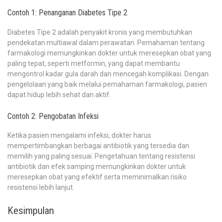
Contoh 1: Penanganan Diabetes Tipe 2
Diabetes Tipe 2 adalah penyakit kronis yang membutuhkan
pendekatan multiawal dalam perawatan. Pemahaman tentang
farmakologi memungkinkan dokter untuk meresepkan obat yang
paling tepat, seperti metformin, yang dapat membantu
mengontrol kadar gula darah dan mencegah komplikasi. Dengan
pengelolaan yang baik melalui pemahaman farmakologi, pasien
dapat hidup lebih sehat dan aktif.
Contoh 2: Pengobatan Infeksi
Ketika pasien mengalami infeksi, dokter harus
mempertimbangkan berbagai antibiotik yang tersedia dan
memilih yang paling sesuai. Pengetahuan tentang resistensi
antibiotik dan efek samping memungkinkan dokter untuk
meresepkan obat yang efektif serta meminimalkan risiko
resistensi lebih lanjut.
Kesimpulan