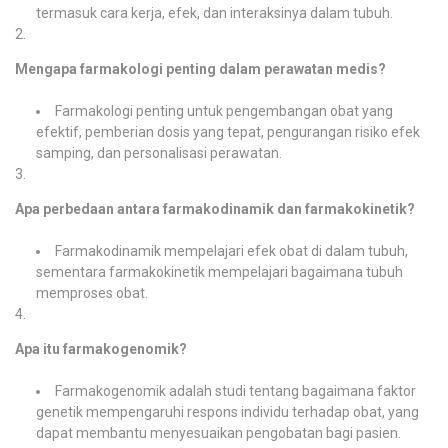
termasuk cara kerja, efek, dan interaksinya dalam tubuh.
Mengapa farmakologi penting dalam perawatan medis?
Farmakologi penting untuk pengembangan obat yang
efektif, pemberian dosis yang tepat, pengurangan risiko efek
samping, dan personalisasi perawatan.
Apa perbedaan antara farmakodinamik dan farmakokinetik?
Farmakodinamik mempelajari efek obat di dalam tubuh,
sementara farmakokinetik mempelajari bagaimana tubuh
memproses obat.
Apa itu farmakogenomik?
Farmakogenomik adalah studi tentang bagaimana faktor
genetik mempengaruhi respons individu terhadap obat, yang
dapat membantu menyesuaikan pengobatan bagi pasien.