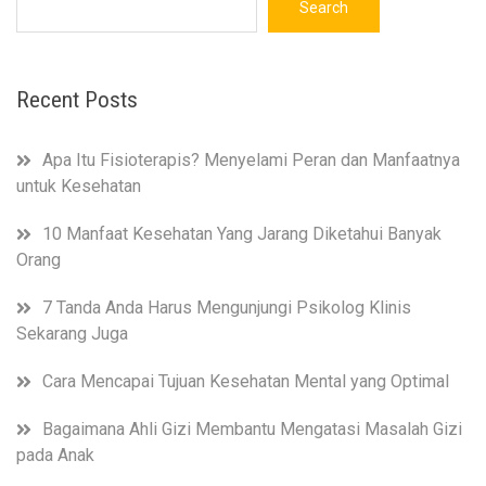
Search
Recent Posts
Apa Itu Fisioterapis? Menyelami Peran dan Manfaatnya
untuk Kesehatan
10 Manfaat Kesehatan Yang Jarang Diketahui Banyak
Orang
7 Tanda Anda Harus Mengunjungi Psikolog Klinis
Sekarang Juga
Cara Mencapai Tujuan Kesehatan Mental yang Optimal
Bagaimana Ahli Gizi Membantu Mengatasi Masalah Gizi
pada Anak