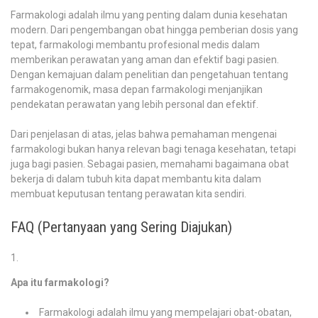
Farmakologi adalah ilmu yang penting dalam dunia kesehatan
modern. Dari pengembangan obat hingga pemberian dosis yang
tepat, farmakologi membantu profesional medis dalam
memberikan perawatan yang aman dan efektif bagi pasien.
Dengan kemajuan dalam penelitian dan pengetahuan tentang
farmakogenomik, masa depan farmakologi menjanjikan
pendekatan perawatan yang lebih personal dan efektif.
Dari penjelasan di atas, jelas bahwa pemahaman mengenai
farmakologi bukan hanya relevan bagi tenaga kesehatan, tetapi
juga bagi pasien. Sebagai pasien, memahami bagaimana obat
bekerja di dalam tubuh kita dapat membantu kita dalam
membuat keputusan tentang perawatan kita sendiri.
FAQ (Pertanyaan yang Sering Diajukan)
Apa itu farmakologi?
Farmakologi adalah ilmu yang mempelajari obat-obatan,