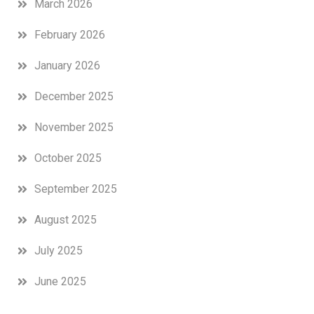
March 2026
February 2026
January 2026
December 2025
November 2025
October 2025
September 2025
August 2025
July 2025
June 2025