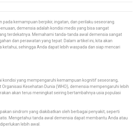
pada kemampuan berpikir, ingatan, dan perilaku seseorang.
penuaan, demensia adalah kondisi medis yang bisa sangat
rang terdekatnya. Memahami tanda-tanda awal demensia sangat
han dan perawatan yang tepat. Dalam artikel ini, kita akan
ketahui, sehingga Anda dapat lebih waspada dan siap mencari
gai kondisi yang mempengaruhi kemampuan kognitif seseorang,
nurut Organisasi Kesehatan Dunia (WHO), demensia mempengaruhi lebih
erkirakan akan terus meningkat seiring bertambahnya usia populasi
upakan sindrom yang diakibatkan oleh berbagai penyakit, seperti
umatis. Mengetahui tanda awal demensia dapat membantu Anda atau
iperlukan lebih awal.