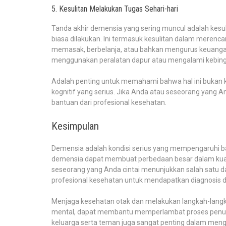
5. Kesulitan Melakukan Tugas Sehari-hari
Tanda akhir demensia yang sering muncul adalah kesu
biasa dilakukan. Ini termasuk kesulitan dalam merenca
memasak, berbelanja, atau bahkan mengurus keuanga
menggunakan peralatan dapur atau mengalami kebin
Adalah penting untuk memahami bahwa hal ini bukan 
kognitif yang serius. Jika Anda atau seseorang yang A
bantuan dari profesional kesehatan.
Kesimpulan
Demensia adalah kondisi serius yang mempengaruhi b
demensia dapat membuat perbedaan besar dalam kualita
seseorang yang Anda cintai menunjukkan salah satu dar
profesional kesehatan untuk mendapatkan diagnosis 
Menjaga kesehatan otak dan melakukan langkah-langkah 
mental, dapat membantu memperlambat proses penurun
keluarga serta teman juga sangat penting dalam mengh