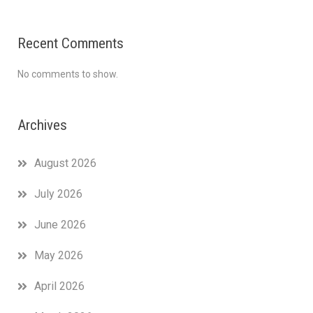
Recent Comments
No comments to show.
Archives
August 2026
July 2026
June 2026
May 2026
April 2026