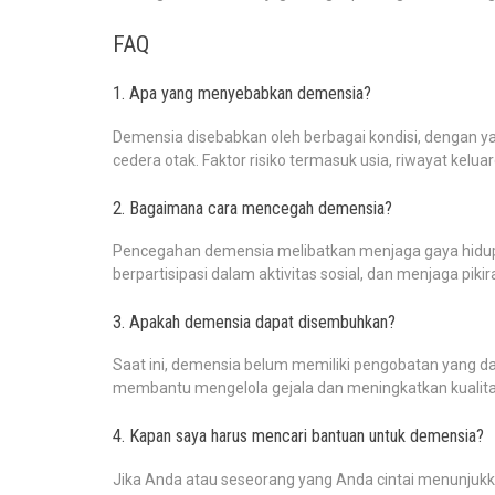
FAQ
1. Apa yang menyebabkan demensia?
Demensia disebabkan oleh berbagai kondisi, dengan ya
cedera otak. Faktor risiko termasuk usia, riwayat kelua
2. Bagaimana cara mencegah demensia?
Pencegahan demensia melibatkan menjaga gaya hidup s
berpartisipasi dalam aktivitas sosial, dan menjaga pi
3. Apakah demensia dapat disembuhkan?
Saat ini, demensia belum memiliki pengobatan yang
membantu mengelola gejala dan meningkatkan kualitas
4. Kapan saya harus mencari bantuan untuk demensia?
Jika Anda atau seseorang yang Anda cintai menunjukka