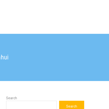
ahui
Search
Search