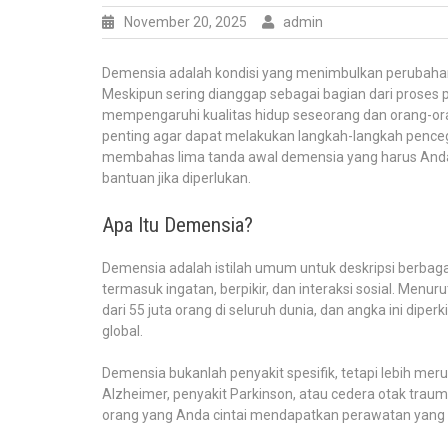
November 20, 2025
admin
Demensia adalah kondisi yang menimbulkan perubahan 
Meskipun sering dianggap sebagai bagian dari proses 
mempengaruhi kualitas hidup seseorang dan orang-o
penting agar dapat melakukan langkah-langkah pencega
membahas lima tanda awal demensia yang harus Anda 
bantuan jika diperlukan.
Apa Itu Demensia?
Demensia adalah istilah umum untuk deskripsi berba
termasuk ingatan, berpikir, dan interaksi sosial. Me
dari 55 juta orang di seluruh dunia, dan angka ini dip
global.
Demensia bukanlah penyakit spesifik, tetapi lebih mer
Alzheimer, penyakit Parkinson, atau cedera otak tra
orang yang Anda cintai mendapatkan perawatan yang d