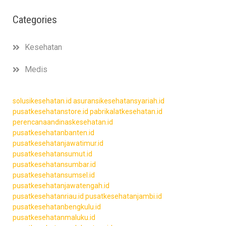
Categories
Kesehatan
Medis
solusikesehatan.id
asuransikesehatansyariah.id
pusatkesehatanstore.id
pabrikalatkesehatan.id
perencanaandinaskesehatan.id
pusatkesehatanbanten.id
pusatkesehatanjawatimur.id
pusatkesehatansumut.id
pusatkesehatansumbar.id
pusatkesehatansumsel.id
pusatkesehatanjawatengah.id
pusatkesehatanriau.id
pusatkesehatanjambi.id
pusatkesehatanbengkulu.id
pusatkesehatanmaluku.id