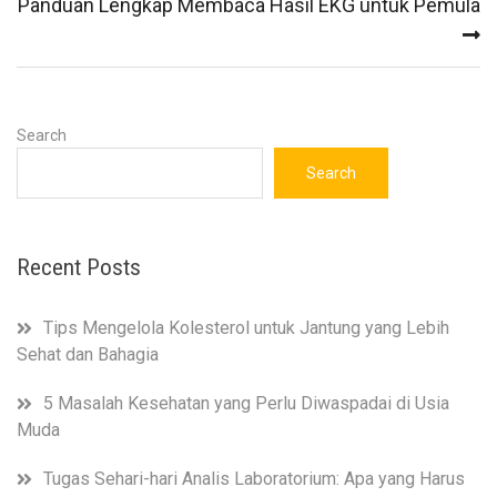
Panduan Lengkap Membaca Hasil EKG untuk Pemula
Search
Search
Recent Posts
Tips Mengelola Kolesterol untuk Jantung yang Lebih
Sehat dan Bahagia
5 Masalah Kesehatan yang Perlu Diwaspadai di Usia
Muda
Tugas Sehari-hari Analis Laboratorium: Apa yang Harus