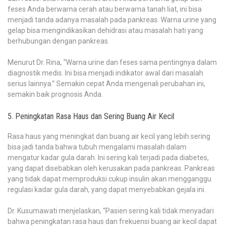
feses Anda berwarna cerah atau berwarna tanah liat, ini bisa
menjadi tanda adanya masalah pada pankreas. Warna urine yang
gelap bisa mengindikasikan dehidrasi atau masalah hati yang
berhubungan dengan pankreas.
Menurut Dr. Rina, “Warna urine dan feses sama pentingnya dalam
diagnostik medis. Ini bisa menjadi indikator awal dari masalah
serius lainnya.” Semakin cepat Anda mengenali perubahan ini,
semakin baik prognosis Anda.
5. Peningkatan Rasa Haus dan Sering Buang Air Kecil
Rasa haus yang meningkat dan buang air kecil yang lebih sering
bisa jadi tanda bahwa tubuh mengalami masalah dalam
mengatur kadar gula darah. Ini sering kali terjadi pada diabetes,
yang dapat disebabkan oleh kerusakan pada pankreas. Pankreas
yang tidak dapat memproduksi cukup insulin akan mengganggu
regulasi kadar gula darah, yang dapat menyebabkan gejala ini.
Dr. Kusumawati menjelaskan, “Pasien sering kali tidak menyadari
bahwa peningkatan rasa haus dan frekuensi buang air kecil dapat