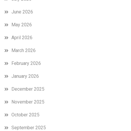
June 2026
May 2026
April 2026
March 2026
February 2026
January 2026
December 2025
November 2025
October 2025
September 2025