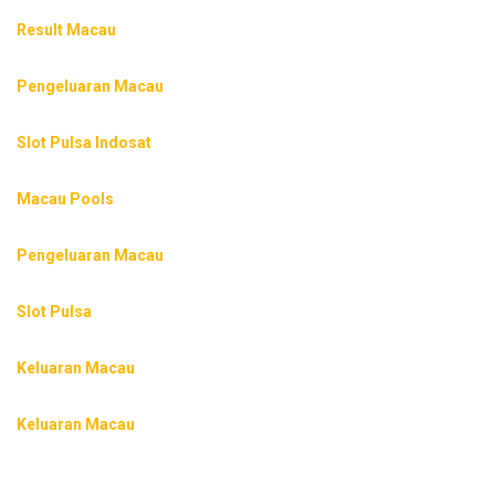
Result Macau
Pengeluaran Macau
Slot Pulsa Indosat
Macau Pools
Pengeluaran Macau
Slot Pulsa
Keluaran Macau
Keluaran Macau