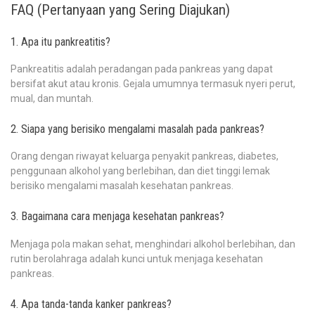
FAQ (Pertanyaan yang Sering Diajukan)
1. Apa itu pankreatitis?
Pankreatitis adalah peradangan pada pankreas yang dapat
bersifat akut atau kronis. Gejala umumnya termasuk nyeri perut,
mual, dan muntah.
2. Siapa yang berisiko mengalami masalah pada pankreas?
Orang dengan riwayat keluarga penyakit pankreas, diabetes,
penggunaan alkohol yang berlebihan, dan diet tinggi lemak
berisiko mengalami masalah kesehatan pankreas.
3. Bagaimana cara menjaga kesehatan pankreas?
Menjaga pola makan sehat, menghindari alkohol berlebihan, dan
rutin berolahraga adalah kunci untuk menjaga kesehatan
pankreas.
4. Apa tanda-tanda kanker pankreas?