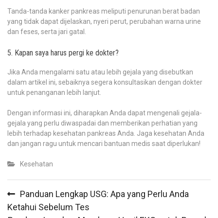
Tanda-tanda kanker pankreas meliputi penurunan berat badan
yang tidak dapat dijelaskan, nyeri perut, perubahan warna urine
dan feses, serta jari gatal.
5. Kapan saya harus pergi ke dokter?
Jika Anda mengalami satu atau lebih gejala yang disebutkan
dalam artikel ini, sebaiknya segera konsultasikan dengan dokter
untuk penanganan lebih lanjut.
Dengan informasi ini, diharapkan Anda dapat mengenali gejala-
gejala yang perlu diwaspadai dan memberikan perhatian yang
lebih terhadap kesehatan pankreas Anda. Jaga kesehatan Anda
dan jangan ragu untuk mencari bantuan medis saat diperlukan!
Kesehatan
Post
Panduan Lengkap USG: Apa yang Perlu Anda
navigation
Ketahui Sebelum Tes