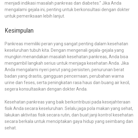
menjadi indikasi masalah pankreas dan diabetes.” Jika Anda
mengalami gejala ini, penting untuk berkonsultasi dengan dokter
untuk pemeriksaan lebih lanjut.
Kesimpulan
Pankreas memiliki peran yang sangat penting dalam kesehatan
keseluruhan tubuh kita. Dengan mengenali gejala-gejala yang
mungkin menandakan masalah kesehatan pankreas, Anda bisa
mengambil langkah serius untuk menjaga kesehatan Anda. Jika
Anda mengalami nyeri perut yang persisten, penurunan berat
badan yang drastis, gangguan pencernaan, perubahan warna
urine dan feses, serta peningkatan rasa haus dan buang air kecil,
segera konsultasikan dengan dokter Anda.
Kesehatan pankreas yang baik berkontribusi pada kesejahteraan
fisik Anda secara keseluruhan. Selalu jaga pola makan yang sehat,
lakukan aktivitas fisik secara rutin, dan buat janji kontrol kesehatan
secara berkala untuk menciptakan gaya hidup yang seimbang dan
sehat.