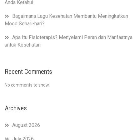
Anda Ketahui
Bagaimana Lagu Kesehatan Membantu Meningkatkan
Mood Sehari-hari?
Apa Itu Fisioterapis? Menyelami Peran dan Manfaatnya
untuk Kesehatan
Recent Comments
No comments to show.
Archives
August 2026
July 2026